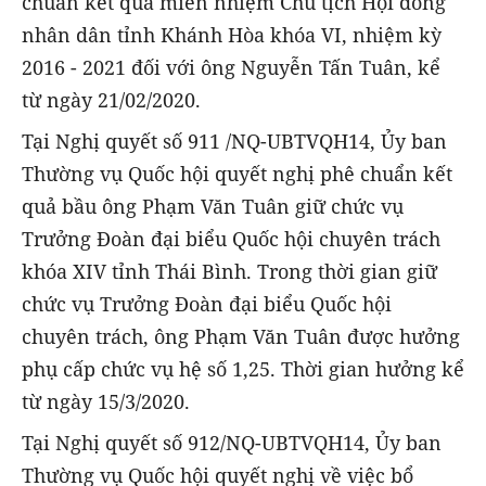
chuẩn kết quả miễn nhiệm Chủ tịch Hội đồng
nhân dân tỉnh Khánh Hòa khóa VI, nhiệm kỳ
2016 - 2021 đối với ông Nguyễn Tấn Tuân, kể
từ ngày 21/02/2020.
Tại Nghị quyết số 911 /NQ-UBTVQH14, Ủy ban
Thường vụ Quốc hội quyết nghị phê chuẩn kết
quả bầu ông Phạm Văn Tuân giữ chức vụ
Trưởng Đoàn đại biểu Quốc hội chuyên trách
khóa XIV tỉnh Thái Bình. Trong thời gian giữ
chức vụ Trưởng Đoàn đại biểu Quốc hội
chuyên trách, ông Phạm Văn Tuân được hưởng
phụ cấp chức vụ hệ số 1,25. Thời gian hưởng kể
từ ngày 15/3/2020.
Tại Nghị quyết số 912/NQ-UBTVQH14, Ủy ban
Thường vụ Quốc hội quyết nghị về việc bổ