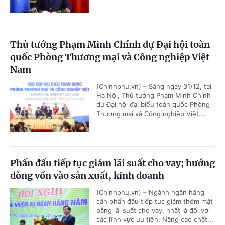
Thủ tướng Phạm Minh Chính dự Đại hội toàn
quốc Phòng Thương mại và Công nghiệp Việt
Nam
(Chinhphu.vn) – Sáng ngày 31/12, tại
Hà Nội, Thủ tướng Phạm Minh Chính
dự Đại hội đại biểu toàn quốc Phòng
Thương mại và Công nghiệp Việt...
Phấn đấu tiếp tục giảm lãi suất cho vay; hướng
dòng vốn vào sản xuất, kinh doanh
(Chinhphu.vn) – Ngành ngân hàng
cần phấn đấu tiếp tục giảm thêm mặt
bằng lãi suất cho vay, nhất là đối với
các lĩnh vực ưu tiên. Nâng cao chất...