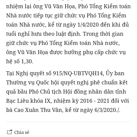
nhiệm lại ông Vũ Văn Họa, Phó Tổng Kiểm toán
Nhà nước tiếp tục giữ chức vụ Phó Tổng Kiểm
toán Nhà nước, kể từ ngày 1/4/2020 đến khi đủ
tuổi nghỉ hưu theo luật định. Trong thời gian
giữ chức vụ Phó Tổng Kiểm toán Nhà nước,
ông Vũ Văn Họa được hưởng phụ cấp chức vụ
hệ số 1,30.
Tại Nghị quyết số 915/NQ-UBTVQH14, Ủy ban
Thường vụ Quốc hội quyết nghị phê chuẩn kết
quả bầu Phó Chủ tịch Hội đồng nhân dân tỉnh
Bạc Liêu khóa IX, nhiệm kỳ 2016 - 2021 đối với
bà Cao Xuân Thu Vân, kể từ ngày 6/3/2020./.
Chia sẻ