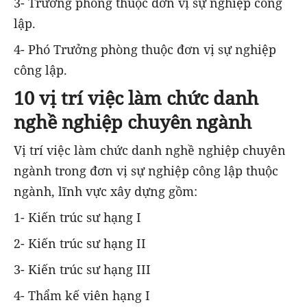
3- Trưởng phòng thuộc đơn vị sự nghiệp công
lập.
4- Phó Trưởng phòng thuộc đơn vị sự nghiệp
công lập.
10 vị trí việc làm chức danh
nghề nghiệp chuyên ngành
Vị trí việc làm chức danh nghề nghiệp chuyên
ngành trong đơn vị sự nghiệp công lập thuộc
ngành, lĩnh vực xây dựng gồm:
1- Kiến trúc sư hạng I
2- Kiến trúc sư hạng II
3- Kiến trúc sư hạng III
4- Thẩm kế viên hạng I