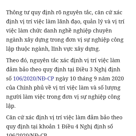
Thông tư quy định rõ nguyên tắc, căn cứ xác
định vị trí việc làm lãnh đạo, quản lý và vị trí
việc làm chức danh nghề nghiệp chuyên
ngành xây dựng trong đơn vị sự nghiệp công
lập thuộc ngành, lĩnh vực xây dựng.
Theo đó, nguyên tắc xác định vị trí việc làm
đảm bảo theo quy định tại Điều 3 Nghị định
số
106/2020/NĐ-CP
ngày 10 tháng 9 năm 2020
của Chính phủ về vị trí việc làm và số lượng
người làm việc trong đơn vị sự nghiệp công
lập.
Căn cứ xác định vị trí việc làm đảm bảo theo
quy định tại khoản 1 Điều 4 Nghị định số
106/2020/NĐ-CP.