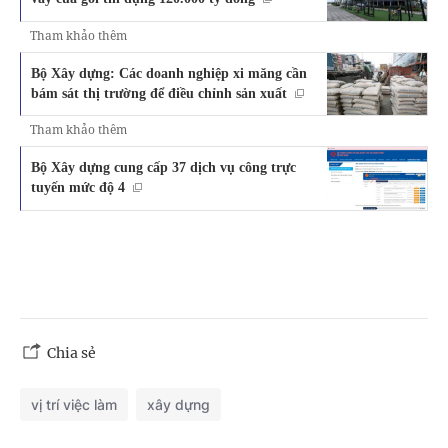
Tham khảo thêm
Bộ Xây dựng: Các doanh nghiệp xi măng cần
bám sát thị trường để điều chỉnh sản xuất
Tham khảo thêm
Bộ Xây dựng cung cấp 37 dịch vụ công trực
tuyến mức độ 4
Chia sẻ
vị trí việc làm
xây dựng