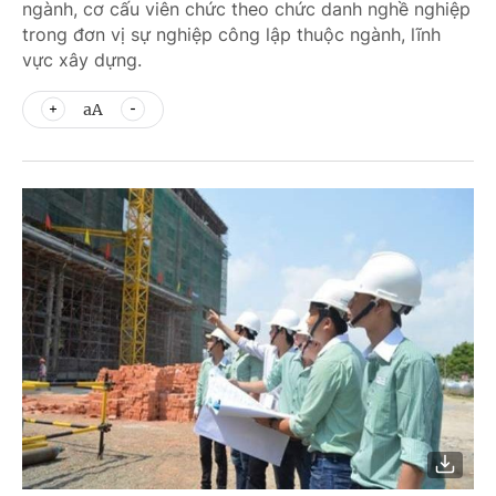
ngành, cơ cấu viên chức theo chức danh nghề nghiệp
trong đơn vị sự nghiệp công lập thuộc ngành, lĩnh
vực xây dựng.
aA