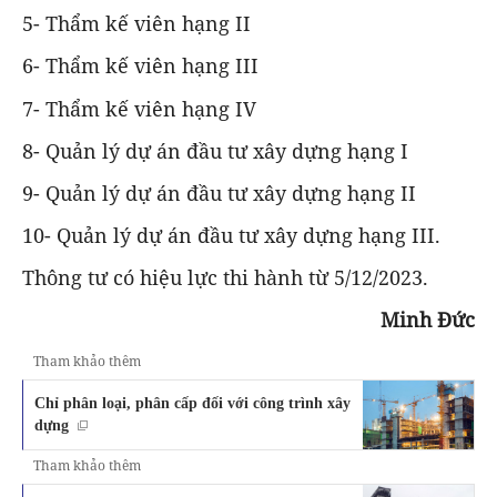
5- Thẩm kế viên hạng II
6- Thẩm kế viên hạng III
7- Thẩm kế viên hạng IV
8- Quản lý dự án đầu tư xây dựng hạng I
9- Quản lý dự án đầu tư xây dựng hạng II
10- Quản lý dự án đầu tư xây dựng hạng III.
Thông tư có hiệu lực thi hành từ 5/12/2023.
Minh Đức
Tham khảo thêm
Chỉ phân loại, phân cấp đối với công trình xây
dựng
Tham khảo thêm