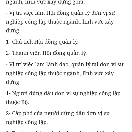
ngành, lĩnh vực xây dựng gồm:
- Vị trí việc làm Hội đồng quản lý đơn vị sự
nghiệp công lập thuộc ngành, lĩnh vực xây
dựng
1- Chủ tịch Hội đồng quản lý.
2- Thành viên Hội đồng quản lý.
- Vị trí việc làm lãnh đạo, quản lý tại đơn vị sự
nghiệp công lập thuộc ngành, lĩnh vực xây
dựng
1- Người đứng đầu đơn vị sự nghiệp công lập
thuộc Bộ.
2- Cấp phó của người đứng đầu đơn vị sự
nghiệp công lập.