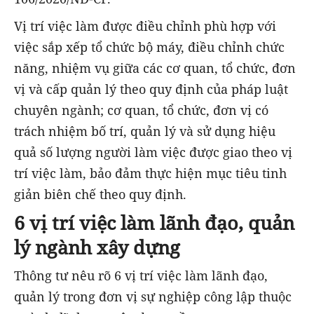
Vị trí việc làm được điều chỉnh phù hợp với
việc sắp xếp tổ chức bộ máy, điều chỉnh chức
năng, nhiệm vụ giữa các cơ quan, tổ chức, đơn
vị và cấp quản lý theo quy định của pháp luật
chuyên ngành; cơ quan, tổ chức, đơn vị có
trách nhiệm bố trí, quản lý và sử dụng hiệu
quả số lượng người làm việc được giao theo vị
trí việc làm, bảo đảm thực hiện mục tiêu tinh
giản biên chế theo quy định.
6 vị trí việc làm lãnh đạo, quản
lý ngành xây dựng
Thông tư nêu rõ 6 vị trí việc làm lãnh đạo,
quản lý trong đơn vị sự nghiệp công lập thuộc