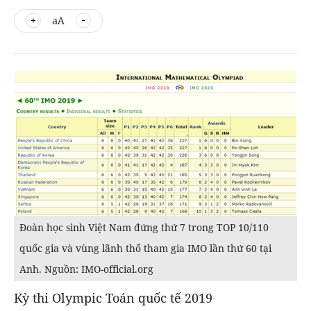
aA
Đoàn học sinh Việt Nam đứng thứ 7 trong TOP 10/110
quốc gia và vùng lãnh thổ tham gia IMO lần thứ 60 tại
Anh. Nguồn: IMO-official.org
Kỳ thi Olympic Toán quốc tế 2019