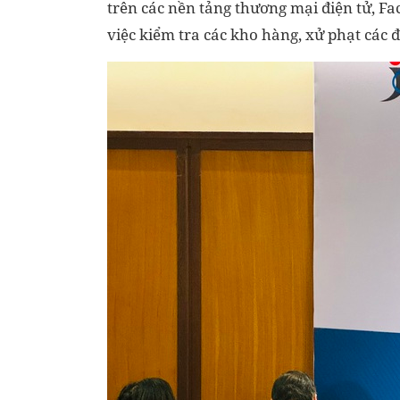
trên các nền tảng thương mại điện tử, Fa
việc kiểm tra các kho hàng, xử phạt các đ