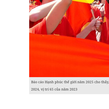
Báo cáo Hạnh phúc thế giới năm 2025 cho thấy, 
2024, vị trí 65 của năm 2023