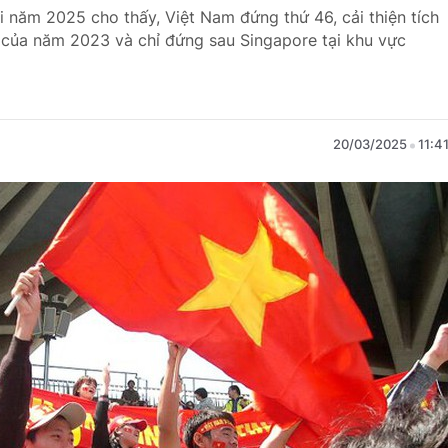
i năm 2025 cho thấy, Việt Nam đứng thứ 46, cải thiện tích
65 của năm 2023 và chỉ đứng sau Singapore tại khu vực
20/03/2025
11:4