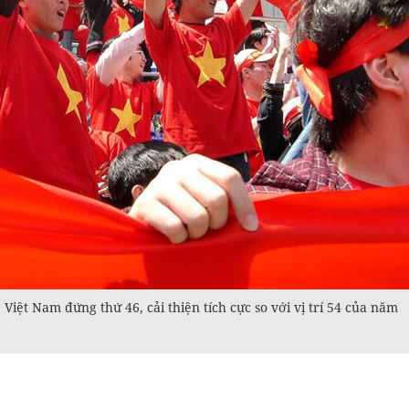
Việt Nam đứng thứ 46, cải thiện tích cực so với vị trí 54 của năm