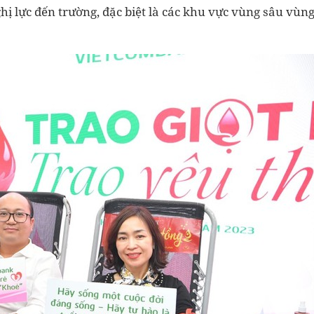
ghị lực đến trường, đặc biệt là các khu vực vùng sâu vùn