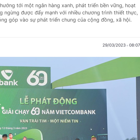
 hướng tới một ngân hàng xanh, phát triển bền vững, hoạt
g ngừng được đẩy mạnh với nhiều chương trình thiết thực,
đóng góp vào sự phát triển chung của cộng đồng, xã hội.
29/03/2023
08:0