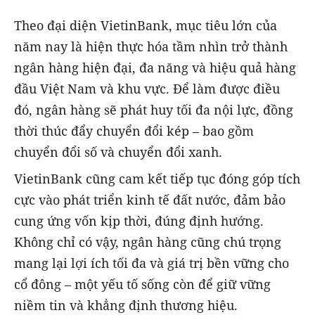
Theo đại diện VietinBank, mục tiêu lớn của
năm nay là hiện thực hóa tầm nhìn trở thành
ngân hàng hiện đại, đa năng và hiệu quả hàng
đầu Việt Nam và khu vực. Để làm được điều
đó, ngân hàng sẽ phát huy tối đa nội lực, đồng
thời thúc đẩy chuyển đổi kép – bao gồm
chuyển đổi số và chuyển đổi xanh.
VietinBank cũng cam kết tiếp tục đóng góp tích
cực vào phát triển kinh tế đất nước, đảm bảo
cung ứng vốn kịp thời, đúng định hướng.
Không chỉ có vậy, ngân hàng cũng chú trọng
mang lại lợi ích tối đa và giá trị bền vững cho
cổ đông – một yếu tố sống còn để giữ vững
niềm tin và khẳng định thương hiệu.