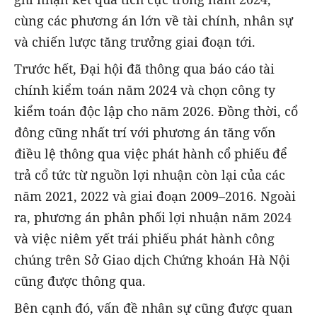
cùng các phương án lớn về tài chính, nhân sự
và chiến lược tăng trưởng giai đoạn tới.
Trước hết, Đại hội đã thông qua báo cáo tài
chính kiểm toán năm 2024 và chọn công ty
kiểm toán độc lập cho năm 2026. Đồng thời, cổ
đông cũng nhất trí với phương án tăng vốn
điều lệ thông qua việc phát hành cổ phiếu để
trả cổ tức từ nguồn lợi nhuận còn lại của các
năm 2021, 2022 và giai đoạn 2009–2016. Ngoài
ra, phương án phân phối lợi nhuận năm 2024
và việc niêm yết trái phiếu phát hành công
chúng trên Sở Giao dịch Chứng khoán Hà Nội
cũng được thông qua.
Bên cạnh đó, vấn đề nhân sự cũng được quan