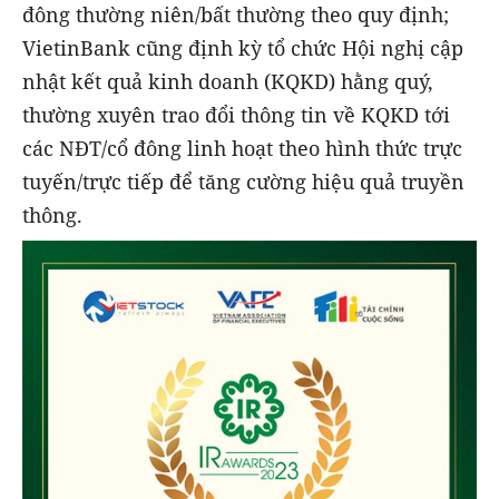
đông thường niên/bất thường theo quy định;
VietinBank cũng định kỳ tổ chức Hội nghị cập
nhật kết quả kinh doanh (KQKD) hằng quý,
thường xuyên trao đổi thông tin về KQKD tới
các NĐT/cổ đông linh hoạt theo hình thức trực
tuyến/trực tiếp để tăng cường hiệu quả truyền
thông.