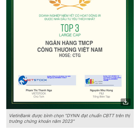
VietinBank được bình chọn "DYNN đạt chuẩn CBTT trên thị
trường chứng khoán năm 2023"