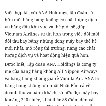
Việc hợp tác với ANA Holdings, tập đoàn sở
hữu một hàng hàng không có chất lượng dịch
vụ hàng đầu khu vực và thế giới sẽ giúp
Vietnam Airlines tự tin hơn trong việc đổi mới
đội tàu bay bằng những dòng máy bay thế hệ
mới nhất, mở rộng thị trường, nâng cao chất
lượng dịch vụ và hoạt động hiệu quả hơn.
Được biết, Tập đoàn ANA Holdings là công ty
mẹ của hãng hàng không All Nippon Airways
và hãng hàng không giá rẻ Vanilla Air. ANA là
hãng hàng không lớn nhất Nhật Bản cả về
doanh thu và hành khách, sở hữu đội máy bay
khoảng 240 chiếc, khai thác 88 điểm đến và