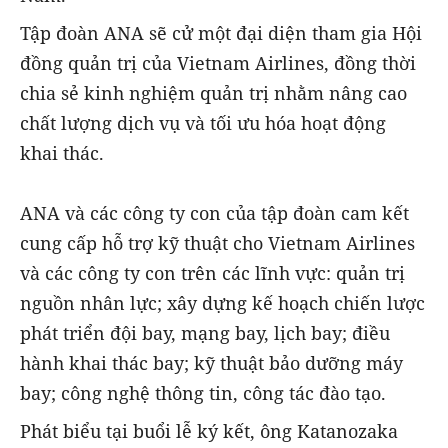
Tập đoàn ANA sẽ cử một đại diện tham gia Hội
đồng quản trị của Vietnam Airlines, đồng thời
chia sẻ kinh nghiệm quản trị nhằm nâng cao
chất lượng dịch vụ và tối ưu hóa hoạt động
khai thác.
ANA và các công ty con của tập đoàn cam kết
cung cấp hỗ trợ kỹ thuật cho Vietnam Airlines
và các công ty con trên các lĩnh vực: quản trị
nguồn nhân lực; xây dựng kế hoạch chiến lược
phát triển đội bay, mạng bay, lịch bay; điều
hành khai thác bay; kỹ thuật bảo dưỡng máy
bay; công nghệ thông tin, công tác đào tạo.
Phát biểu tại buổi lễ ký kết, ông Katanozaka