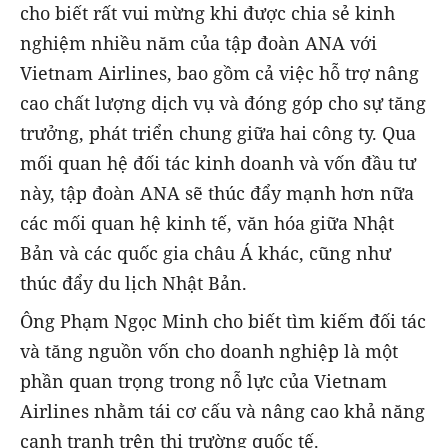
cho biết rất vui mừng khi được chia sẻ kinh
nghiệm nhiều năm của tập đoàn ANA với
Vietnam Airlines, bao gồm cả việc hỗ trợ nâng
cao chất lượng dịch vụ và đóng góp cho sự tăng
trưởng, phát triển chung giữa hai công ty. Qua
mối quan hệ đối tác kinh doanh và vốn đầu tư
này, tập đoàn ANA sẽ thúc đẩy mạnh hơn nữa
các mối quan hệ kinh tế, văn hóa giữa Nhật
Bản và các quốc gia châu Á khác, cũng như
thúc đẩy du lịch Nhật Bản.
Ông Phạm Ngọc Minh cho biết tìm kiếm đối tác
và tăng nguồn vốn cho doanh nghiệp là một
phần quan trọng trong nỗ lực của Vietnam
Airlines nhằm tái cơ cấu và nâng cao khả năng
cạnh tranh trên thị trường quốc tế.