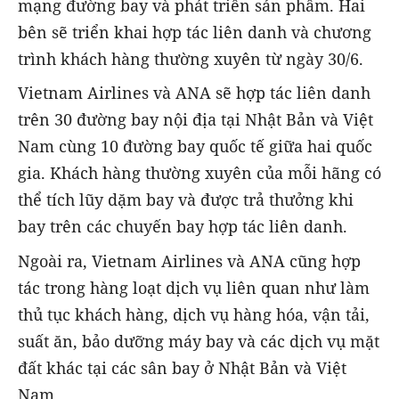
mạng đường bay và phát triển sản phẩm. Hai
bên sẽ triển khai hợp tác liên danh và chương
trình khách hàng thường xuyên từ ngày 30/6.
Vietnam Airlines và ANA sẽ hợp tác liên danh
trên 30 đường bay nội địa tại Nhật Bản và Việt
Nam cùng 10 đường bay quốc tế giữa hai quốc
gia. Khách hàng thường xuyên của mỗi hãng có
thể tích lũy dặm bay và được trả thưởng khi
bay trên các chuyến bay hợp tác liên danh.
Ngoài ra, Vietnam Airlines và ANA cũng hợp
tác trong hàng loạt dịch vụ liên quan như làm
thủ tục khách hàng, dịch vụ hàng hóa, vận tải,
suất ăn, bảo dưỡng máy bay và các dịch vụ mặt
đất khác tại các sân bay ở Nhật Bản và Việt
Nam.