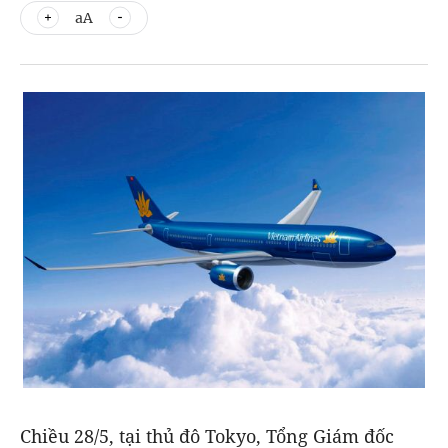
aA
Chiều 28/5, tại thủ đô Tokyo, Tổng Giám đốc