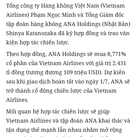
Tổng công ty Hàng không Việt Nam (Vietnam
Airlines) Phạm Ngọc Minh và Tổng Giám đốc
tập đoàn hàng không ANA Holdings (Nhật Bản)
Shinya Katanozaka đã ký hợp đồng và trao văn
kiện hợp tác chiến lược.
Theo hợp đồng, ANA Holdings sẽ mua 8,771%
cổ phần của Vietnam Airlines với giá trị 2.431
tỉ đồng (tương đương 109 triệu USD). Dự kiến
sau khi giao dịch hoàn tất vào ngày 1/7, ANA sẽ
trở thành cổ đông chiến lược của Vietnam
Airlines.
Mối quan hệ hợp tác chiến lược sẽ giúp
Vietnam Airlines và tập đoàn ANA khai thác và
tận dụng thế mạnh lẫn nhau nhằm mở rộng