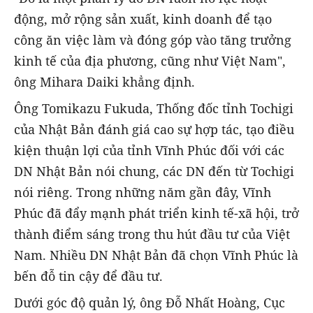
động, mở rộng sản xuất, kinh doanh để tạo
công ăn việc làm và đóng góp vào tăng trưởng
kinh tế của địa phương, cũng như Việt Nam",
ông Mihara Daiki khẳng định.
Ông Tomikazu Fukuda, Thống đốc tỉnh Tochigi
của Nhật Bản đánh giá cao sự hợp tác, tạo điều
kiện thuận lợi của tỉnh Vĩnh Phúc đối với các
DN Nhật Bản nói chung, các DN đến từ Tochigi
nói riêng. Trong những năm gần đây, Vĩnh
Phúc đã đẩy mạnh phát triển kinh tế-xã hội, trở
thành điểm sáng trong thu hút đầu tư của Việt
Nam. Nhiều DN Nhật Bản đã chọn Vĩnh Phúc là
bến đỗ tin cậy để đầu tư.
Dưới góc độ quản lý, ông Đỗ Nhất Hoàng, Cục