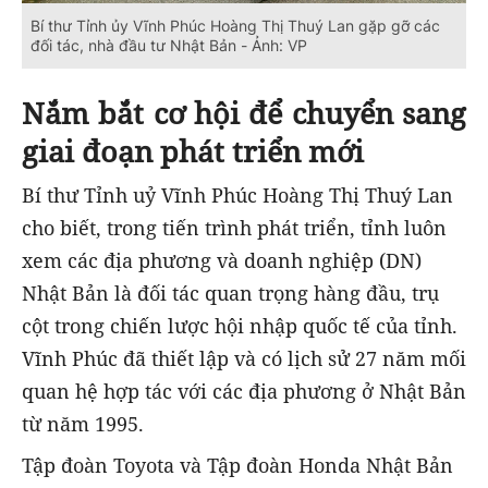
Bí thư Tỉnh ủy Vĩnh Phúc Hoàng Thị Thuý Lan gặp gỡ các
đối tác, nhà đầu tư Nhật Bản - Ảnh: VP
Nắm bắt cơ hội để chuyển sang
giai đoạn phát triển mới
Bí thư Tỉnh uỷ Vĩnh Phúc Hoàng Thị Thuý Lan
cho biết, trong tiến trình phát triển, tỉnh luôn
xem các địa phương và doanh nghiệp (DN)
Nhật Bản là đối tác quan trọng hàng đầu, trụ
cột trong chiến lược hội nhập quốc tế của tỉnh.
Vĩnh Phúc đã thiết lập và có lịch sử 27 năm mối
quan hệ hợp tác với các địa phương ở Nhật Bản
từ năm 1995.
Tập đoàn Toyota và Tập đoàn Honda Nhật Bản