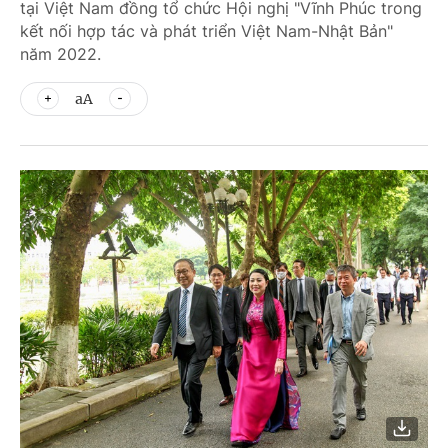
tại Việt Nam đồng tổ chức Hội nghị "Vĩnh Phúc trong
kết nối hợp tác và phát triển Việt Nam-Nhật Bản"
năm 2022.
aA