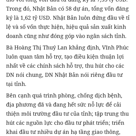
Trong đó, Nhật Bản có 58 dự án, tổng vốn đăng
ký là 1,62 tỷ USD. Nhật Bản luôn đứng đầu về tỉ
lệ và số vốn thực hiện, hiệu quả sản xuất kinh
doanh cũng như đóng góp vào ngân sách tỉnh.
Bà Hoàng Thị Thuý Lan khẳng định, Vĩnh Phúc
luôn quan tâm hỗ trợ, tạo điều kiện thuận lợi
nhất về các chính sách hỗ trợ, thu hút cho các
DN nói chung, DN Nhật Bản nói riêng đầu tư
tại tỉnh.
Bên cạnh quá trình phòng, chống dịch bệnh,
địa phương đã và đang hết sức nỗ lực để cải
thiện môi trường đầu tư của tỉnh; tập trung thu
hút các nguồn lực cho đầu tư phát triển; triển
khai đầu tư nhiều dự án hạ tầng giao thông,