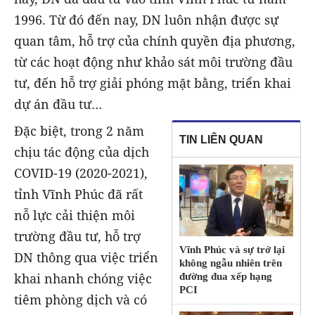
1996. Từ đó đến nay, DN luôn nhận được sự
quan tâm, hỗ trợ của chính quyền địa phương,
từ các hoạt động như khảo sát môi trường đầu
tư, đến hỗ trợ giải phóng mặt bằng, triển khai
dự án đầu tư…
Đặc biệt, trong 2 năm
TIN LIÊN QUAN
chịu tác động của dịch
COVID-19 (2020-2021),
tỉnh Vĩnh Phúc đã rất
nỗ lực cải thiện môi
trường đầu tư, hỗ trợ
Vĩnh Phúc và sự trở lại
DN thông qua việc triển
không ngẫu nhiên trên
khai nhanh chóng việc
đường đua xếp hạng
PCI
tiêm phòng dịch và có