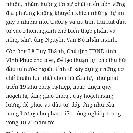
nhiên, nhằm hướng tới sự phát triển bền vững,
địa phương không khuyến khích những dự án
gây ô nhiễm môi trường và ưu tiên thu hút đầu
tư vào nhóm ngành chế biến thực phẩm và
nông sản", ông Nguyễn Văn Độ nhấn mạnh.
Còn ông Lê Duy Thành, Chủ tịch UBND tỉnh
Vĩnh Phúc cho biết, để tạo thuận lợi cho thu hút
đầu tư nước ngoài, tỉnh sẽ xây dựng những cơ
chế thuận lợi nhất cho nhà đầu tư, như phát
triển 19 khu công nghiệp, hoàn thiện quy
hoạch hạ tầng giao thông, quy hoạch năng
lượng để phục vụ đầu tư, đáp ứng nhu cầu
năng lượng cho phát triển công nghiệp trong
vòng 10-20 năm tới,