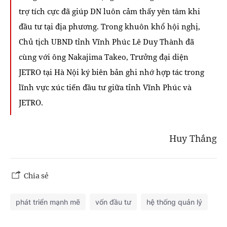
trợ tích cực đã giúp DN luôn cảm thấy yên tâm khi
đầu tư tại địa phương. Trong khuôn khổ hội nghị,
Chủ tịch UBND tỉnh Vĩnh Phúc Lê Duy Thành đã
cùng với ông Nakajima Takeo, Trưởng đại diện
JETRO tại Hà Nội ký biên bản ghi nhớ hợp tác trong
lĩnh vực xúc tiến đầu tư giữa tỉnh Vĩnh Phúc và
JETRO.
Huy Thắng
Chia sẻ
phát triển mạnh mẽ
vốn đầu tư
hệ thống quản lý