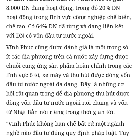
8.000 DN đang hoạt động, trong đó 20% DN
hoạt động trong lĩnh vực công nghiệp chế biến,
chế tạo. Có 64% DN đã từng và đang liên kết
với DN có vốn đầu tư nước ngoài.
Vĩnh Phúc cũng được đánh giá là một trong số
ít các địa phương trên cả nước xây dựng được
chuỗi cung ứng sản phẩm hoàn chỉnh trong các
lĩnh vực ô tô, xe máy và thu hút được dòng vốn
đầu tư nước ngoài đa dạng. Đây là những cơ
hội rất quan trọng để địa phương thu hút được
dòng vốn đầu tư nước ngoài nói chung và vốn
từ Nhật Bản nói riêng trong thời gian tới.
"Vĩnh Phúc không hạn chế bất cứ một ngành
nghề nào đầu tư đúng quy định pháp luật. Tuy