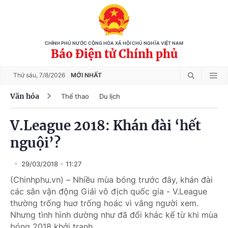
CHÍNH PHỦ NƯỚC CỘNG HÒA XÃ HỘI CHỦ NGHĨA VIỆT NAM
Báo Điện tử Chính phủ
Thứ sáu,
7/8/2026
MỚI NHẤT
Văn hóa
Thể thao
Du lịch
V.League 2018: Khán đài ‘hết
nguội’?
29/03/2018
11:27
(Chinhphu.vn) – Nhiều mùa bóng trước đây, khán đài
các sân vận động Giải vô địch quốc gia - V.League
thường trống huơ trống hoác vì vắng người xem.
Nhưng tình hình dường như đã đổi khác kể từ khi mùa
bóng 2018 khởi tranh.