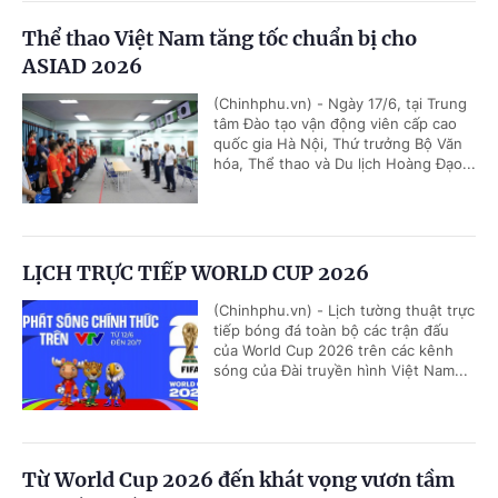
Thể thao Việt Nam tăng tốc chuẩn bị cho
ASIAD 2026
(Chinhphu.vn) - Ngày 17/6, tại Trung
tâm Đào tạo vận động viên cấp cao
quốc gia Hà Nội, Thứ trưởng Bộ Văn
hóa, Thể thao và Du lịch Hoàng Đạo...
LỊCH TRỰC TIẾP WORLD CUP 2026
(Chinhphu.vn) - Lịch tường thuật trực
tiếp bóng đá toàn bộ các trận đấu
của World Cup 2026 trên các kênh
sóng của Đài truyền hình Việt Nam...
Từ World Cup 2026 đến khát vọng vươn tầm