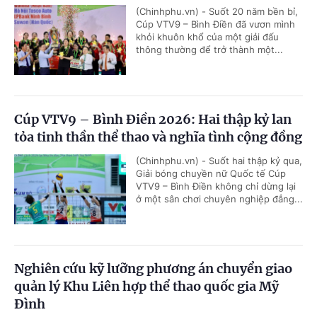
(Chinhphu.vn) - Suốt 20 năm bền bỉ,
Cúp VTV9 – Bình Điền đã vươn mình
khỏi khuôn khổ của một giải đấu
thông thường để trở thành một...
Cúp VTV9 – Bình Điền 2026: Hai thập kỷ lan
tỏa tinh thần thể thao và nghĩa tình cộng đồng
(Chinhphu.vn) - Suốt hai thập kỷ qua,
Giải bóng chuyền nữ Quốc tế Cúp
VTV9 – Bình Điền không chỉ dừng lại
ở một sân chơi chuyên nghiệp đẳng...
Nghiên cứu kỹ lưỡng phương án chuyển giao
quản lý Khu Liên hợp thể thao quốc gia Mỹ
Đình