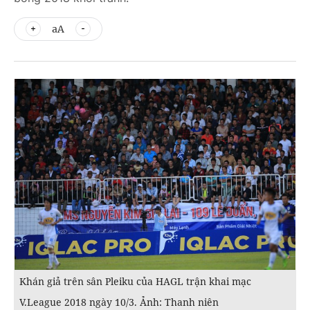
aA
Khán giả trên sân Pleiku của HAGL trận khai mạc
V.League 2018 ngày 10/3. Ảnh: Thanh niên