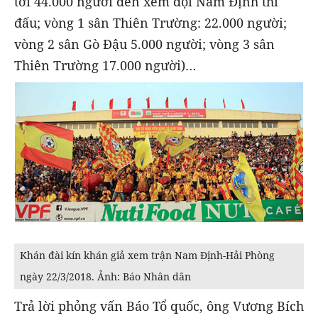
tới 44.000 người đến xem đội Nam Định thi
đấu; vòng 1 sân Thiên Trường: 22.000 người;
vòng 2 sân Gò Đậu 5.000 người; vòng 3 sân
Thiên Trường 17.000 người)…
Khán đài kín khán giả xem trận Nam Định-Hải Phòng
ngày 22/3/2018. Ảnh: Báo Nhân dân
Trả lời phỏng vấn Báo Tổ quốc, ông Vương Bích