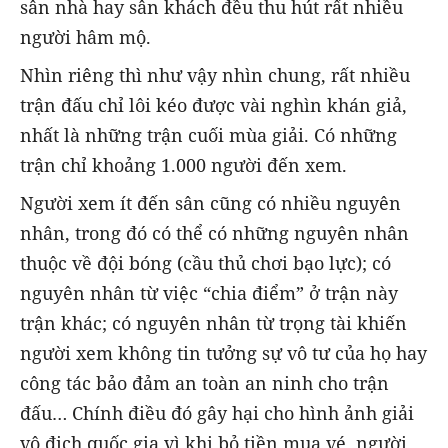
sân nhà hay sân khách đều thu hút rất nhiều
người hâm mộ.
Nhìn riêng thì như vậy nhìn chung, rất nhiều
trận đấu chỉ lôi kéo được vài nghìn khán giả,
nhất là những trận cuối mùa giải. Có những
trận chỉ khoảng 1.000 người đến xem.
Người xem ít đến sân cũng có nhiều nguyên
nhân, trong đó có thể có những nguyên nhân
thuộc về đội bóng (cầu thủ chơi bạo lực); có
nguyên nhân từ việc “chia điểm” ở trận này
trận khác; có nguyên nhân từ trọng tài khiến
người xem không tin tưởng sự vô tư của họ hay
công tác bảo đảm an toàn an ninh cho trận
đấu… Chính điều đó gây hại cho hình ảnh giải
vô địch quốc gia vì khi bỏ tiền mua vé, người