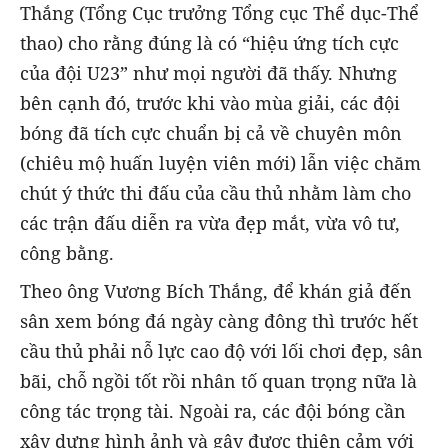
Thắng (Tổng Cục trưởng Tổng cục Thể dục-Thể
thao) cho rằng đúng là có “hiệu ứng tích cực
của đội U23” như mọi người đã thấy. Nhưng
bên cạnh đó, trước khi vào mùa giải, các đội
bóng đã tích cực chuẩn bị cả về chuyên môn
(chiêu mộ huấn luyện viên mới) lẫn việc chăm
chút ý thức thi đấu của cầu thủ nhằm làm cho
các trận đấu diễn ra vừa đẹp mắt, vừa vô tư,
công bằng.
Theo ông Vương Bích Thắng, để khán giả đến
sân xem bóng đá ngày càng đông thì trước hết
cầu thủ phải nỗ lực cao độ với lối chơi đẹp, sân
bãi, chỗ ngồi tốt rồi nhân tố quan trọng nữa là
công tác trọng tài. Ngoài ra, các đội bóng cần
xây dựng hình ảnh và gây được thiện cảm với