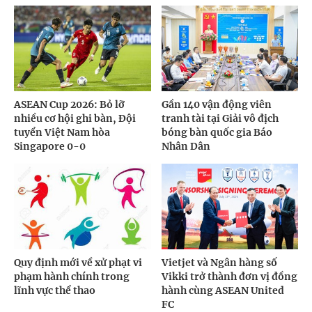
ASEAN Cup 2026: Bỏ lỡ
Gần 140 vận động viên
nhiều cơ hội ghi bàn, Đội
tranh tài tại Giải vô địch
tuyển Việt Nam hòa
bóng bàn quốc gia Báo
Singapore 0-0
Nhân Dân
Quy định mới về xử phạt vi
Vietjet và Ngân hàng số
phạm hành chính trong
Vikki trở thành đơn vị đồng
lĩnh vực thể thao
hành cùng ASEAN United
FC