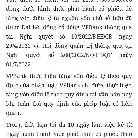
đồng dưới hình thức phát hành cổ phiếu để
tăng vốn điều lệ từ nguồn vốn chủ sở hữu đã
được Đại hội đồng cổ đông VPBank thông qua
tại Nghị quyết số 10/2022/ĐHĐCĐ ngày
29/4/2022 và Hội đồng quản trị thông qua tại
Nghị quyết số 208/2022/NQ-HĐQT ngày
01/7/2022.
VPBank thực hiện tăng vốn điều lệ theo quy
định của pháp luật; VPBank chỉ được thực hiện
tăng vốn điều lệ theo quy định tại văn bản này
khi tuân thủ quy định của pháp luật có liên
quan.
Trong thời hạn tối đa 10 ngày làm việc kể từ
ngày hoàn thành việc phát hành cổ phiếu theo