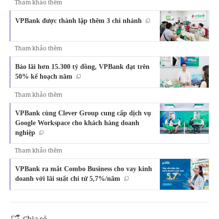
Tham khảo thêm
VPBank được thành lập thêm 3 chi nhánh
Tham khảo thêm
Báo lãi hơn 15.300 tỷ đồng, VPBank đạt trên
50% kế hoạch năm
Tham khảo thêm
VPBank cùng Clever Group cung cấp dịch vụ
Google Workspace cho khách hàng doanh
nghiệp
Tham khảo thêm
VPBank ra mắt Combo Business cho vay kinh
doanh với lãi suất chỉ từ 5,7%/năm
Chia sẻ