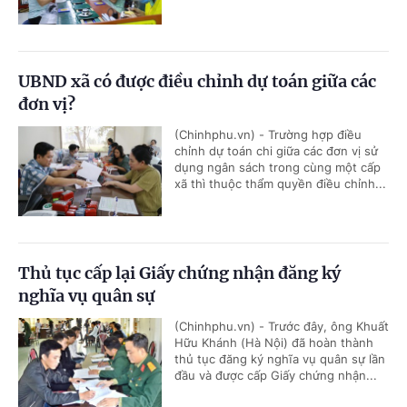
UBND xã có được điều chỉnh dự toán giữa các
đơn vị?
(Chinhphu.vn) - Trường hợp điều
chỉnh dự toán chi giữa các đơn vị sử
dụng ngân sách trong cùng một cấp
xã thì thuộc thẩm quyền điều chỉnh...
Thủ tục cấp lại Giấy chứng nhận đăng ký
nghĩa vụ quân sự
(Chinhphu.vn) - Trước đây, ông Khuất
Hữu Khánh (Hà Nội) đã hoàn thành
thủ tục đăng ký nghĩa vụ quân sự lần
đầu và được cấp Giấy chứng nhận...