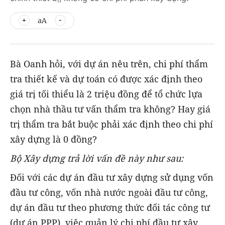
aA
Bà Oanh hỏi, với dự án nêu trên, chi phí thẩm
tra thiết kế và dự toán có được xác định theo
giá trị tối thiểu là 2 triệu đồng để tổ chức lựa
chọn nhà thầu tư vấn thẩm tra không? Hay giá
trị thẩm tra bắt buộc phải xác định theo chi phí
xây dựng là 0 đồng?
Bộ Xây dựng trả lời vấn đề này như sau:
Đối với các dự án đầu tư xây dựng sử dụng vốn
đầu tư công, vốn nhà nước ngoài đầu tư công,
dự án đầu tư theo phương thức đối tác công tư
(dự án PPP), việc quản lý chi phí đầu tư xây