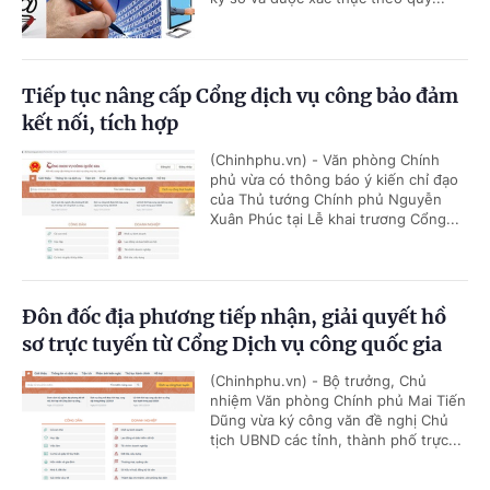
Tiếp tục nâng cấp Cổng dịch vụ công bảo đảm
kết nối, tích hợp
(Chinhphu.vn) - Văn phòng Chính
phủ vừa có thông báo ý kiến chỉ đạo
của Thủ tướng Chính phủ Nguyễn
Xuân Phúc tại Lễ khai trương Cổng...
Đôn đốc địa phương tiếp nhận, giải quyết hồ
sơ trực tuyến từ Cổng Dịch vụ công quốc gia
(Chinhphu.vn) - Bộ trưởng, Chủ
nhiệm Văn phòng Chính phủ Mai Tiến
Dũng vừa ký công văn đề nghị Chủ
tịch UBND các tỉnh, thành phố trực...