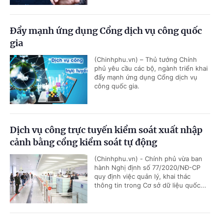
Đẩy mạnh ứng dụng Cổng dịch vụ công quốc
gia
(Chinhphu.vn) – Thủ tướng Chính
phủ yêu cầu các bộ, ngành triển khai
đẩy mạnh ứng dụng Cổng dịch vụ
công quốc gia.
Dịch vụ công trực tuyến kiểm soát xuất nhập
cảnh bằng cổng kiểm soát tự động
(Chinhphu.vn) - Chính phủ vừa ban
hành Nghị định số 77/2020/NĐ-CP
quy định việc quản lý, khai thác
thông tin trong Cơ sở dữ liệu quốc...