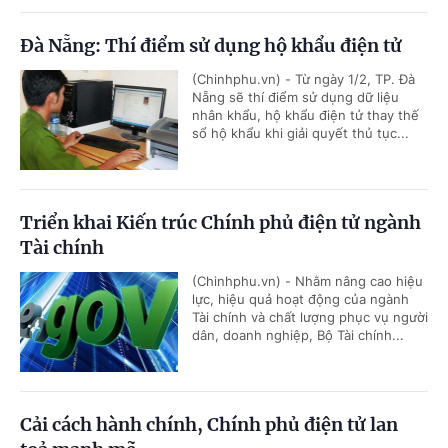
Đà Nẵng: Thí điểm sử dụng hộ khẩu điện tử
(Chinhphu.vn) - Từ ngày 1/2, TP. Đà
Nẵng sẽ thí điểm sử dụng dữ liệu
nhân khẩu, hộ khẩu điện tử thay thế
sổ hộ khẩu khi giải quyết thủ tục...
Triển khai Kiến trúc Chính phủ điện tử ngành
Tài chính
(Chinhphu.vn) - Nhằm nâng cao hiệu
lực, hiệu quả hoạt động của ngành
Tài chính và chất lượng phục vụ người
dân, doanh nghiệp, Bộ Tài chính...
Cải cách hành chính, Chính phủ điện tử lan