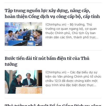
Tập trung nguồn lực xây dựng, nâng cấp,
hoàn thiện Cổng dịch vụ công cấp bộ, cấp tỉnh
(Chinhphu.vn) - Bộ trưởng, Thủ
trưởng cơ quan ngang bộ, cơ quan
thuộc Chính phủ, Chủ tịch Ủy ban
nhân dân các tỉnh, thành phố trực...
Bước tiến dài từ nút bấm điện tử của Thủ
tướng
(Chinhphu.vn) – Các đại biểu dự sự
kiện do Văn phòng Chính phủ tổ chức
chiều 12/3 đã được chứng kiến một
quy trình khá đặc biệt được thực...