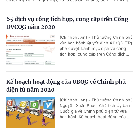
65 dịch vụ công tích hợp, cung cấp trên Cổng
DVCQG năm 2020
(Chinhphu.vn) - Thủ tướng Chính phủ
vừa ban hành Quyết định 411/QĐ-TTg
phê duyệt Danh mục dịch vụ công
tích hợp, cung cấp trên Cổng dịch...
Kế hoạch hoạt động của UBQG về Chính phủ
điện tử năm 2020
(Chinhphu.vn) - Thủ tướng Chính phủ
Nguyễn Xuân Phúc, Chủ tịch Ủy ban
Quốc gia về Chính phủ điện tử vừa
ban hành Kế hoạch hoạt động của...