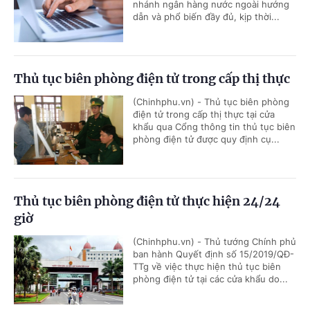
nhánh ngân hàng nước ngoài hướng
dẫn và phổ biến đầy đủ, kịp thời...
Thủ tục biên phòng điện tử trong cấp thị thực
(Chinhphu.vn) - Thủ tục biên phòng
điện tử trong cấp thị thực tại cửa
khẩu qua Cổng thông tin thủ tục biên
phòng điện tử được quy định cụ...
Thủ tục biên phòng điện tử thực hiện 24/24
giờ
(Chinhphu.vn) - Thủ tướng Chính phủ
ban hành Quyết định số 15/2019/QĐ-
TTg về việc thực hiện thủ tục biên
phòng điện tử tại các cửa khẩu do...