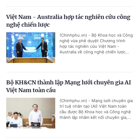
Việt Nam - Australia hợp tác nghiên cứu công
nghệ chiến lược
(Chinhphu.vn) - Bộ Khoa học và Công
nghệ vừa phê duyệt Chương trình
hợp tác nghiên cứu Việt Nam -
Australia về công nghệ chiến lược...
Bộ KH&CN thành lập Mạng lưới chuyên gia AI
Việt Nam toàn cầu
(Chinhphu.vn) - Mạng lưới chuyên gia
trí tuệ nhân tạo (AI) Việt Nam toàn
cầu được Bộ Khoa học và Công nghệ
thành lập nhằm kết nối chuyên gia,...