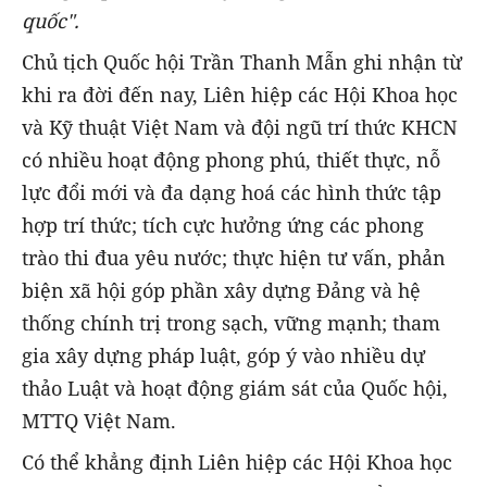
quốc".
Chủ tịch Quốc hội Trần Thanh Mẫn ghi nhận từ
khi ra đời đến nay, Liên hiệp các Hội Khoa học
và Kỹ thuật Việt Nam và đội ngũ trí thức KHCN
có nhiều hoạt động phong phú, thiết thực, nỗ
lực đổi mới và đa dạng hoá các hình thức tập
hợp trí thức; tích cực hưởng ứng các phong
trào thi đua yêu nước; thực hiện tư vấn, phản
biện xã hội góp phần xây dựng Đảng và hệ
thống chính trị trong sạch, vững mạnh; tham
gia xây dựng pháp luật, góp ý vào nhiều dự
thảo Luật và hoạt động giám sát của Quốc hội,
MTTQ Việt Nam.
Có thể khẳng định Liên hiệp các Hội Khoa học