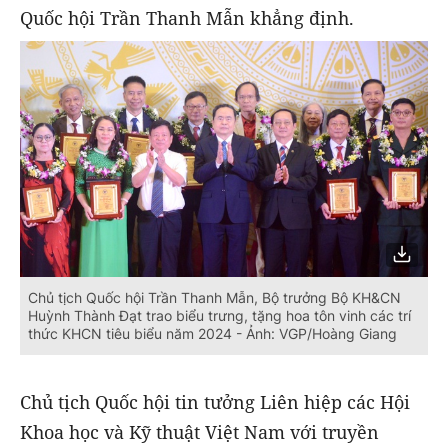
Quốc hội Trần Thanh Mẫn khẳng định.
Chủ tịch Quốc hội Trần Thanh Mẫn, Bộ trưởng Bộ KH&CN
Huỳnh Thành Đạt trao biểu trưng, tặng hoa tôn vinh các trí
thức KHCN tiêu biểu năm 2024 - Ảnh: VGP/Hoàng Giang
Chủ tịch Quốc hội tin tưởng Liên hiệp các Hội
Khoa học và Kỹ thuật Việt Nam với truyền