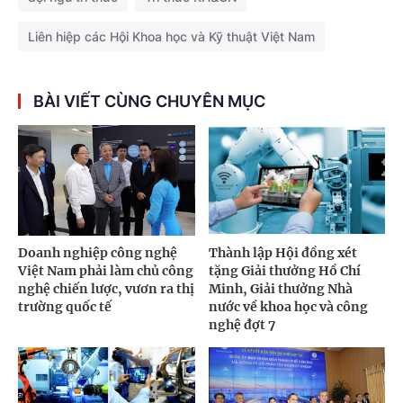
Liên hiệp các Hội Khoa học và Kỹ thuật Việt Nam
BÀI VIẾT CÙNG CHUYÊN MỤC
Doanh nghiệp công nghệ
Thành lập Hội đồng xét
Việt Nam phải làm chủ công
tặng Giải thưởng Hồ Chí
nghệ chiến lược, vươn ra thị
Minh, Giải thưởng Nhà
trường quốc tế
nước về khoa học và công
nghệ đợt 7