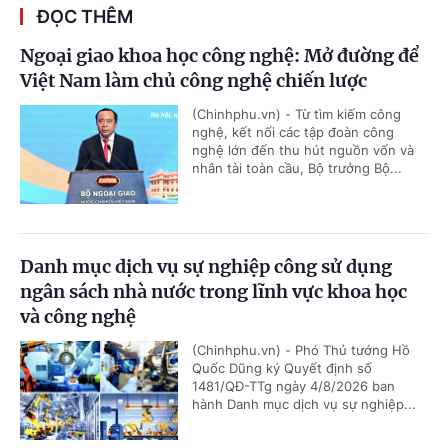
ĐỌC THÊM
Ngoại giao khoa học công nghệ: Mở đường để
Việt Nam làm chủ công nghệ chiến lược
(Chinhphu.vn) - Từ tìm kiếm công
nghệ, kết nối các tập đoàn công
nghệ lớn đến thu hút nguồn vốn và
nhân tài toàn cầu, Bộ trưởng Bộ...
Danh mục dịch vụ sự nghiệp công sử dụng
ngân sách nhà nước trong lĩnh vực khoa học
và công nghệ
(Chinhphu.vn) - Phó Thủ tướng Hồ
Quốc Dũng ký Quyết định số
1481/QĐ-TTg ngày 4/8/2026 ban
hành Danh mục dịch vụ sự nghiệp...