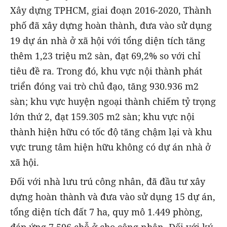
Xây dựng TPHCM, giai đoạn 2016-2020, Thành
phố đã xây dựng hoàn thành, đưa vào sử dụng
19 dự án nhà ở xã hội với tổng diện tích tăng
thêm 1,23 triệu m2 sàn, đạt 69,2% so với chỉ
tiêu đề ra. Trong đó, khu vực nội thành phát
triển đóng vai trò chủ đạo, tăng 930.936 m2
sàn; khu vực huyện ngoại thành chiếm tỷ trọng
lớn thứ 2, đạt 159.305 m2 sàn; khu vực nội
thành hiện hữu có tốc độ tăng chậm lại và khu
vực trung tâm hiện hữu không có dự án nhà ở
xã hội.
Đối với nhà lưu trú công nhân, đã đầu tư xây
dựng hoàn thành và đưa vào sử dụng 15 dự án,
tổng diện tích đất 7 ha, quy mô 1.449 phòng,