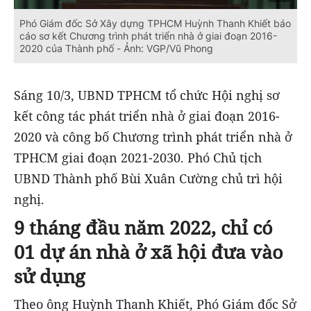
Phó Giám đốc Sở Xây dựng TPHCM Huỳnh Thanh Khiết báo
cáo sơ kết Chương trình phát triển nhà ở giai đoạn 2016-
2020 của Thành phố - Ảnh: VGP/Vũ Phong
Sáng 10/3, UBND TPHCM tổ chức Hội nghị sơ
kết công tác phát triển nhà ở giai đoạn 2016-
2020 và công bố Chương trình phát triển nhà ở
TPHCM giai đoạn 2021-2030. Phó Chủ tịch
UBND Thành phố Bùi Xuân Cường chủ trì hội
nghị.
9 tháng đầu năm 2022, chỉ có
01 dự án nhà ở xã hội đưa vào
sử dụng
Theo ông Huỳnh Thanh Khiết, Phó Giám đốc Sở