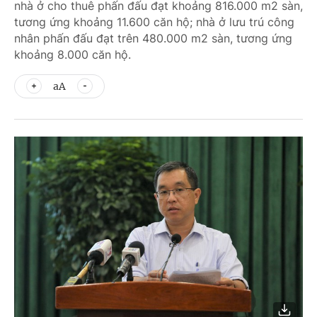
nhà ở cho thuê phấn đấu đạt khoảng 816.000 m2 sàn,
tương ứng khoảng 11.600 căn hộ; nhà ở lưu trú công
nhân phấn đấu đạt trên 480.000 m2 sàn, tương ứng
khoảng 8.000 căn hộ.
aA