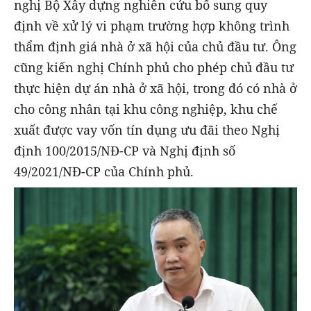
nghị Bộ Xây dựng nghiên cứu bổ sung quy
định về xử lý vi phạm trường hợp không trình
thẩm định giá nhà ở xã hội của chủ đầu tư. Ông
cũng kiến nghị Chính phủ cho phép chủ đầu tư
thực hiện dự án nhà ở xã hội, trong đó có nhà ở
cho công nhân tại khu công nghiệp, khu chế
xuất được vay vốn tín dụng ưu đãi theo Nghị
định 100/2015/NĐ-CP và Nghị định số
49/2021/NĐ-CP của Chính phủ.