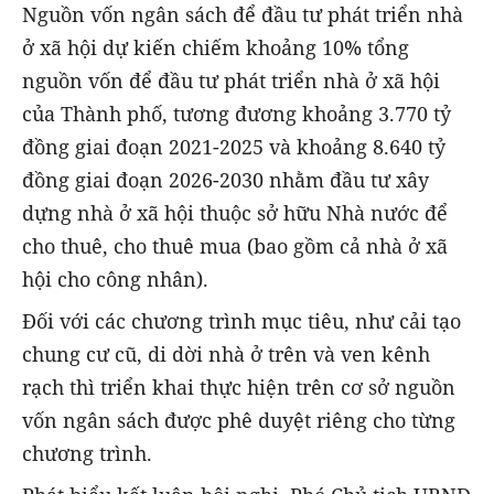
Nguồn vốn ngân sách để đầu tư phát triển nhà
ở xã hội dự kiến chiếm khoảng 10% tổng
nguồn vốn để đầu tư phát triển nhà ở xã hội
của Thành phố, tương đương khoảng 3.770 tỷ
đồng giai đoạn 2021-2025 và khoảng 8.640 tỷ
đồng giai đoạn 2026-2030 nhằm đầu tư xây
dựng nhà ở xã hội thuộc sở hữu Nhà nước để
cho thuê, cho thuê mua (bao gồm cả nhà ở xã
hội cho công nhân).
Đối với các chương trình mục tiêu, như cải tạo
chung cư cũ, di dời nhà ở trên và ven kênh
rạch thì triển khai thực hiện trên cơ sở nguồn
vốn ngân sách được phê duyệt riêng cho từng
chương trình.