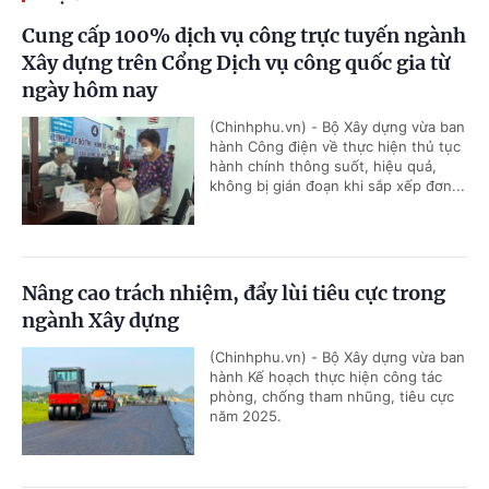
Cung cấp 100% dịch vụ công trực tuyến ngành
Xây dựng trên Cổng Dịch vụ công quốc gia từ
ngày hôm nay
(Chinhphu.vn) - Bộ Xây dựng vừa ban
hành Công điện về thực hiện thủ tục
hành chính thông suốt, hiệu quả,
không bị gián đoạn khi sắp xếp đơn...
Nâng cao trách nhiệm, đẩy lùi tiêu cực trong
ngành Xây dựng
(Chinhphu.vn) - Bộ Xây dựng vừa ban
hành Kế hoạch thực hiện công tác
phòng, chống tham nhũng, tiêu cực
năm 2025.