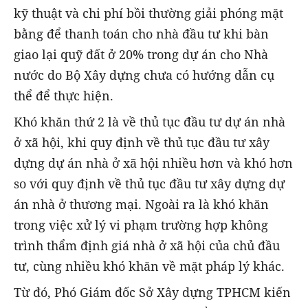
kỹ thuật và chi phí bồi thường giải phóng mặt
bằng để thanh toán cho nhà đầu tư khi bàn
giao lại quỹ đất ở 20% trong dự án cho Nhà
nước do Bộ Xây dựng chưa có hướng dẫn cụ
thể để thực hiện.
Khó khăn thứ 2 là về thủ tục đầu tư dự án nhà
ở xã hội, khi quy định về thủ tục đầu tư xây
dựng dự án nhà ở xã hội nhiều hơn và khó hơn
so với quy định về thủ tục đầu tư xây dựng dự
án nhà ở thương mại. Ngoài ra là khó khăn
trong việc xử lý vi phạm trường hợp không
trình thẩm định giá nhà ở xã hội của chủ đầu
tư, cùng nhiều khó khăn về mặt pháp lý khác.
Từ đó, Phó Giám đốc Sở Xây dựng TPHCM kiến