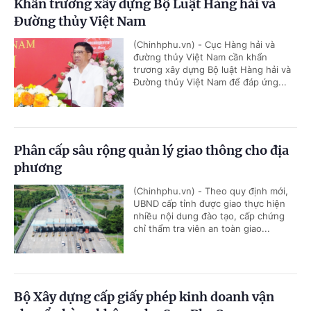
Khẩn trương xây dựng Bộ Luật Hàng hải và
Đường thủy Việt Nam
(Chinhphu.vn) - Cục Hàng hải và
đường thủy Việt Nam cần khẩn
trương xây dựng Bộ luật Hàng hải và
Đường thủy Việt Nam để đáp ứng...
Phân cấp sâu rộng quản lý giao thông cho địa
phương
(Chinhphu.vn) - Theo quy định mới,
UBND cấp tỉnh được giao thực hiện
nhiều nội dung đào tạo, cấp chứng
chỉ thẩm tra viên an toàn giao...
Bộ Xây dựng cấp giấy phép kinh doanh vận