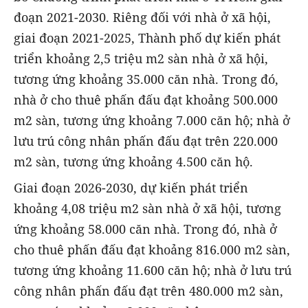
đoạn 2021-2030. Riêng đối với nhà ở xã hội,
giai đoạn 2021-2025, Thành phố dự kiến phát
triển khoảng 2,5 triệu m2 sàn nhà ở xã hội,
tương ứng khoảng 35.000 căn nhà. Trong đó,
nhà ở cho thuê phấn đấu đạt khoảng 500.000
m2 sàn, tương ứng khoảng 7.000 căn hộ; nhà ở
lưu trú công nhân phấn đấu đạt trên 220.000
m2 sàn, tương ứng khoảng 4.500 căn hộ.
Giai đoạn 2026-2030, dự kiến phát triển
khoảng 4,08 triệu m2 sàn nhà ở xã hội, tương
ứng khoảng 58.000 căn nhà. Trong đó, nhà ở
cho thuê phấn đấu đạt khoảng 816.000 m2 sàn,
tương ứng khoảng 11.600 căn hộ; nhà ở lưu trú
công nhân phấn đấu đạt trên 480.000 m2 sàn,