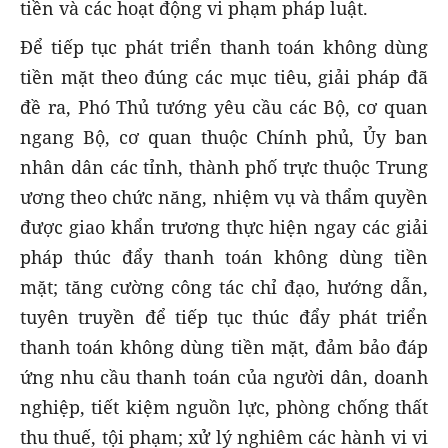
tiền và các hoạt động vi phạm pháp luật.
Để tiếp tục phát triển thanh toán không dùng
tiền mặt theo đúng các mục tiêu, giải pháp đã
đề ra, Phó Thủ tướng yêu cầu các Bộ, cơ quan
ngang Bộ, cơ quan thuộc Chính phủ, Ủy ban
nhân dân các tỉnh, thành phố trực thuộc Trung
ương theo chức năng, nhiệm vụ và thẩm quyền
được giao khẩn trương thực hiện ngay các giải
pháp thúc đẩy thanh toán không dùng tiền
mặt; tăng cường công tác chỉ đạo, hướng dẫn,
tuyên truyền để tiếp tục thúc đẩy phát triển
thanh toán không dùng tiền mặt, đảm bảo đáp
ứng nhu cầu thanh toán của người dân, doanh
nghiệp, tiết kiệm nguồn lực, phòng chống thất
thu thuế, tội phạm; xử lý nghiêm các hành vi vi