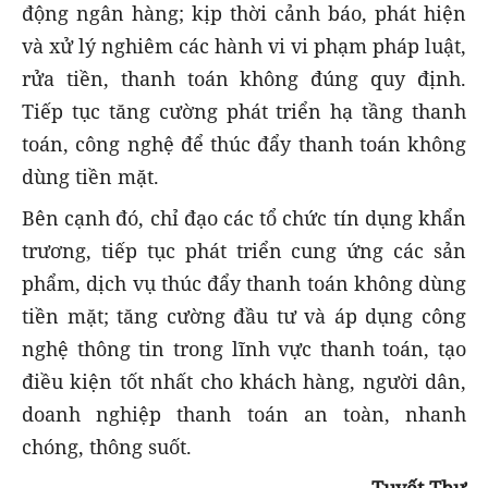
động ngân hàng; kịp thời cảnh báo, phát hiện
và xử lý nghiêm các hành vi vi phạm pháp luật,
rửa tiền, thanh toán không đúng quy định.
Tiếp tục tăng cường phát triển hạ tầng thanh
toán, công nghệ để thúc đẩy thanh toán không
dùng tiền mặt.
Bên cạnh đó, chỉ đạo các tổ chức tín dụng khẩn
trương, tiếp tục phát triển cung ứng các sản
phẩm, dịch vụ thúc đẩy thanh toán không dùng
tiền mặt; tăng cường đầu tư và áp dụng công
nghệ thông tin trong lĩnh vực thanh toán, tạo
điều kiện tốt nhất cho khách hàng, người dân,
doanh nghiệp thanh toán an toàn, nhanh
chóng, thông suốt.