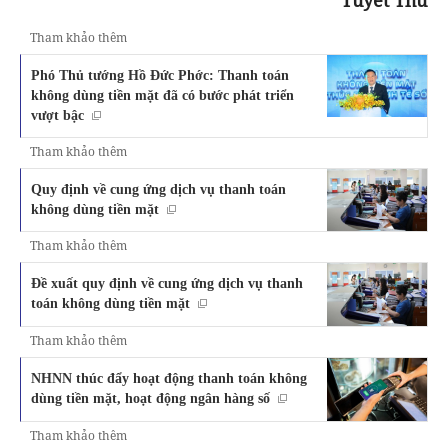
Tuyết Thư
Tham khảo thêm
Phó Thủ tướng Hồ Đức Phớc: Thanh toán
không dùng tiền mặt đã có bước phát triển
vượt bậc
Tham khảo thêm
Quy định về cung ứng dịch vụ thanh toán
không dùng tiền mặt
Tham khảo thêm
Đề xuất quy định về cung ứng dịch vụ thanh
toán không dùng tiền mặt
Tham khảo thêm
NHNN thúc đẩy hoạt động thanh toán không
dùng tiền mặt, hoạt động ngân hàng số
Tham khảo thêm