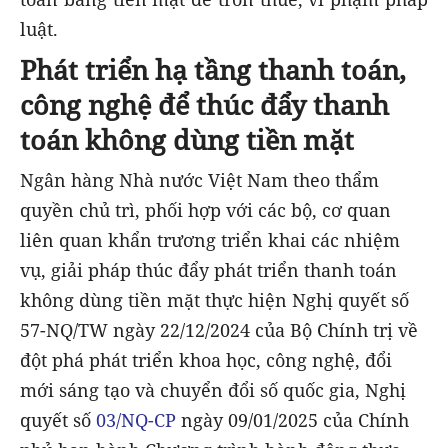
luật.
Phát triển hạ tầng thanh toán,
công nghệ để thúc đẩy thanh
toán không dùng tiền mặt
Ngân hàng Nhà nước Việt Nam theo thẩm
quyền chủ trì, phối hợp với các bộ, cơ quan
liên quan khẩn trương triển khai các nhiệm
vụ, giải pháp thúc đẩy phát triển thanh toán
không dùng tiền mặt thực hiện Nghị quyết số
57-NQ/TW ngày 22/12/2024 của Bộ Chính trị về
đột phá phát triển khoa học, công nghệ, đổi
mới sáng tạo và chuyển đổi số quốc gia, Nghị
quyết số
03/NQ-CP
ngày 09/01/2025 của Chính