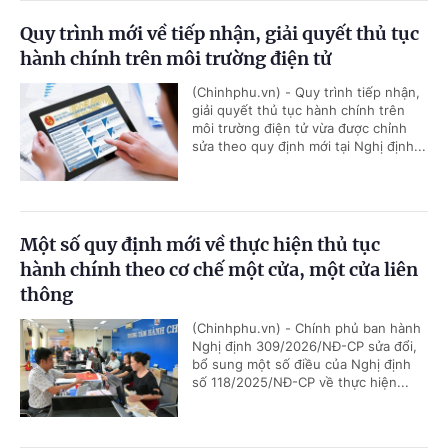
Quy trình mới về tiếp nhận, giải quyết thủ tục
hành chính trên môi trường điện tử
(Chinhphu.vn) - Quy trình tiếp nhận,
giải quyết thủ tục hành chính trên
môi trường điện tử vừa được chỉnh
sửa theo quy định mới tại Nghị định...
Một số quy định mới về thực hiện thủ tục
hành chính theo cơ chế một cửa, một cửa liên
thông
(Chinhphu.vn) - Chính phủ ban hành
Nghị định 309/2026/NĐ-CP sửa đổi,
bổ sung một số điều của Nghị định
số 118/2025/NĐ-CP về thực hiện...