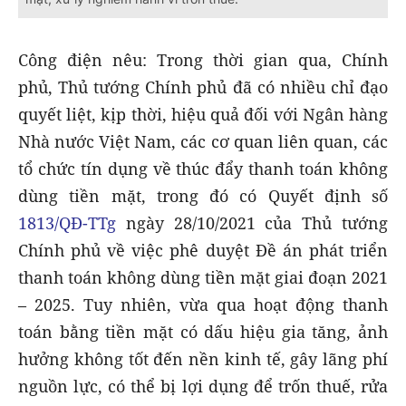
Công điện nêu: Trong thời gian qua, Chính
phủ, Thủ tướng Chính phủ đã có nhiều chỉ đạo
quyết liệt, kịp thời, hiệu quả đối với Ngân hàng
Nhà nước Việt Nam, các cơ quan liên quan, các
tổ chức tín dụng về thúc đẩy thanh toán không
dùng tiền mặt, trong đó có Quyết định số
1813/QĐ-TTg
ngày 28/10/2021 của Thủ tướng
Chính phủ về việc phê duyệt Đề án phát triển
thanh toán không dùng tiền mặt giai đoạn 2021
– 2025. Tuy nhiên, vừa qua hoạt động thanh
toán bằng tiền mặt có dấu hiệu gia tăng, ảnh
hưởng không tốt đến nền kinh tế, gây lãng phí
nguồn lực, có thể bị lợi dụng để trốn thuế, rửa