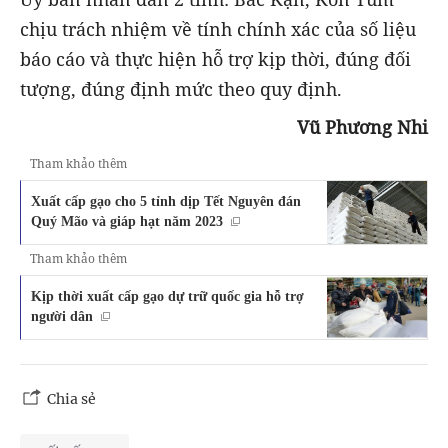
chịu trách nhiệm về tính chính xác của số liệu
báo cáo và thực hiện hỗ trợ kịp thời, đúng đối
tượng, đúng định mức theo quy định.
Vũ Phương Nhi
Tham khảo thêm
Xuất cấp gạo cho 5 tỉnh dịp Tết Nguyên đán
Quý Mão và giáp hạt năm 2023
Tham khảo thêm
Kịp thời xuất cấp gạo dự trữ quốc gia hỗ trợ
người dân
Chia sẻ