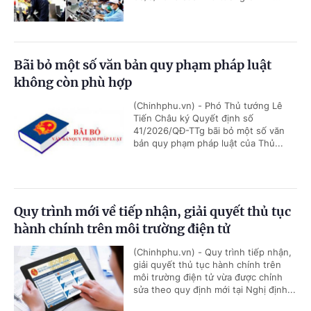
Bãi bỏ một số văn bản quy phạm pháp luật
không còn phù hợp
(Chinhphu.vn) - Phó Thủ tướng Lê
Tiến Châu ký Quyết định số
41/2026/QĐ-TTg bãi bỏ một số văn
bản quy phạm pháp luật của Thủ...
Quy trình mới về tiếp nhận, giải quyết thủ tục
hành chính trên môi trường điện tử
(Chinhphu.vn) - Quy trình tiếp nhận,
giải quyết thủ tục hành chính trên
môi trường điện tử vừa được chỉnh
sửa theo quy định mới tại Nghị định...