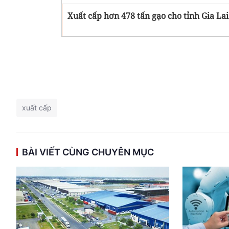
Xuất cấp hơn 478 tấn gạo cho tỉnh Gia Lai
xuất cấp
BÀI VIẾT CÙNG CHUYÊN MỤC