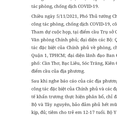
tác phòng, chống dịch COVID-19.
Chiều ngày 5/11/2021, Phó Thủ tướng C
công tác phòng, chống dịch COVID-19, c
Tham dự cuộc họp, tại điểm cầu Trụ sở C
Văn phòng Chính phủ; đại diện các Bộ: 
tác đặc biệt của Chính phủ về phòng, 
Quận 1, TPHCM; đại diện lãnh đạo Ban 
phố: Cần Thơ, Bạc Liêu, Sóc Trăng, Kiên 
điểm cầu của địa phương.
Sau khi nghe báo cáo của các địa phương
công tác đặc biệt của Chính phủ và các 
tế khẩn trương thực hiện phân bổ, chỉ 
Bộ và Tây nguyên, bảo đảm phủ hết mũi 
kịp, đủ; tiêm cho trẻ em 12-17 tuổi. Bộ 