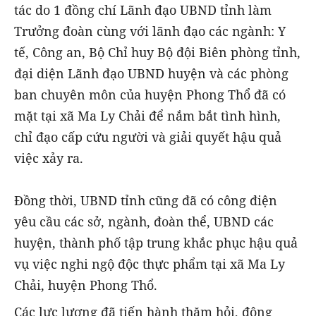
tác do 1 đồng chí Lãnh đạo UBND tỉnh làm
Trưởng đoàn cùng với lãnh đạo các ngành: Y
tế, Công an, Bộ Chỉ huy Bộ đội Biên phòng tỉnh,
đại diện Lãnh đạo UBND huyện và các phòng
ban chuyên môn của huyện Phong Thổ đã có
mặt tại xã Ma Ly Chải để nắm bắt tình hình,
chỉ đạo cấp cứu người và giải quyết hậu quả
việc xảy ra.
Đồng thời, UBND tỉnh cũng đã có công điện
yêu cầu các sở, ngành, đoàn thể, UBND các
huyện, thành phố tập trung khắc phục hậu quả
vụ việc nghi ngộ độc thực phẩm tại xã Ma Ly
Chải, huyện Phong Thổ.
Các lực lượng đã tiến hành thăm hỏi, động