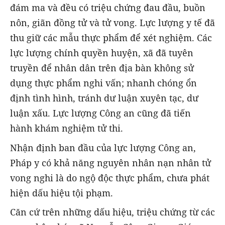
đám ma và đều có triệu chứng đau đầu, buồn
nôn, giãn đồng tử và tử vong. Lực lượng y tế đã
thu giữ các mẫu thực phẩm để xét nghiệm. Các
lực lượng chính quyền huyện, xã đã tuyên
truyền để nhân dân trên địa bàn không sử
dụng thực phẩm nghi vấn; nhanh chóng ổn
định tình hình, tránh dư luận xuyên tạc, dư
luận xấu. Lực lượng Công an cũng đã tiến
hành khám nghiệm tử thi.
Nhận định ban đầu của lực lượng Công an,
Pháp y có khả năng nguyên nhân nạn nhân tử
vong nghi là do ngộ độc thực phẩm, chưa phát
hiện dấu hiệu tội phạm.
Căn cứ trên những dấu hiệu, triệu chứng từ các