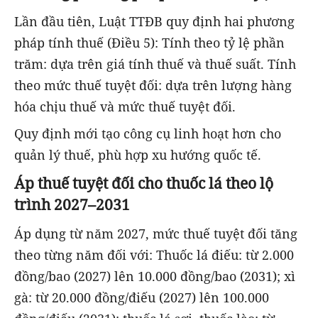
Lần đầu tiên, Luật TTĐB quy định hai phương
pháp tính thuế (Điều 5): Tính theo tỷ lệ phần
trăm: dựa trên giá tính thuế và thuế suất. Tính
theo mức thuế tuyệt đối: dựa trên lượng hàng
hóa chịu thuế và mức thuế tuyệt đối.
Quy định mới tạo công cụ linh hoạt hơn cho
quản lý thuế, phù hợp xu hướng quốc tế.
Áp thuế tuyệt đối cho thuốc lá theo lộ
trình 2027–2031
Áp dụng từ năm 2027, mức thuế tuyệt đối tăng
theo từng năm đối với: Thuốc lá điếu: từ 2.000
đồng/bao (2027) lên 10.000 đồng/bao (2031); xì
gà: từ 20.000 đồng/điếu (2027) lên 100.000