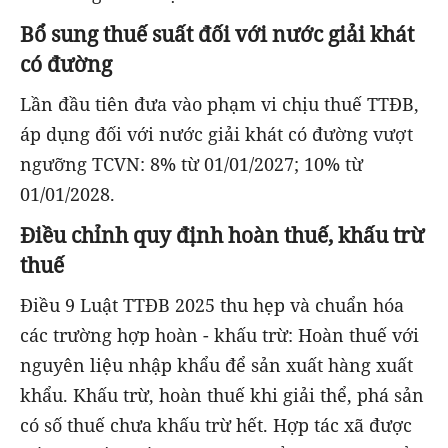
Bổ sung thuế suất đối với nước giải khát
có đường
Lần đầu tiên đưa vào phạm vi chịu thuế TTĐB,
áp dụng đối với nước giải khát có đường vượt
ngưỡng TCVN: 8% từ 01/01/2027; 10% từ
01/01/2028.
Điều chỉnh quy định hoàn thuế, khấu trừ
thuế
Điều 9 Luật TTĐB 2025 thu hẹp và chuẩn hóa
các trường hợp hoàn - khấu trừ: Hoàn thuế với
nguyên liệu nhập khẩu để sản xuất hàng xuất
khẩu. Khấu trừ, hoàn thuế khi giải thể, phá sản
có số thuế chưa khấu trừ hết. Hợp tác xã được