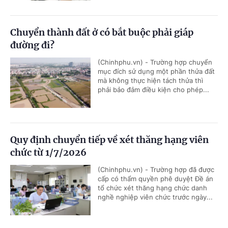
Chuyển thành đất ở có bắt buộc phải giáp
đường đi?
(Chinhphu.vn) - Trường hợp chuyển
mục đích sử dụng một phần thửa đất
mà không thực hiện tách thửa thì
phải bảo đảm điều kiện cho phép...
Quy định chuyển tiếp về xét thăng hạng viên
chức từ 1/7/2026
(Chinhphu.vn) - Trường hợp đã được
cấp có thẩm quyền phê duyệt Đề án
tổ chức xét thăng hạng chức danh
nghề nghiệp viên chức trước ngày...