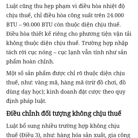
Luật cũng thu hẹp phạm vi điều hòa nhiệt độ
chịu thuế, chỉ điều hòa công suất trên 24.000
BTU – 90.000 BTU còn thuộc diện chịu thuế.
Điều hòa thiết kế riêng cho phương tiện vận tải
không thuộc diện chịu thuế. Trường hợp nhập
tách rời cục nóng – cục lạnh vẫn tính như sản
phẩm hoàn chỉnh.
Một số sản phẩm được chỉ rõ thuộc diện chịu
thuế, như: vàng mã, hàng mã (trừ đồ chơi, đồ
dùng dạy học); kinh doanh đặt cược theo quy
định pháp luật.
Điều chỉnh đối tượng không chịu thuế
Luật bổ sung nhiều trường hợp không chịu
thuế (Điều 3), như: hàng hóa sản xuất, gia công