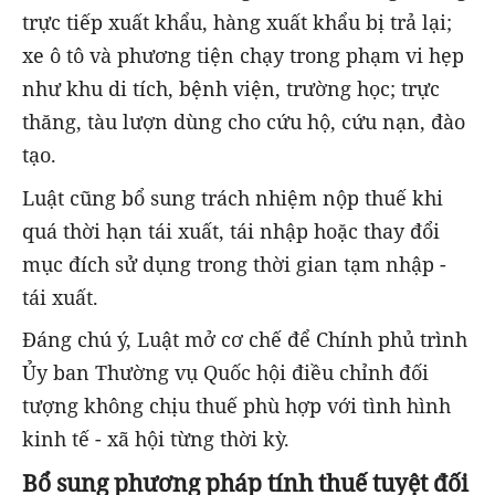
trực tiếp xuất khẩu, hàng xuất khẩu bị trả lại;
xe ô tô và phương tiện chạy trong phạm vi hẹp
như khu di tích, bệnh viện, trường học; trực
thăng, tàu lượn dùng cho cứu hộ, cứu nạn, đào
tạo.
Luật cũng bổ sung trách nhiệm nộp thuế khi
quá thời hạn tái xuất, tái nhập hoặc thay đổi
mục đích sử dụng trong thời gian tạm nhập -
tái xuất.
Đáng chú ý, Luật mở cơ chế để Chính phủ trình
Ủy ban Thường vụ Quốc hội điều chỉnh đối
tượng không chịu thuế phù hợp với tình hình
kinh tế - xã hội từng thời kỳ.
Bổ sung phương pháp tính thuế tuyệt đối