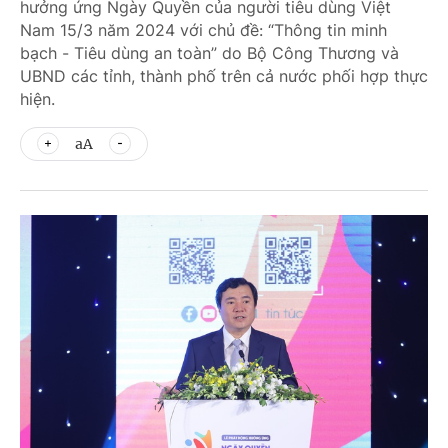
hưởng ứng Ngày Quyền của người tiêu dùng Việt
Nam 15/3 năm 2024 với chủ đề: “Thông tin minh
bạch - Tiêu dùng an toàn” do Bộ Công Thương và
UBND các tỉnh, thành phố trên cả nước phối hợp thực
hiện.
aA