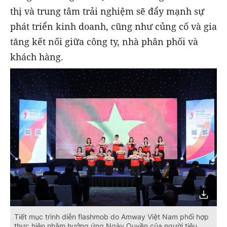
thị và trung tâm trải nghiệm sẽ đẩy mạnh sự
phát triển kinh doanh, cũng như củng cố và gia
tăng kết nối giữa công ty, nhà phân phối và
khách hàng.
Tiết mục trình diễn flashmob do Amway Việt Nam phối hợp
thực hiện nhằm hưởng ứng Ngày Quyền của người tiêu