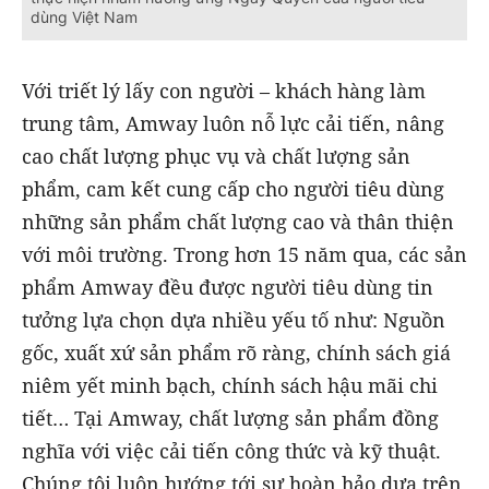
dùng Việt Nam
Với triết lý lấy con người – khách hàng làm
trung tâm, Amway luôn nỗ lực cải tiến, nâng
cao chất lượng phục vụ và chất lượng sản
phẩm, cam kết cung cấp cho người tiêu dùng
những sản phẩm chất lượng cao và thân thiện
với môi trường. Trong hơn 15 năm qua, các sản
phẩm Amway đều được người tiêu dùng tin
tưởng lựa chọn dựa nhiều yếu tố như: Nguồn
gốc, xuất xứ sản phẩm rõ ràng, chính sách giá
niêm yết minh bạch, chính sách hậu mãi chi
tiết…
Tại Amway, chất lượng sản phẩm đồng
nghĩa với việc cải tiến công thức và kỹ thuật.
Chúng tôi luôn hướng tới sự hoàn hảo dựa trên