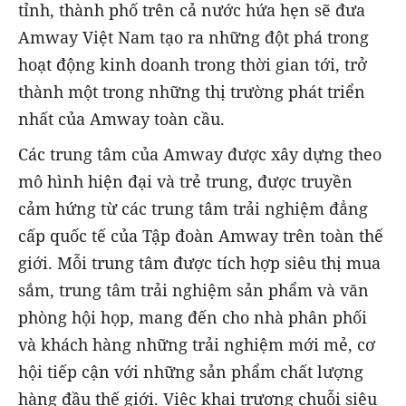
tỉnh, thành phố trên cả nước hứa hẹn sẽ đưa
Amway Việt Nam tạo ra những đột phá trong
hoạt động kinh doanh trong thời gian tới, trở
thành một trong những thị trường phát triển
nhất của Amway toàn cầu.
Các trung tâm của Amway được xây dựng theo
mô hình hiện đại và trẻ trung, được truyền
cảm hứng từ các trung tâm trải nghiệm đẳng
cấp quốc tế của Tập đoàn Amway trên toàn thế
giới. Mỗi trung tâm được tích hợp siêu thị mua
sắm, trung tâm trải nghiệm sản phẩm và văn
phòng hội họp, mang đến cho nhà phân phối
và khách hàng những trải nghiệm mới mẻ, cơ
hội tiếp cận với những sản phẩm chất lượng
hàng đầu thế giới. Việc khai trương chuỗi siêu