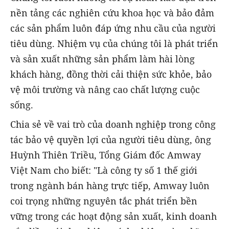
nền tảng các nghiên cứu khoa học và bảo đảm
các sản phẩm luôn đáp ứng nhu cầu của người
tiêu dùng. Nhiệm vụ của chúng tôi là phát triển
và sản xuất những sản phẩm làm hài lòng
khách hàng, đồng thời cải thiện sức khỏe, bảo
vệ môi trường và nâng cao chất lượng cuộc
sống.
Chia sẻ về vai trò của doanh nghiệp trong công
tác bảo vệ quyền lợi của người tiêu dùng, ông
Huỳnh Thiên Triều, Tổng Giám đốc Amway
Việt Nam cho biết: "Là công ty số 1 thế giới
trong ngành bán hàng trực tiếp, Amway luôn
coi trọng những nguyên tắc phát triển bền
vững trong các hoạt động sản xuất, kinh doanh