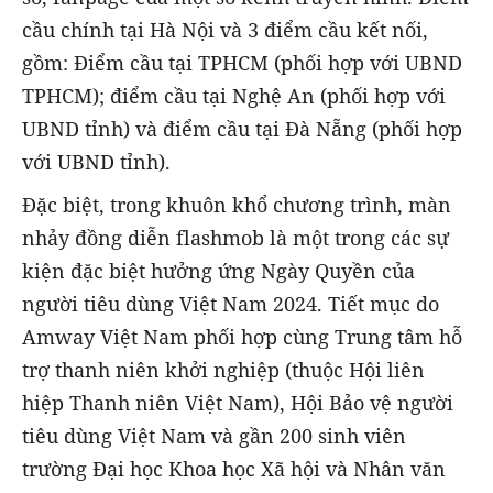
cầu chính tại Hà Nội và 3 điểm cầu kết nối,
gồm: Điểm cầu tại TPHCM (phối hợp với UBND
TPHCM); điểm cầu tại Nghệ An (phối hợp với
UBND tỉnh) và điểm cầu tại Đà Nẵng (phối hợp
với UBND tỉnh).
Đặc biệt, trong khuôn khổ chương trình, màn
nhảy đồng diễn flashmob là một trong các sự
kiện đặc biệt hưởng ứng Ngày Quyền của
người tiêu dùng Việt Nam 2024. Tiết mục do
Amway Việt Nam phối hợp cùng Trung tâm hỗ
trợ thanh niên khởi nghiệp (thuộc Hội liên
hiệp Thanh niên Việt Nam), Hội Bảo vệ người
tiêu dùng Việt Nam và gần 200 sinh viên
trường Đại học Khoa học Xã hội và Nhân văn