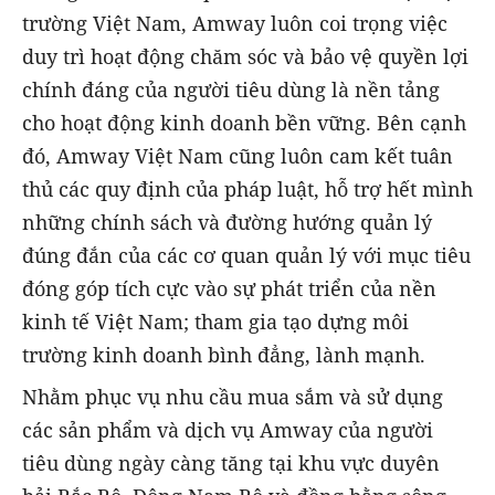
trường Việt Nam, Amway luôn coi trọng việc
duy trì hoạt động chăm sóc và bảo vệ quyền lợi
chính đáng của người tiêu dùng là nền tảng
cho hoạt động kinh doanh bền vững. Bên cạnh
đó, Amway Việt Nam cũng luôn cam kết tuân
thủ các quy định của pháp luật, hỗ trợ hết mình
những chính sách và đường hướng quản lý
đúng đắn của các cơ quan quản lý với mục tiêu
đóng góp tích cực vào sự phát triển của nền
kinh tế Việt Nam; tham gia tạo dựng môi
trường kinh doanh bình đẳng, lành mạnh.
Nhằm phục vụ nhu cầu mua sắm và sử dụng
các sản phẩm và dịch vụ Amway của người
tiêu dùng ngày càng tăng tại khu vực duyên