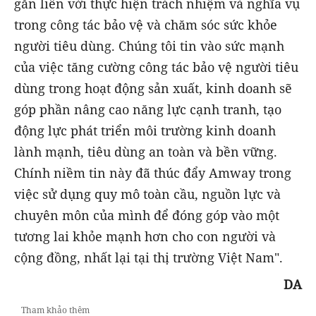
gắn liền với thực hiện trách nhiệm và nghĩa vụ
trong công tác bảo vệ và chăm sóc sức khỏe
người tiêu dùng. Chúng tôi tin vào sức mạnh
của việc tăng cường công tác bảo vệ người tiêu
dùng trong hoạt động sản xuất, kinh doanh sẽ
góp phần nâng cao năng lực cạnh tranh, tạo
động lực phát triển môi trường kinh doanh
lành mạnh, tiêu dùng an toàn và bền vững.
Chính niềm tin này đã thúc đẩy Amway trong
việc sử dụng quy mô toàn cầu, nguồn lực và
chuyên môn của mình để đóng góp vào một
tương lai khỏe mạnh hơn cho con người và
cộng đồng, nhất lại tại thị trường Việt Nam".
DA
Tham khảo thêm