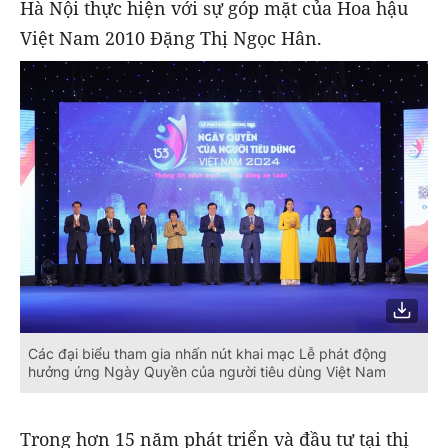
Hà Nội thực hiện với sự góp mặt của Hoa hậu
Việt Nam 2010 Đặng Thị Ngọc Hân.
Các đại biểu tham gia nhấn nút khai mạc Lễ phát động
hưởng ứng Ngày Quyền của người tiêu dùng Việt Nam
Trong hơn 15 năm phát triển và đầu tư tại thị