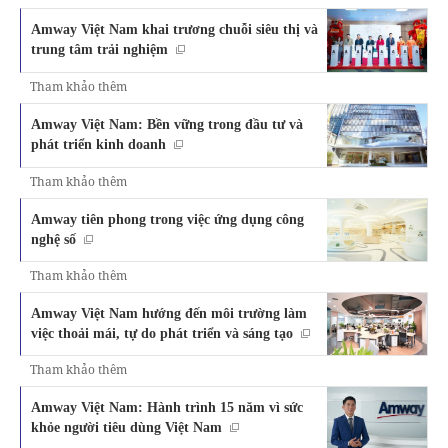
Amway Việt Nam khai trương chuỗi siêu thị và
trung tâm trải nghiệm
Tham khảo thêm
Amway Việt Nam: Bền vững trong đầu tư và
phát triển kinh doanh
Tham khảo thêm
Amway tiên phong trong việc ứng dụng công
nghệ số
Tham khảo thêm
Amway Việt Nam hướng đến môi trường làm
việc thoải mái, tự do phát triển và sáng tạo
Tham khảo thêm
Amway Việt Nam: Hành trình 15 năm vì sức
khỏe người tiêu dùng Việt Nam