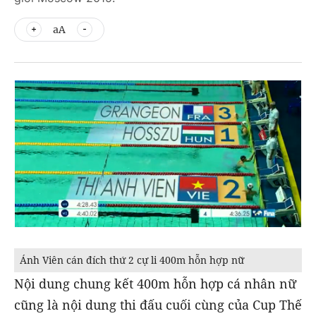
aA
Ánh Viên cán đích thứ 2 cự li 400m hỗn hợp nữ
Nội dung chung kết 400m hỗn hợp cá nhân nữ
cũng là nội dung thi đấu cuối cùng của Cup Thế