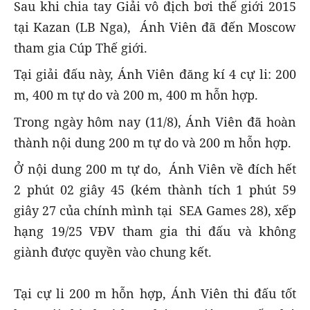
Sau khi chia tay Giải vô địch bơi thế giới 2015
tại Kazan (LB Nga), Ánh Viên đã đến Moscow
tham gia Cúp Thế giới.
Tại giải đấu này, Ánh Viên đăng kí 4 cự li: 200
m, 400 m tự do và 200 m, 400 m hỗn hợp.
Trong ngày hôm nay (11/8), Ánh Viên đã hoàn
thành nội dung 200 m tự do và 200 m hỗn hợp.
Ở nội dung 200 m tự do, Ánh Viên về đích hết
2 phút 02 giây 45 (kém thành tích 1 phút 59
giây 27 của chính mình tại SEA Games 28), xếp
hạng 19/25 VĐV tham gia thi đấu và không
giành được quyền vào chung kết.
Tại cự li 200 m hỗn hợp, Ánh Viên thi đấu tốt