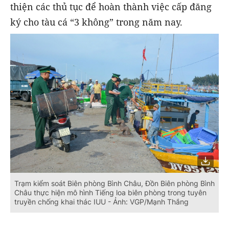
thiện các thủ tục để hoàn thành việc cấp đăng
ký cho tàu cá “3 không” trong năm nay.
Trạm kiểm soát Biên phòng Bình Châu, Đồn Biên phòng Bình
Châu thực hiện mô hình Tiếng loa biên phòng trong tuyên
truyền chống khai thác IUU - Ảnh: VGP/Mạnh Thắng