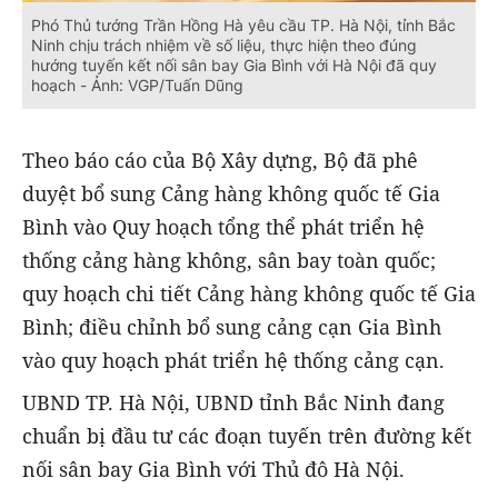
Phó Thủ tướng Trần Hồng Hà yêu cầu TP. Hà Nội, tỉnh Bắc
Ninh chịu trách nhiệm về số liệu, thực hiện theo đúng
hướng tuyến kết nối sân bay Gia Bình với Hà Nội đã quy
hoạch - Ảnh: VGP/Tuấn Dũng
Theo báo cáo của Bộ Xây dựng, Bộ đã phê
duyệt bổ sung Cảng hàng không quốc tế Gia
Bình vào Quy hoạch tổng thể phát triển hệ
thống cảng hàng không, sân bay toàn quốc;
quy hoạch chi tiết Cảng hàng không quốc tế Gia
Bình; điều chỉnh bổ sung cảng cạn Gia Bình
vào quy hoạch phát triển hệ thống cảng cạn.
UBND TP. Hà Nội, UBND tỉnh Bắc Ninh đang
chuẩn bị đầu tư các đoạn tuyến trên đường kết
nối sân bay Gia Bình với Thủ đô Hà Nội.