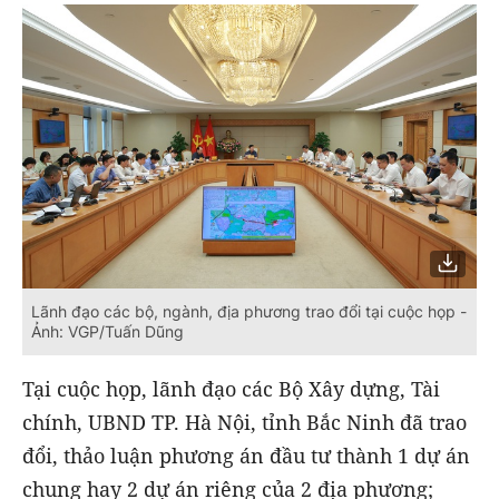
Lãnh đạo các bộ, ngành, địa phương trao đổi tại cuộc họp -
Ảnh: VGP/Tuấn Dũng
Tại cuộc họp, lãnh đạo các Bộ Xây dựng, Tài
chính, UBND TP. Hà Nội, tỉnh Bắc Ninh đã trao
đổi, thảo luận phương án đầu tư thành 1 dự án
chung hay 2 dự án riêng của 2 địa phương;