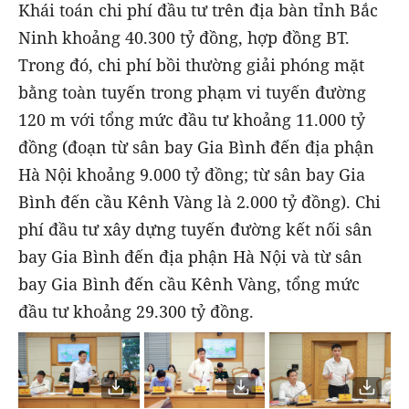
Khái toán chi phí đầu tư trên địa bàn tỉnh Bắc
Ninh khoảng 40.300 tỷ đồng, hợp đồng BT.
Trong đó, chi phí bồi thường giải phóng mặt
bằng toàn tuyến trong phạm vi tuyến đường
120 m với tổng mức đầu tư khoảng 11.000 tỷ
đồng (đoạn từ sân bay Gia Bình đến địa phận
Hà Nội khoảng 9.000 tỷ đồng; từ sân bay Gia
Bình đến cầu Kênh Vàng là 2.000 tỷ đồng). Chi
phí đầu tư xây dựng tuyến đường kết nối sân
bay Gia Bình đến địa phận Hà Nội và từ sân
bay Gia Bình đến cầu Kênh Vàng, tổng mức
đầu tư khoảng 29.300 tỷ đồng.