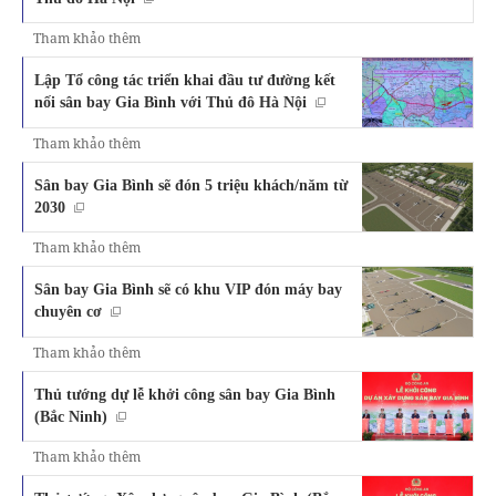
Tham khảo thêm
Lập Tổ công tác triển khai đầu tư đường kết
nối sân bay Gia Bình với Thủ đô Hà Nội
Tham khảo thêm
Sân bay Gia Bình sẽ đón 5 triệu khách/năm từ
2030
Tham khảo thêm
Sân bay Gia Bình sẽ có khu VIP đón máy bay
chuyên cơ
Tham khảo thêm
Thủ tướng dự lễ khởi công sân bay Gia Bình
(Bắc Ninh)
Tham khảo thêm