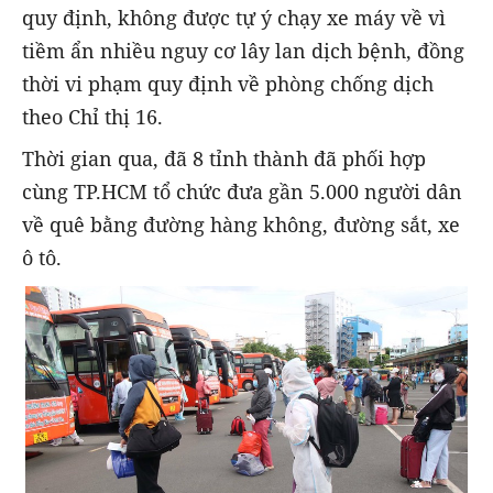
quy định, không được tự ý chạy xe máy về vì
tiềm ẩn nhiều nguy cơ lây lan dịch bệnh, đồng
thời vi phạm quy định về phòng chống dịch
theo Chỉ thị 16.
Thời gian qua, đã 8 tỉnh thành đã phối hợp
cùng TP.HCM tổ chức đưa gần 5.000 người dân
về quê bằng đường hàng không, đường sắt, xe
ô tô.