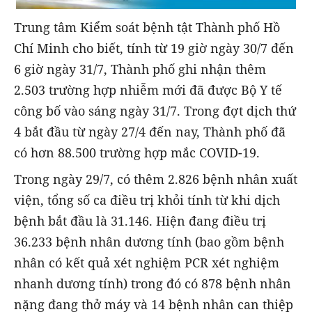
Trung tâm Kiểm soát bệnh tật Thành phố Hồ
Chí Minh cho biết, tính từ 19 giờ ngày 30/7 đến
6 giờ ngày 31/7, Thành phố ghi nhận thêm
2.503 trường hợp nhiễm mới đã được Bộ Y tế
công bố vào sáng ngày 31/7. Trong đợt dịch thứ
4 bắt đầu từ ngày 27/4 đến nay, Thành phố đã
có hơn 88.500 trường hợp mắc COVID-19.
Trong ngày 29/7, có thêm 2.826 bệnh nhân xuất
viện, tổng số ca điều trị khỏi tính từ khi dịch
bệnh bắt đầu là 31.146. Hiện đang điều trị
36.233 bệnh nhân dương tính (bao gồm bệnh
nhân có kết quả xét nghiệm PCR xét nghiệm
nhanh dương tính) trong đó có 878 bệnh nhân
nặng đang thở máy và 14 bệnh nhân can thiệp