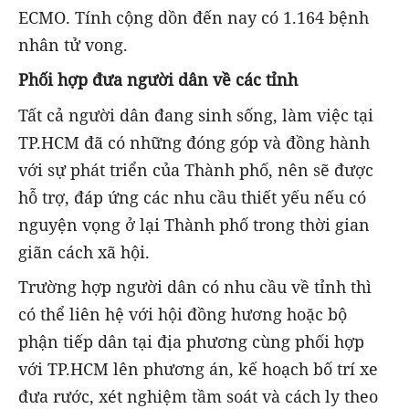
ECMO. Tính cộng dồn đến nay có 1.164 bệnh
nhân tử vong.
Phối hợp đưa người dân về các tỉnh
Tất cả người dân đang sinh sống, làm việc tại
TP.HCM đã có những đóng góp và đồng hành
với sự phát triển của Thành phố, nên sẽ được
hỗ trợ, đáp ứng các nhu cầu thiết yếu nếu có
nguyện vọng ở lại Thành phố trong thời gian
giãn cách xã hội.
Trường hợp người dân có nhu cầu về tỉnh thì
có thể liên hệ với hội đồng hương hoặc bộ
phận tiếp dân tại địa phương cùng phối hợp
với TP.HCM lên phương án, kế hoạch bố trí xe
đưa rước, xét nghiệm tầm soát và cách ly theo