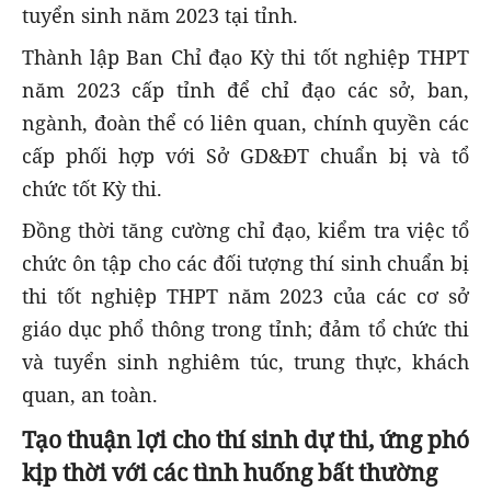
tuyển sinh năm 2023 tại tỉnh.
Thành lập Ban Chỉ đạo Kỳ thi tốt nghiệp THPT
năm 2023 cấp tỉnh để chỉ đạo các sở, ban,
ngành, đoàn thể có liên quan, chính quyền các
cấp phối hợp với Sở GD&ĐT chuẩn bị và tổ
chức tốt Kỳ thi.
Đồng thời tăng cường chỉ đạo, kiểm tra việc tổ
chức ôn tập cho các đối tượng thí sinh chuẩn bị
thi tốt nghiệp THPT năm 2023 của các cơ sở
giáo dục phổ thông trong tỉnh; đảm tổ chức thi
và tuyển sinh nghiêm túc, trung thực, khách
quan, an toàn.
T
ạo thuận lợi cho thí sinh dự thi
,
ứng phó
kịp thời với các tình huống bất thường