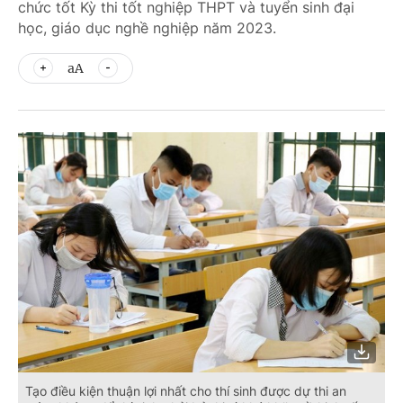
chức tốt Kỳ thi tốt nghiệp THPT và tuyển sinh đại
học, giáo dục nghề nghiệp năm 2023.
aA
Tạo điều kiện thuận lợi nhất cho thí sinh được dự thi an