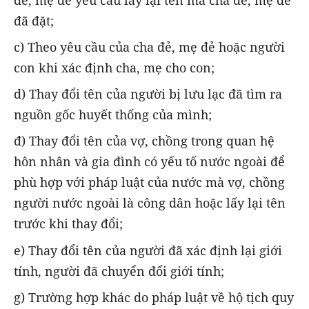
đã đặt;
c) Theo yêu cầu của cha đẻ, mẹ đẻ hoặc người
con khi xác định cha, mẹ cho con;
d) Thay đổi tên của người bị lưu lạc đã tìm ra
nguồn gốc huyết thống của mình;
đ) Thay đổi tên của vợ, chồng trong quan hệ
hôn nhân và gia đình có yếu tố nước ngoài để
phù hợp với pháp luật của nước mà vợ, chồng
người nước ngoài là công dân hoặc lấy lại tên
trước khi thay đổi;
e) Thay đổi tên của người đã xác định lại giới
tính, người đã chuyển đổi giới tính;
g) Trường hợp khác do pháp luật về hộ tịch quy