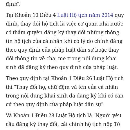
định".
Tại Khoản 10 Điều 4
Luật Hộ tịch năm 2014
quy
định, thay đổi hộ tịch là việc cơ quan nhà nước
có thẩm quyền đăng ký thay đổi những thông
tin hộ tịch của cá nhân khi có lý do chính đáng
theo quy định của pháp luật dân sự hoặc thay
đổi thông tin về cha, mẹ trong nội dung khai
sinh đã đăng ký theo quy định của pháp luật.
Theo quy định tại Khoản 1 Điều 26 Luật Hộ tịch
thì "Thay đổi họ, chữ đệm và tên của cá nhân
trong nội dung khai sinh đã đăng ký khi có căn
cứ theo quy định của pháp luật dân sự".
Và Khoản 1 Điều 28 Luật Hộ tịch là "Người yêu
cầu đăng ký thay đổi, cải chính hộ tịch nộp Tờ