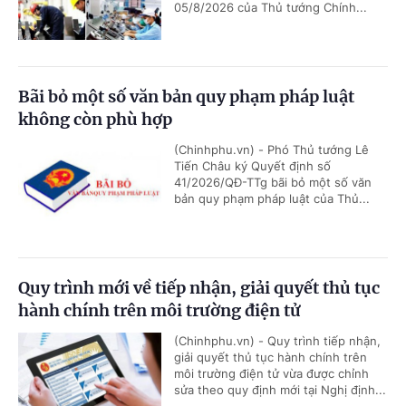
05/8/2026 của Thủ tướng Chính...
Bãi bỏ một số văn bản quy phạm pháp luật
không còn phù hợp
(Chinhphu.vn) - Phó Thủ tướng Lê
Tiến Châu ký Quyết định số
41/2026/QĐ-TTg bãi bỏ một số văn
bản quy phạm pháp luật của Thủ...
Quy trình mới về tiếp nhận, giải quyết thủ tục
hành chính trên môi trường điện tử
(Chinhphu.vn) - Quy trình tiếp nhận,
giải quyết thủ tục hành chính trên
môi trường điện tử vừa được chỉnh
sửa theo quy định mới tại Nghị định...