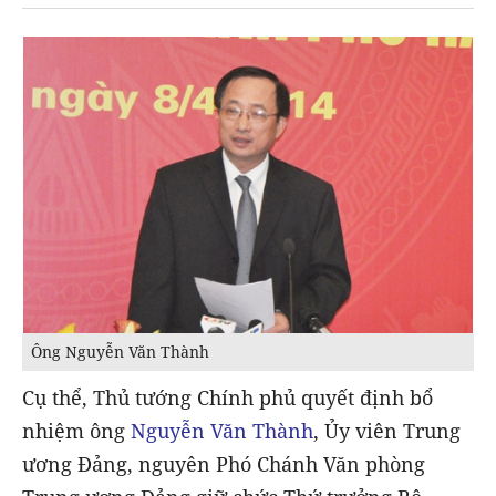
Ông Nguyễn Văn Thành
Cụ thể, Thủ tướng Chính phủ quyết định bổ
nhiệm ông
Nguyễn Văn Thành
, Ủy viên Trung
ương Đảng, nguyên Phó Chánh Văn phòng