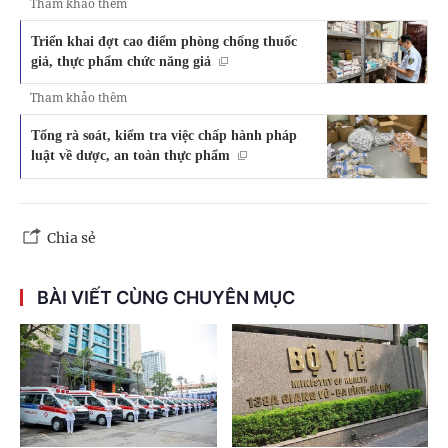
Tham khảo thêm
Triển khai đợt cao điểm phòng chống thuốc
giả, thực phẩm chức năng giả
Tham khảo thêm
Tổng rà soát, kiểm tra việc chấp hành pháp
luật về dược, an toàn thực phẩm
Chia sẻ
BÀI VIẾT CÙNG CHUYÊN MỤC