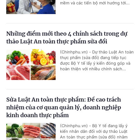
mềm và các tiến bộ mới hướng tới...
Những điểm mới theo 4 chính sách trong dự
thảo Luật An toàn thực phẩm sửa đổi
(Chinhphu.vn) - Dự thảo Luật An toàn
thực phẩm (sửa đổi) đang tiếp tục
được Bộ Y tế lấy ý kiến đóng góp và
hoàn thiện với nhiều chính sách...
Sửa Luật An toàn thực phẩm: Đề cao trách
nhiệm của cơ quan quản lý, doanh nghiệp
kinh doanh thực phẩm
(Chinhphu.vn) - Bộ Y tế đang lấy ý
kiến nhân dân đối với dự thảo Luật
An toàn thực phẩm (sửa đổi) nhằm