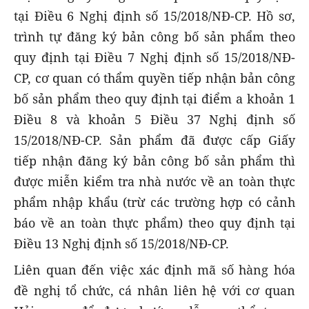
tại Điều 6 Nghị định số 15/2018/NĐ-CP. Hồ sơ,
trình tự đăng ký bản công bố sản phẩm theo
quy định tại Điều 7 Nghị định số 15/2018/NĐ-
CP, cơ quan có thẩm quyền tiếp nhận bản công
bố sản phẩm theo quy định tại điểm a khoản 1
Điều 8 và khoản 5 Điều 37 Nghị định số
15/2018/NĐ-CP. Sản phẩm đã được cấp Giấy
tiếp nhận đăng ký bản công bố sản phẩm thì
được miễn kiểm tra nhà nước về an toàn thực
phẩm nhập khẩu (trừ các trường hợp có cảnh
báo về an toàn thực phẩm) theo quy định tại
Điều 13 Nghị định số 15/2018/NĐ-CP.
Liên quan đến việc xác định mã số hàng hóa
đề nghị tổ chức, cá nhân liên hệ với cơ quan