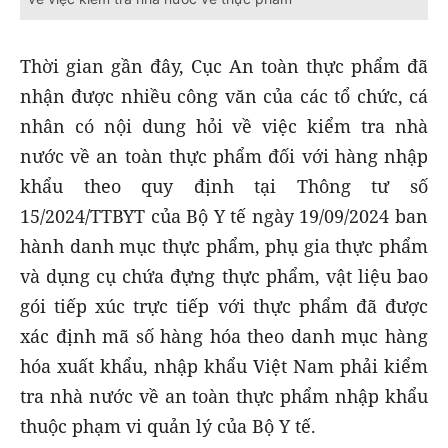
Thời gian gần đây, Cục An toàn thực phẩm đã
nhận được nhiều công văn của các tổ chức, cá
nhân có nội dung hỏi về việc kiểm tra nhà
nước về an toàn thực phẩm đối với hàng nhập
khẩu theo quy định tại Thông tư số
15/2024/TTBYT của Bộ Y tế ngày 19/09/2024 ban
hành danh mục thực phẩm, phụ gia thực phẩm
và dụng cụ chứa đựng thực phẩm, vật liệu bao
gói tiếp xúc trực tiếp với thực phẩm đã được
xác định mã số hàng hóa theo danh mục hàng
hóa xuất khẩu, nhập khẩu Việt Nam phải kiểm
tra nhà nước về an toàn thực phẩm nhập khẩu
thuộc phạm vi quản lý của Bộ Y tế.