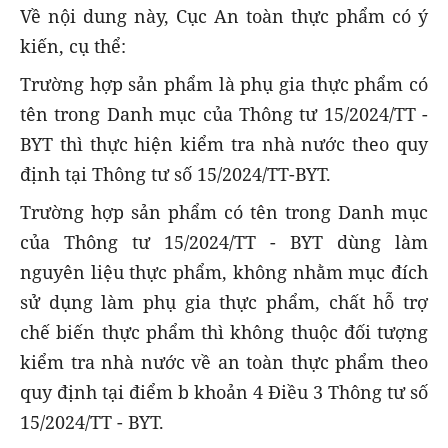
Về nội dung này, Cục An toàn thực phẩm có ý
kiến, cụ thể:
Trường hợp sản phẩm là phụ gia thực phẩm có
tên trong Danh mục của Thông tư 15/2024/TT -
BYT thì thực hiện kiểm tra nhà nước theo quy
định tại Thông tư số 15/2024/TT-BYT.
Trường hợp sản phẩm có tên trong Danh mục
của Thông tư 15/2024/TT - BYT dùng làm
nguyên liệu thực phẩm, không nhằm mục đích
sử dụng làm phụ gia thực phẩm, chất hỗ trợ
chế biến thực phẩm thì không thuộc đối tượng
kiểm tra nhà nước về an toàn thực phẩm theo
quy định tại điểm b khoản 4 Điều 3 Thông tư số
15/2024/TT - BYT.