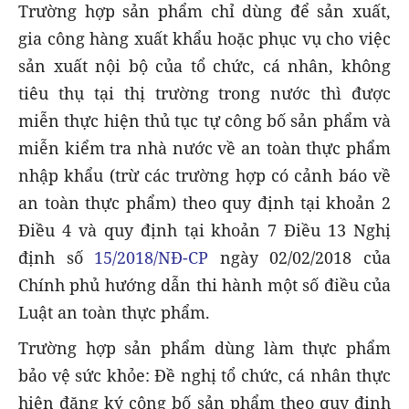
Trường hợp sản phẩm chỉ dùng để sản xuất,
gia công hàng xuất khẩu hoặc phục vụ cho việc
sản xuất nội bộ của tổ chức, cá nhân, không
tiêu thụ tại thị trường trong nước thì được
miễn thực hiện thủ tục tự công bố sản phẩm và
miễn kiểm tra nhà nước về an toàn thực phẩm
nhập khẩu (trừ các trường hợp có cảnh báo về
an toàn thực phẩm) theo quy định tại khoản 2
Điều 4 và quy định tại khoản 7 Điều 13 Nghị
định số
15/2018/NĐ-CP
ngày 02/02/2018 của
Chính phủ hướng dẫn thi hành một số điều của
Luật an toàn thực phẩm.
Trường hợp sản phẩm dùng làm thực phẩm
bảo vệ sức khỏe: Đề nghị tổ chức, cá nhân thực
hiện đăng ký công bố sản phẩm theo quy định