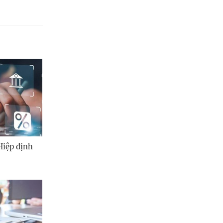
Hiệp định