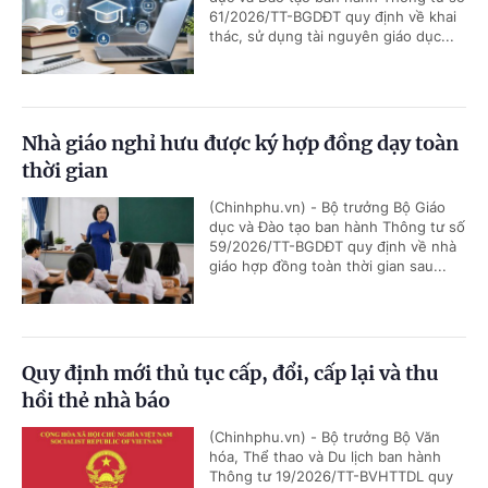
61/2026/TT-BGDĐT quy định về khai
thác, sử dụng tài nguyên giáo dục...
Nhà giáo nghỉ hưu được ký hợp đồng dạy toàn
thời gian
(Chinhphu.vn) - Bộ trưởng Bộ Giáo
dục và Đào tạo ban hành Thông tư số
59/2026/TT-BGDĐT quy định về nhà
giáo hợp đồng toàn thời gian sau...
Quy định mới thủ tục cấp, đổi, cấp lại và thu
hồi thẻ nhà báo
(Chinhphu.vn) - Bộ trưởng Bộ Văn
hóa, Thể thao và Du lịch ban hành
Thông tư 19/2026/TT-BVHTTDL quy