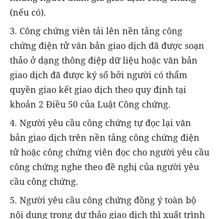
(nếu có).
3. Công chứng viên tải lên nền tảng công
chứng điện tử văn bản giao dịch đã được soạn
thảo ở dạng thông điệp dữ liệu hoặc văn bản
giao dịch đã được ký số bởi người có thẩm
quyền giao kết giao dịch theo quy định tại
khoản 2 Điều 50 của Luật Công chứng.
4. Người yêu cầu công chứng tự đọc lại văn
bản giao dịch trên nền tảng công chứng điện
tử hoặc công chứng viên đọc cho người yêu cầu
công chứng nghe theo đề nghị của người yêu
cầu công chứng.
5. Người yêu cầu công chứng đồng ý toàn bộ
nội dung trong dự thảo giao dịch thì xuất trình