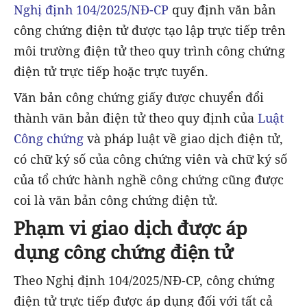
Nghị định 104/2025/NĐ-CP
quy định văn bản
công chứng điện tử được tạo lập trực tiếp trên
môi trường điện tử theo quy trình công chứng
điện tử trực tiếp hoặc trực tuyến.
Văn bản công chứng giấy được chuyển đổi
thành văn bản điện tử theo quy định của
Luật
Công chứng
và pháp luật về giao dịch điện tử,
có chữ ký số của công chứng viên và chữ ký số
của tổ chức hành nghề công chứng cũng được
coi là văn bản công chứng điện tử.
Phạm vi giao dịch được áp
dụng công chứng điện tử
Theo Nghị định 104/2025/NĐ-CP, công chứng
điện tử trực tiếp được áp dụng đối với tất cả