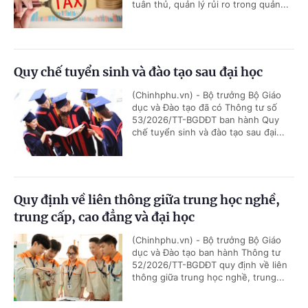
tuân thủ, quản lý rủi ro trong quản...
Quy chế tuyển sinh và đào tạo sau đại học
(Chinhphu.vn) - Bộ trưởng Bộ Giáo
dục và Đào tạo đã có Thông tư số
53/2026/TT-BGDĐT ban hành Quy
chế tuyển sinh và đào tạo sau đại...
Quy định về liên thông giữa trung học nghề,
trung cấp, cao đẳng và đại học
(Chinhphu.vn) - Bộ trưởng Bộ Giáo
dục và Đào tạo ban hành Thông tư
52/2026/TT-BGDĐT quy định về liên
thông giữa trung học nghề, trung...