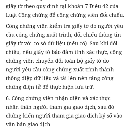
giấy tờ theo quy định tại khoản 7 Điều 42 của
Luật Công chứng để công chứng viên đối chiếu.
Công chứng viên kiểm tra giấy tờ do người yêu
cầu công chứng xuất trình, đối chiếu thông tin
giấy tờ với cơ sở dữ liệu (nếu có). Sau khi đối
chiếu, nếu giấy tờ bảo đảm tính xác thực, công
chứng viên chuyển đổi toàn bộ giấy tờ do
người yêu cầu công chứng xuất trình thành
thông điệp dữ liệu và tải lên nền tảng công
chứng điện tử để thực hiện lưu trữ.
6. Công chứng viên nhận diện và xác thực
nhân thân người tham gia giao dịch, sau đó
chứng kiến người tham gia giao dịch ký số vào
văn bản giao dịch.