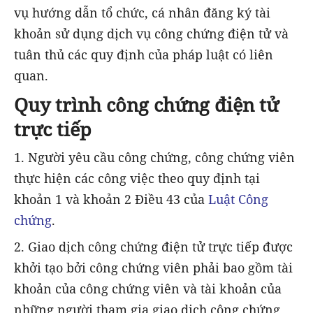
vụ hướng dẫn tổ chức, cá nhân đăng ký tài
khoản sử dụng dịch vụ công chứng điện tử và
tuân thủ các quy định của pháp luật có liên
quan.
Quy trình công chứng điện tử
trực tiếp
1. Người yêu cầu công chứng, công chứng viên
thực hiện các công việc theo quy định tại
khoản 1 và khoản 2 Điều 43 của
Luật Công
chứng
.
2. Giao dịch công chứng điện tử trực tiếp được
khởi tạo bởi công chứng viên phải bao gồm tài
khoản của công chứng viên và tài khoản của
những người tham gia giao dịch công chứng