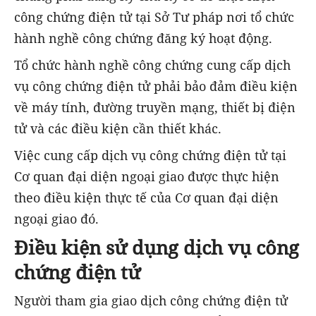
công chứng điện tử tại Sở Tư pháp nơi tổ chức
hành nghề công chứng đăng ký hoạt động.
Tổ chức hành nghề công chứng cung cấp dịch
vụ công chứng điện tử phải bảo đảm điều kiện
về máy tính, đường truyền mạng, thiết bị điện
tử và các điều kiện cần thiết khác.
Việc cung cấp dịch vụ công chứng điện tử tại
Cơ quan đại diện ngoại giao được thực hiện
theo điều kiện thực tế của Cơ quan đại diện
ngoại giao đó.
Điều kiện sử dụng dịch vụ công
chứng điện tử
Người tham gia giao dịch công chứng điện tử