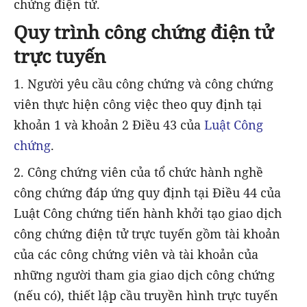
chứng điện tử.
Quy trình công chứng điện tử
trực tuyến
1. Người yêu cầu công chứng và công chứng
viên thực hiện công việc theo quy định tại
khoản 1 và khoản 2 Điều 43 của
Luật Công
chứng
.
2. Công chứng viên của tổ chức hành nghề
công chứng đáp ứng quy định tại Điều 44 của
Luật Công chứng tiến hành khởi tạo giao dịch
công chứng điện tử trực tuyến gồm tài khoản
của các công chứng viên và tài khoản của
những người tham gia giao dịch công chứng
(nếu có), thiết lập cầu truyền hình trực tuyến