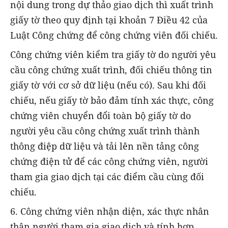
nội dung trong dự thảo giao dịch thì xuất trình
giấy tờ theo quy định tại khoản 7 Điều 42 của
Luật Công chứng để công chứng viên đối chiếu.
Công chứng viên kiểm tra giấy tờ do người yêu
cầu công chứng xuất trình, đối chiếu thông tin
giấy tờ với cơ sở dữ liệu (nếu có). Sau khi đối
chiếu, nếu giấy tờ bảo đảm tính xác thực, công
chứng viên chuyển đổi toàn bộ giấy tờ do
người yêu cầu công chứng xuất trình thành
thông điệp dữ liệu và tải lên nền tảng công
chứng điện tử để các công chứng viên, người
tham gia giao dịch tại các điểm cầu cùng đối
chiếu.
6. Công chứng viên nhận diện, xác thực nhân
thân người tham gia giao dịch và tính hợp