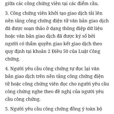
giữa các công chứng viên tại các điểm cầu.
3. Công chứng viên khởi tạo giao dịch tải lên
nền tảng công chứng điện tử văn bản giao dịch
đã được soạn thảo ở dạng thông điệp dữ liệu
hoặc văn bản giao dịch đã được ký số bởi
người có thẩm quyền giao kết giao dịch theo
quy định tại khoản 2 Điều 50 của Luật Công
chứng.
4. Người yêu cầu công chứng tự đọc lại văn
bản giao dịch trên nền tảng công chứng điện
tử hoặc công chứng viên đọc cho người yêu cầu
công chứng nghe theo đề nghị của người yêu
cầu công chứng.
5. Người yêu cầu công chứng đồng ý toàn bộ