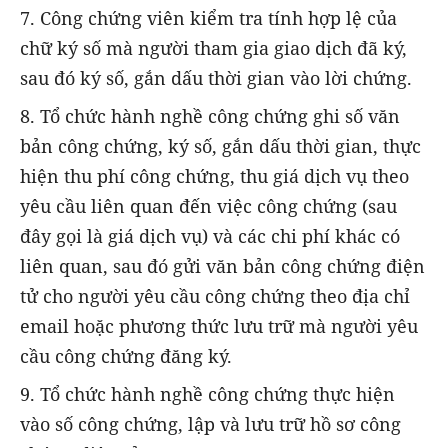
7. Công chứng viên kiểm tra tính hợp lệ của
chữ ký số mà người tham gia giao dịch đã ký,
sau đó ký số, gắn dấu thời gian vào lời chứng.
8. Tổ chức hành nghề công chứng ghi số văn
bản công chứng, ký số, gắn dấu thời gian, thực
hiện thu phí công chứng, thu giá dịch vụ theo
yêu cầu liên quan đến việc công chứng (sau
đây gọi là giá dịch vụ) và các chi phí khác có
liên quan, sau đó gửi văn bản công chứng điện
tử cho người yêu cầu công chứng theo địa chỉ
email hoặc phương thức lưu trữ mà người yêu
cầu công chứng đăng ký.
9. Tổ chức hành nghề công chứng thực hiện
vào số công chứng, lập và lưu trữ hồ sơ công