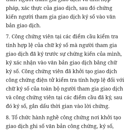
pháp, xác thực của giao dịch, sau đó chứng
kiến người tham gia giao dịch ký số vào văn
bản giao dịch.
7. Công chứng viên tại các điểm cầu kiểm tra
tính hợp lệ của chữ ký số mà người tham gia
giao dịch đã ký trước sự chứng kiến của mình,
ký xác nhận vào văn bản giao dịch bằng chữ
ký số. Công chứng viên đã khởi tạo giao dịch
công chứng điện tử kiểm tra tính hợp lệ đối với
chữ ký số của toàn bộ người tham gia giao dịch
và công chứng viên tại các điểm cầu đã ký, sau
đó ký số, gắn dấu thời gian vào lời chứng.
8. Tổ chức hành nghề công chứng nơi khởi tạo
giao dịch ghi số văn bản công chứng, ký số,