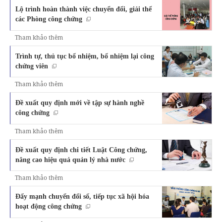
Lộ trình hoàn thành việc chuyển đổi, giải thể
các Phòng công chứng
Tham khảo thêm
Trình tự, thủ tục bổ nhiệm, bổ nhiệm lại công
chứng viên
Tham khảo thêm
Đề xuất quy định mới về tập sự hành nghề
công chứng
Tham khảo thêm
Đề xuất quy định chi tiết Luật Công chứng,
nâng cao hiệu quả quản lý nhà nước
Tham khảo thêm
Đẩy mạnh chuyển đổi số, tiếp tục xã hội hóa
hoạt động công chứng