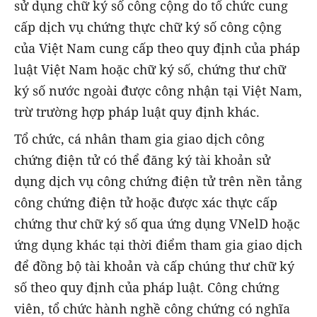
sử dụng chữ ký số công cộng do tổ chức cung
cấp dịch vụ chứng thực chữ ký số công cộng
của Việt Nam cung cấp theo quy định của pháp
luật Việt Nam hoặc chữ ký số, chứng thư chữ
ký số nước ngoài được công nhận tại Việt Nam,
trừ trường hợp pháp luật quy định khác.
Tổ chức, cá nhân tham gia giao dịch công
chứng điện tử có thể đăng ký tài khoản sử
dụng dịch vụ công chứng điện tử trên nền tảng
công chứng điện tử hoặc được xác thực cấp
chứng thư chữ ký số qua ứng dụng VNelD hoặc
ứng dụng khác tại thời điểm tham gia giao dịch
để đồng bộ tài khoản và cấp chúng thư chữ ký
số theo quy định của pháp luật. Công chứng
viên, tổ chức hành nghề công chứng có nghĩa