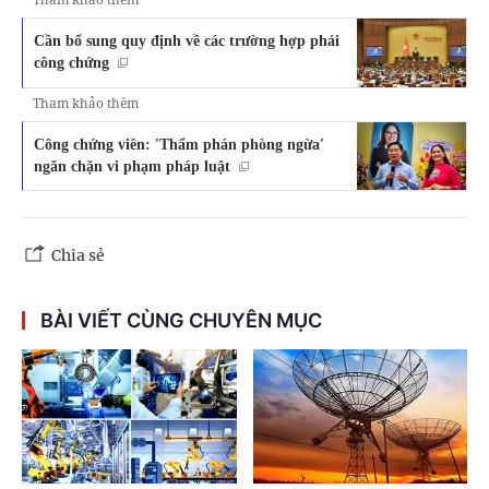
Cần bổ sung quy định về các trường hợp phải
công chứng
Tham khảo thêm
Công chứng viên: 'Thẩm phán phòng ngừa'
ngăn chặn vi phạm pháp luật
Chia sẻ
BÀI VIẾT CÙNG CHUYÊN MỤC