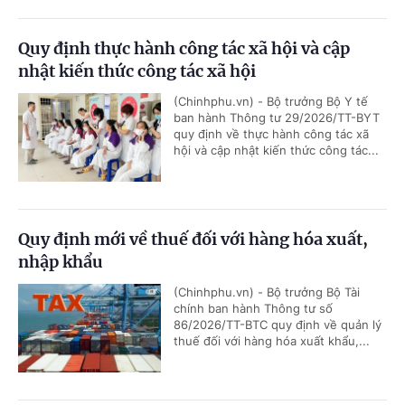
Quy định thực hành công tác xã hội và cập
nhật kiến thức công tác xã hội
(Chinhphu.vn) - Bộ trưởng Bộ Y tế
ban hành Thông tư 29/2026/TT-BYT
quy định về thực hành công tác xã
hội và cập nhật kiến thức công tác...
Quy định mới về thuế đối với hàng hóa xuất,
nhập khẩu
(Chinhphu.vn) - Bộ trưởng Bộ Tài
chính ban hành Thông tư số
86/2026/TT-BTC quy định về quản lý
thuế đối với hàng hóa xuất khẩu,...