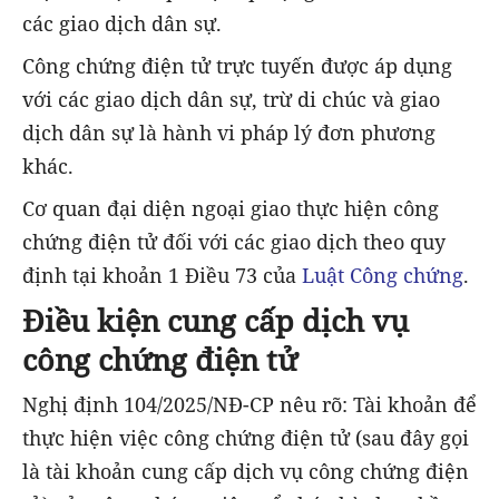
các giao dịch dân sự.
Công chứng điện tử trực tuyến được áp dụng
với các giao dịch dân sự, trừ di chúc và giao
dịch dân sự là hành vi pháp lý đơn phương
khác.
Cơ quan đại diện ngoại giao thực hiện công
chứng điện tử đối với các giao dịch theo quy
định tại khoản 1 Điều 73 của
Luật Công chứng
.
Điều kiện cung cấp dịch vụ
công chứng điện tử
Nghị định 104/2025/NĐ-CP nêu rõ: Tài khoản để
thực hiện việc công chứng điện tử (sau đây gọi
là tài khoản cung cấp dịch vụ công chứng điện