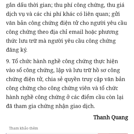
gắn dấu thời gian; thu phí công chứng, thu giá
dịch vụ và các chi phí khác có liên quan; gửi
văn bản công chứng điện tử cho người yêu cầu
công chứng theo địa chỉ email hoặc phương
thức lưu trữ mà người yêu cầu công chứng
đăng ký.
9. Tổ chức hành nghề công chứng thực hiện
vào sổ công chứng, lập và lưu trữ hồ sơ công
chứng điện tử, chia sẻ quyền truy cập văn bản
công chứng cho công chứng viên và tổ chức
hành nghề công chứng ở các điểm cầu còn lại
đã tham gia chứng nhận giao dịch.
Thanh Quang
Tham khảo thêm