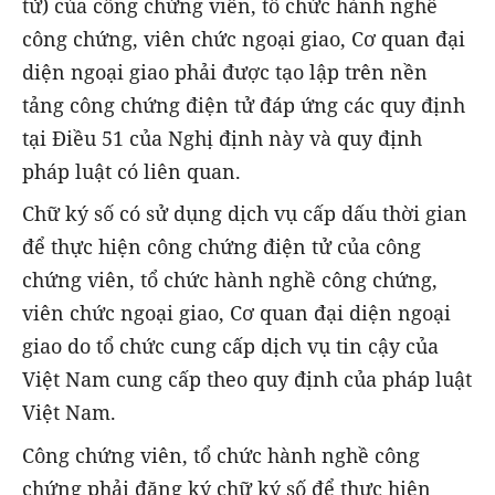
tử) của công chứng viên, tổ chức hành nghề
công chứng, viên chức ngoại giao, Cơ quan đại
diện ngoại giao phải được tạo lập trên nền
tảng công chứng điện tử đáp ứng các quy định
tại Điều 51 của Nghị định này và quy định
pháp luật có liên quan.
Chữ ký số có sử dụng dịch vụ cấp dấu thời gian
để thực hiện công chứng điện tử của công
chứng viên, tổ chức hành nghề công chứng,
viên chức ngoại giao, Cơ quan đại diện ngoại
giao do tổ chức cung cấp dịch vụ tin cậy của
Việt Nam cung cấp theo quy định của pháp luật
Việt Nam.
Công chứng viên, tổ chức hành nghề công
chứng phải đăng ký chữ ký số để thực hiện