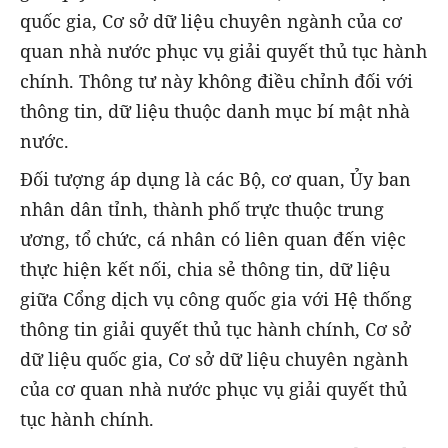
quốc gia, Cơ sở dữ liệu chuyên ngành của cơ
quan nhà nước phục vụ giải quyết thủ tục hành
chính. Thông tư này không điều chỉnh đối với
thông tin, dữ liệu thuộc danh mục bí mật nhà
nước.
Đối tượng áp dụng là các Bộ, cơ quan, Ủy ban
nhân dân tỉnh, thành phố trực thuộc trung
ương, tổ chức, cá nhân có liên quan đến việc
thực hiện kết nối, chia sẻ thông tin, dữ liệu
giữa Cổng dịch vụ công quốc gia với Hệ thống
thông tin giải quyết thủ tục hành chính, Cơ sở
dữ liệu quốc gia, Cơ sở dữ liệu chuyên ngành
của cơ quan nhà nước phục vụ giải quyết thủ
tục hành chính.