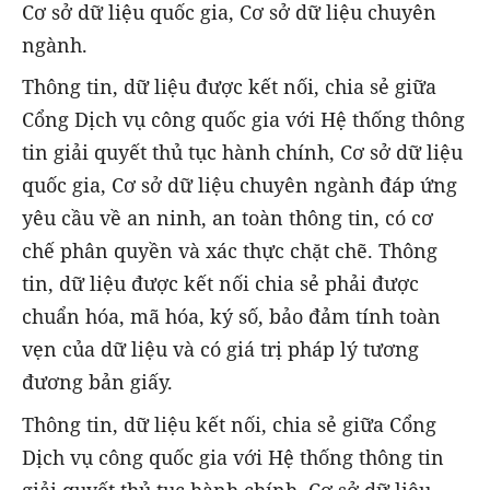
Cơ sở dữ liệu quốc gia, Cơ sở dữ liệu chuyên
ngành.
Thông tin, dữ liệu được kết nối, chia sẻ giữa
Cổng Dịch vụ công quốc gia với Hệ thống thông
tin giải quyết thủ tục hành chính, Cơ sở dữ liệu
quốc gia, Cơ sở dữ liệu chuyên ngành đáp ứng
yêu cầu về an ninh, an toàn thông tin, có cơ
chế phân quyền và xác thực chặt chẽ. Thông
tin, dữ liệu được kết nối chia sẻ phải được
chuẩn hóa, mã hóa, ký số, bảo đảm tính toàn
vẹn của dữ liệu và có giá trị pháp lý tương
đương bản giấy.
Thông tin, dữ liệu kết nối, chia sẻ giữa Cổng
Dịch vụ công quốc gia với Hệ thống thông tin
giải quyết thủ tục hành chính, Cơ sở dữ liệu