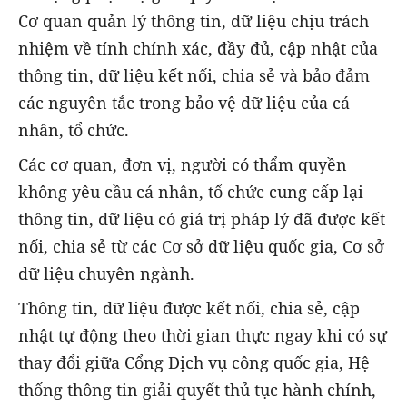
Cơ quan quản lý thông tin, dữ liệu chịu trách
nhiệm về tính chính xác, đầy đủ, cập nhật của
thông tin, dữ liệu kết nối, chia sẻ và bảo đảm
các nguyên tắc trong bảo vệ dữ liệu của cá
nhân, tổ chức.
Các cơ quan, đơn vị, người có thẩm quyền
không yêu cầu cá nhân, tổ chức cung cấp lại
thông tin, dữ liệu có giá trị pháp lý đã được kết
nối, chia sẻ từ các Cơ sở dữ liệu quốc gia, Cơ sở
dữ liệu chuyên ngành.
Thông tin, dữ liệu được kết nối, chia sẻ, cập
nhật tự động theo thời gian thực ngay khi có sự
thay đổi giữa Cổng Dịch vụ công quốc gia, Hệ
thống thông tin giải quyết thủ tục hành chính,