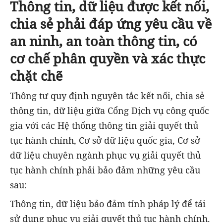
Thông tin, dữ liệu được kết nối,
chia sẻ phải đáp ứng yêu cầu về
an ninh, an toàn thông tin, có
cơ chế phân quyền và xác thực
chặt chẽ
Thông tư quy định nguyên tắc kết nối, chia sẻ
thông tin, dữ liệu giữa Cổng Dịch vụ công quốc
gia với các Hệ thống thông tin giải quyết thủ
tục hành chính, Cơ sở dữ liệu quốc gia, Cơ sở
dữ liệu chuyên ngành phục vụ giải quyết thủ
tục hành chính phải bảo đảm những yêu cầu
sau:
Thông tin, dữ liệu bảo đảm tính pháp lý để tái
sử dụng phục vụ giải quyết thủ tục hành chính.