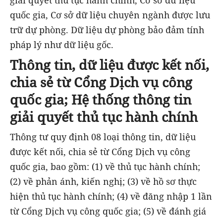
quốc gia, Cơ sở dữ liệu chuyên ngành được lưu
trữ dự phòng. Dữ liệu dự phòng bảo đảm tính
pháp lý như dữ liệu gốc.
Thông tin, dữ liệu được kết nối,
chia sẻ từ Cổng Dịch vụ công
quốc gia; Hệ thống thông tin
giải quyết thủ tục hành chính
Thông tư quy định 08 loại thông tin, dữ liệu
được kết nối, chia sẻ từ Cổng Dịch vụ công
quốc gia, bao gồm: (1) về thủ tục hành chính;
(2) về phản ánh, kiến nghị; (3) về hồ sơ thực
hiện thủ tục hành chính; (4) về đăng nhập 1 lần
từ Cổng Dịch vụ công quốc gia; (5) về đánh giá