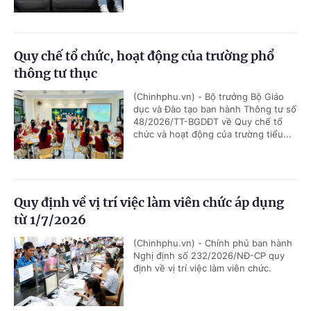
Quy chế tổ chức, hoạt động của trường phổ
thông tư thục
(Chinhphu.vn) - Bộ trưởng Bộ Giáo
dục và Đào tạo ban hành Thông tư số
48/2026/TT-BGDĐT về Quy chế tổ
chức và hoạt động của trường tiểu...
Quy định về vị trí việc làm viên chức áp dụng
từ 1/7/2026
(Chinhphu.vn) - Chính phủ ban hành
Nghị định số 232/2026/NĐ-CP quy
định về vị trí việc làm viên chức.