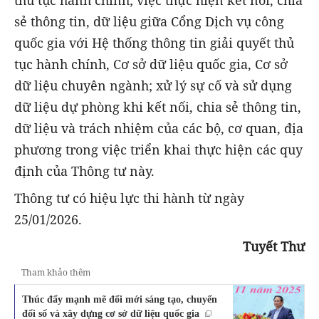
sẻ thông tin, dữ liệu giữa Cổng Dịch vụ công
quốc gia với Hệ thống thông tin giải quyết thủ
tục hành chính, Cơ sở dữ liệu quốc gia, Cơ sở
dữ liệu chuyên ngành; xử lý sự cố và sử dụng
dữ liệu dự phòng khi kết nối, chia sẻ thông tin,
dữ liệu và trách nhiệm của các bộ, cơ quan, địa
phương trong việc triển khai thực hiện các quy
định của Thông tư này.
Thông tư có hiệu lực thi hành từ ngày
25/01/2026.
Tuyết Thư
Tham khảo thêm
Thúc đẩy mạnh mẽ đổi mới sáng tạo, chuyển
đổi số và xây dựng cơ sở dữ liệu quốc gia