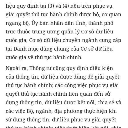
liệu quy định tại (3) và (4) nêu trên phục vụ
giải quyết thủ tục hành chính được bộ, cơ quan
ngang bộ, Ủy ban nhân dân tỉnh, thành phố
trực thuộc trung ương quản lý Cơ sở dữ liệu
quốc gia, Cơ sở dữ liệu chuyên ngành cung cấp
tại Danh mục dùng chung của Cơ sở dữ liệu
quốc gia về thủ tục hành chính.
Ngoài ra, Thông tư cũng quy định điều kiện
của thông tin, dữ liệu được dùng để giải quyết
thủ tục hành chính; các công việc phục vụ giải
quyết thủ tục hành chính liên quan đến sử
dụng thông tin, dữ liệu được kết nối, chia sẻ và
các việc Bộ, ngành, địa phương thực hiện khi
sử dụng thông tin, dữ liệu phục vụ giải quyết
thủ tục hành chính; việc thực hiện kết nối, chia