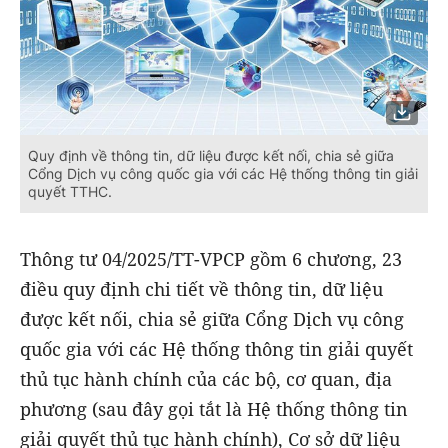
Quy định về thông tin, dữ liệu được kết nối, chia sẻ giữa
Cổng Dịch vụ công quốc gia với các Hệ thống thông tin giải
quyết TTHC.
Thông tư 04/2025/TT-VPCP gồm 6 chương, 23
điều quy định chi tiết về thông tin, dữ liệu
được kết nối, chia sẻ giữa Cổng Dịch vụ công
quốc gia với các Hệ thống thông tin giải quyết
thủ tục hành chính của các bộ, cơ quan, địa
phương (sau đây gọi tắt là Hệ thống thông tin
giải quyết thủ tục hành chính), Cơ sở dữ liệu