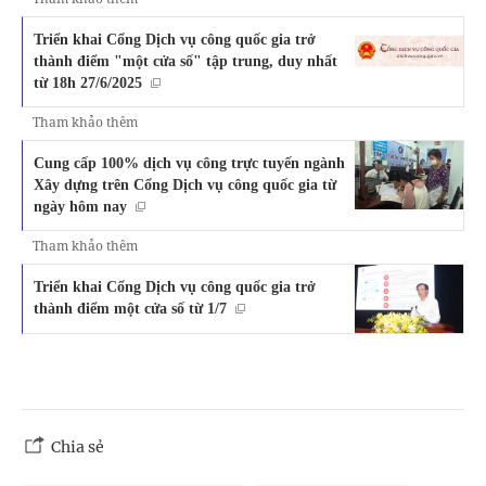
Triển khai Cổng Dịch vụ công quốc gia trở
thành điểm "một cửa số" tập trung, duy nhất
từ 18h 27/6/2025
Tham khảo thêm
Cung cấp 100% dịch vụ công trực tuyến ngành
Xây dựng trên Cổng Dịch vụ công quốc gia từ
ngày hôm nay
Tham khảo thêm
Triển khai Cổng Dịch vụ công quốc gia trở
thành điểm một cửa số từ 1/7
Chia sẻ