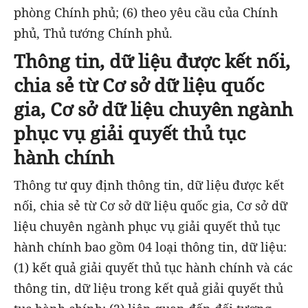
phòng Chính phủ; (6) theo yêu cầu của Chính
phủ, Thủ tướng Chính phủ.
Thông tin, dữ liệu được kết nối,
chia sẻ từ
Cơ sở dữ liệu quốc
gia, Cơ sở dữ liệu chuyên ngành
phục vụ giải quyết thủ tục
hành chính
Thông tư quy định thông tin, dữ liệu được kết
nối, chia sẻ từ Cơ sở dữ liệu quốc gia, Cơ sở dữ
liệu chuyên ngành phục vụ giải quyết thủ tục
hành chính bao gồm 04 loại thông tin, dữ liệu:
(1) kết quả giải quyết thủ tục hành chính và các
thông tin, dữ liệu trong kết quả giải quyết thủ