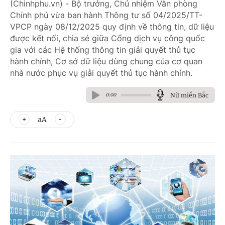
(Chinhphu.vn) - Bộ trưởng, Chủ nhiệm Văn phòng
Chính phủ vừa ban hành Thông tư số 04/2025/TT-
VPCP ngày 08/12/2025 quy định về thông tin, dữ liệu
được kết nối, chia sẻ giữa Cổng dịch vụ công quốc
gia với các Hệ thống thông tin giải quyết thủ tục
hành chính, Cơ sở dữ liệu dùng chung của cơ quan
nhà nước phục vụ giải quyết thủ tục hành chính.
Nữ miền Bắc
0:00
aA