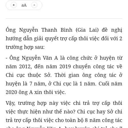
aA
Ông Nguyễn Thanh Bình (Gia Lai) đề nghị
hướng dẫn giải quyết trợ cấp thôi việc đối với 2
trường hợp sau:
- Ông Nguyễn Văn A là công chức ở huyện từ
năm 2012, đến năm 2019 chuyển công tác về
Chi cục thuộc Sở. Thời gian ông công tác ở
huyện là 7 năm, ở Chi cục là 1 năm. Cuối năm
2020 ông A xin thôi việc.
Vậy, trường hợp này việc chi trả trợ cấp thôi
việc thực hiện như thế nào? Chi cục hay Sở chi
trả trợ cấp thôi việc cho toàn bộ 8 năm công tác