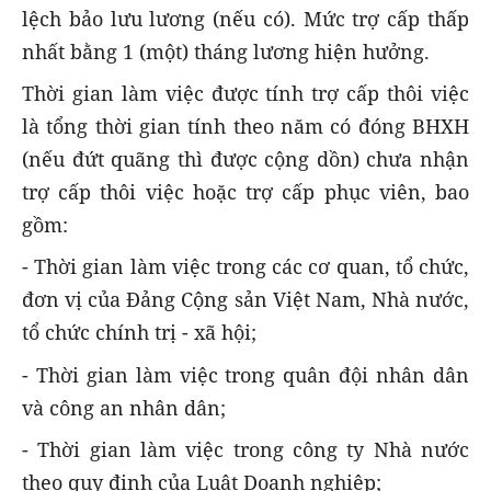
lệch bảo lưu lương (nếu có). Mức trợ cấp thấp
nhất bằng 1 (một) tháng lương hiện hưởng.
Thời gian làm việc được tính trợ cấp thôi việc
là tổng thời gian tính theo năm có đóng BHXH
(nếu đứt quãng thì được cộng dồn) chưa nhận
trợ cấp thôi việc hoặc trợ cấp phục viên, bao
gồm:
- Thời gian làm việc trong các cơ quan, tổ chức,
đơn vị của Đảng Cộng sản Việt Nam, Nhà nước,
tổ chức chính trị - xã hội;
- Thời gian làm việc trong quân đội nhân dân
và công an nhân dân;
- Thời gian làm việc trong công ty Nhà nước
theo quy định của Luật Doanh nghiệp;