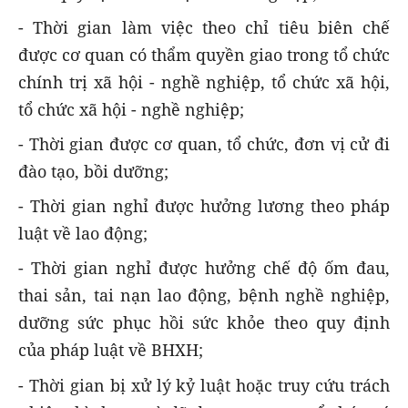
- Thời gian làm việc theo chỉ tiêu biên chế
được cơ quan có thẩm quyền giao trong tổ chức
chính trị xã hội - nghề nghiệp, tổ chức xã hội,
tổ chức xã hội - nghề nghiệp;
- Thời gian được cơ quan, tổ chức, đơn vị cử đi
đào tạo, bồi dưỡng;
- Thời gian nghỉ được hưởng lương theo pháp
luật về lao động;
- Thời gian nghỉ được hưởng chế độ ốm đau,
thai sản, tai nạn lao động, bệnh nghề nghiệp,
dưỡng sức phục hồi sức khỏe theo quy định
của pháp luật về BHXH;
- Thời gian bị xử lý kỷ luật hoặc truy cứu trách