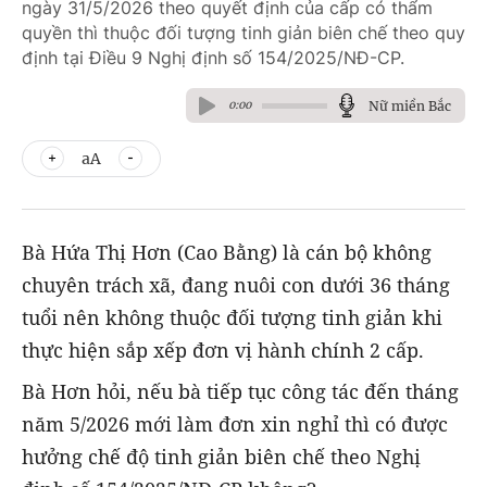
ngày 31/5/2026 theo quyết định của cấp có thẩm
quyền thì thuộc đối tượng tinh giản biên chế theo quy
định tại Điều 9 Nghị định số 154/2025/NĐ-CP.
Nữ miền Bắc
0:00
aA
Bà Hứa Thị Hơn (Cao Bằng) là cán bộ không
chuyên trách xã, đang nuôi con dưới 36 tháng
tuổi nên không thuộc đối tượng tinh giản khi
thực hiện sắp xếp đơn vị hành chính 2 cấp.
Bà Hơn hỏi, nếu bà tiếp tục công tác đến tháng
năm 5/2026 mới làm đơn xin nghỉ thì có được
hưởng chế độ tinh giản biên chế theo Nghị