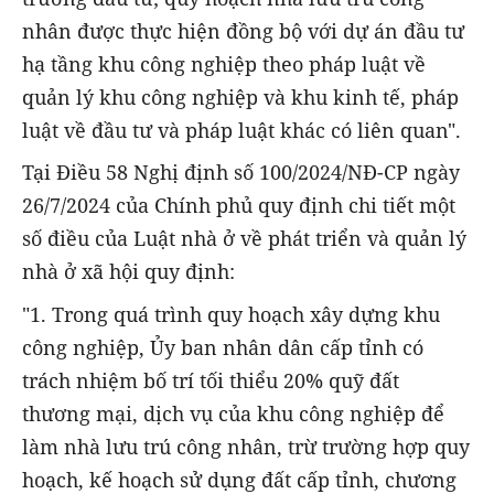
nhân được thực hiện đồng bộ với dự án đầu tư
hạ tầng khu công nghiệp theo pháp luật về
quản lý khu công nghiệp và khu kinh tế, pháp
luật về đầu tư và pháp luật khác có liên quan".
Tại Điều 58 Nghị định số 100/2024/NĐ-CP ngày
26/7/2024 của Chính phủ quy định chi tiết một
số điều của Luật nhà ở về phát triển và quản lý
nhà ở xã hội quy định:
"1. Trong quá trình quy hoạch xây dựng khu
công nghiệp, Ủy ban nhân dân cấp tỉnh có
trách nhiệm bố trí tối thiểu 20% quỹ đất
thương mại, dịch vụ của khu công nghiệp để
làm nhà lưu trú công nhân, trừ trường hợp quy
hoạch, kế hoạch sử dụng đất cấp tỉnh, chương