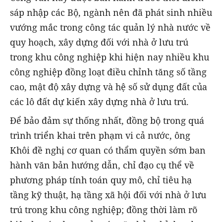
sáp nhập các Bộ, ngành nên đã phát sinh nhiều
vướng mắc trong công tác quản lý nhà nước về
quy hoạch, xây dựng đối với nhà ở lưu trú
trong khu công nghiệp khi hiện nay nhiều khu
công nghiệp đồng loạt điều chỉnh tăng số tầng
cao, mật độ xây dựng và hệ số sử dụng đất của
các lô đất dự kiến xây dựng nhà ở lưu trú.
Để bảo đảm sự thống nhất, đồng bộ trong quá
trình triển khai trên phạm vi cả nước, ông
Khôi đề nghị cơ quan có thẩm quyền sớm ban
hành văn bản hướng dẫn, chỉ đạo cụ thể về
phương pháp tính toán quy mô, chỉ tiêu hạ
tầng kỹ thuật, hạ tầng xã hội đối với nhà ở lưu
trú trong khu công nghiệp; đồng thời làm rõ