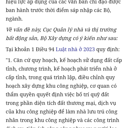
hiệu lực áp dụng của các văn bản chỉ đạo được
ban hành trước thời điểm sáp nhập các Bộ,
ngành.
Về vấn đề này, Cục Quản lý nhà và thị trường
bất động sản, Bộ Xây dựng
có ý kiến như sau:
Tại khoản 1 Điều 94
Luật nhà ở 2023
quy định:
"1. Căn cứ quy hoạch, kế hoạch sử dụng đất cấp
tỉnh, chương trình, kế hoạch phát triển nhà ở
cấp tỉnh, trong quá trình lập, điều chỉnh quy
hoạch xây dựng khu công nghiệp, cơ quan có
thẩm quyền quyết định việc bố trí quỹ đất
trong phần diện tích đất thương mại, dịch vụ
của khu công nghiệp để làm nhà lưu trú công
nhân trong khu công nghiệp và các công trình