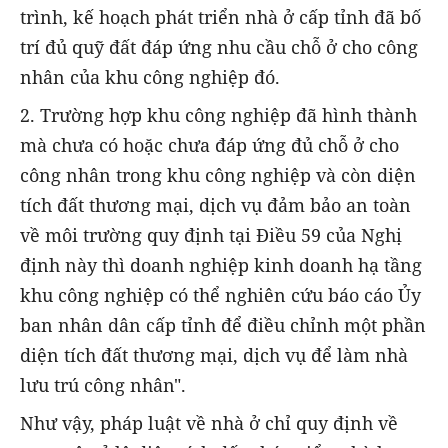
trình, kế hoạch phát triển nhà ở cấp tỉnh đã bố
trí đủ quỹ đất đáp ứng nhu cầu chỗ ở cho công
nhân của khu công nghiệp đó.
2. Trường hợp khu công nghiệp đã hình thành
mà chưa có hoặc chưa đáp ứng đủ chỗ ở cho
công nhân trong khu công nghiệp và còn diện
tích đất thương mại, dịch vụ đảm bảo an toàn
về môi trường quy định tại Điều 59 của Nghị
định này thì doanh nghiệp kinh doanh hạ tầng
khu công nghiệp có thể nghiên cứu báo cáo Ủy
ban nhân dân cấp tỉnh để điều chỉnh một phần
diện tích đất thương mại, dịch vụ để làm nhà
lưu trú công nhân".
Như vậy, pháp luật về nhà ở chỉ quy định về