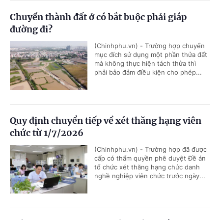
Chuyển thành đất ở có bắt buộc phải giáp
đường đi?
(Chinhphu.vn) - Trường hợp chuyển
mục đích sử dụng một phần thửa đất
mà không thực hiện tách thửa thì
phải bảo đảm điều kiện cho phép...
Quy định chuyển tiếp về xét thăng hạng viên
chức từ 1/7/2026
(Chinhphu.vn) - Trường hợp đã được
cấp có thẩm quyền phê duyệt Đề án
tổ chức xét thăng hạng chức danh
nghề nghiệp viên chức trước ngày...