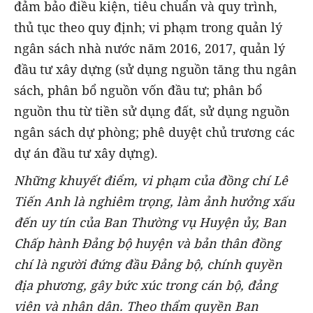
đảm bảo điều kiện, tiêu chuẩn và quy trình,
thủ tục theo quy định; vi phạm trong quản lý
ngân sách nhà nước năm 2016, 2017, quản lý
đầu tư xây dựng (sử dụng nguồn tăng thu ngân
sách, phân bổ nguồn vốn đầu tư; phân bổ
nguồn thu từ tiền sử dụng đất, sử dụng nguồn
ngân sách dự phòng; phê duyệt chủ trương các
dự án đầu tư xây dựng).
Những khuyết điểm, vi phạm của đồng chí Lê
Tiến Anh là nghiêm trọng, làm ảnh hưởng xấu
đến uy tín của Ban Thường vụ Huyện ủy, Ban
Chấp hành Đảng bộ huyện và bản thân đồng
chí là người đứng đầu Đảng bộ, chính quyền
địa phương, gây bức xúc trong cán bộ, đảng
viên và nhân dân. Theo thẩm quyền Ban