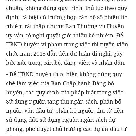
chuẩn, không đúng quy trình, thủ tục theo quy
định; cá biệt có trường hợp cán bộ số phiếu tín
nhiệm rất thấp nhưng Ban Thường vụ Huyện
ủy vẫn có nghị quyết giới thiệu bổ nhiệm. Để
UBND huyện vi phạm trong việc thi tuyển viên
chức năm 2018 dẫn đến dư luận dị nghị, gây
bức xúc trong cán bộ, đảng viên và nhân dân.
- Để UBND huyện thực hiện không đúng quy
chế làm việc của Ban Chấp hành Đảng bộ
huyện, các quy định của pháp luật trong việc:
Sử dụng nguồn tăng thu ngân sách, phân bổ
nguồn vốn đầu tư; phân bổ nguồn thu từ tiền
sử dụng đất, sử dụng nguồn ngân sách dự
phòng; phê duyệt chủ trương các dự án đâu tư