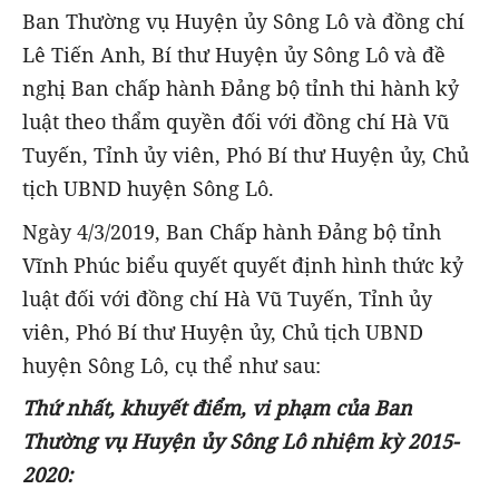
Ban Thường vụ Huyện ủy Sông Lô và đồng chí
Lê Tiến Anh, Bí thư Huyện ủy Sông Lô và đề
nghị Ban chấp hành Đảng bộ tỉnh thi hành kỷ
luật theo thẩm quyền đối với đồng chí Hà Vũ
Tuyến, Tỉnh ủy viên, Phó Bí thư Huyện ủy, Chủ
tịch UBND huyện Sông Lô.
Ngày 4/3/2019, Ban Chấp hành Đảng bộ tỉnh
Vĩnh Phúc biểu quyết quyết định hình thức kỷ
luật đối với đồng chí Hà Vũ Tuyến, Tỉnh ủy
viên, Phó Bí thư Huyện ủy, Chủ tịch UBND
huyện Sông Lô, cụ thể như sau:
Thứ nhất, khuyết điểm, vi phạm của Ban
Thường vụ Huyện ủy Sông Lô nhiệm kỳ 2015-
2020: