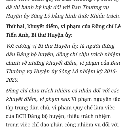
đã thi hành kỷ luật đối với Ban Thường vụ
Huyện ủy Sông Lô bằng hình thức Khiển trách.
Thứ hai, khuyết điểm, vi phạm của Đồng chí Lê
Tiến Anh, Bí thư Huyện ủy:
Với cương vị Bí thư Huyện ủy, là người đứng
đầu Đảng bộ huyện, đồng chí chịu trách nhiệm
chính về những khuyết điểm, vi phạm của Ban
Thường vụ Huyện ủy Sông Lô nhiệm kỳ 2015-
2020.
Đồng chí chịu trách nhiệm cá nhân đối với các
khuyết điểm, vi phạm sau:
Vi phạm nguyên tắc
tập trung dân chủ, vi phạm Quy chế làm việc
của BCH Đảng bộ huyện, thiếu trách nhiệm
trong việc chỉ đạo phân công nhiệm vụ đối với