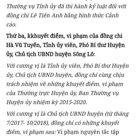
Thường vụ Tỉnh ủy đã thi hành kỷ luật đối với
đồng chí Lê Tiến Anh bằng hình thức Cảnh
cáo.
Thứ ba, kkhuyết điểm, vi phạm của đồng chi
Hà Vũ Tuyến, Tỉnh ủy viên, Phó Bí thư Huyện
ủy, Chủ tịch UBND huyện Sông Lô:
Với cương vị là Tỉnh ủy viên, Phó Bí thư Huyện
ủy, Chủ tịch UBND huyện, đồng chí cùng chịu
trách nhiệm về những khuyết điểm, vi phạm
của Thường trực Huyện ủy, Ban Thường vụ
Huyện ủy nhiệm kỳ 2015-2020.
Với cương vị là Chủ tịch UBND huyện (từ tháng
7/2017- 10/2018), đồng chí có những khuyết
điểm, vi phạm sau:
Vi phạm nguyên tắc tập