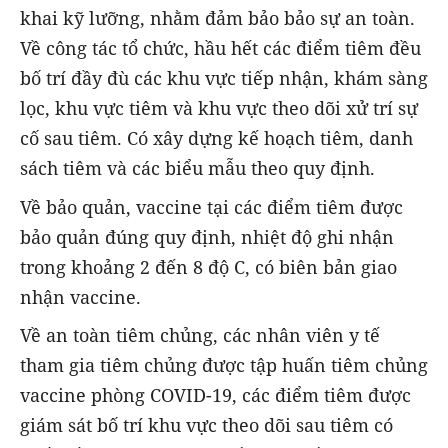
khai kỹ lưỡng, nhằm đảm bảo bảo sự an toàn.
Về công tác tổ chức, hầu hết các điểm tiêm đều
bố trí đầy đù các khu vực tiếp nhận, khám sàng
lọc, khu vực tiêm và khu vực theo dõi xử trí sự
cố sau tiêm. Có xây dựng kế hoạch tiêm, danh
sách tiêm và các biểu mẫu theo quy định.
Về bảo quản, vaccine tại các điểm tiêm được
bảo quản đúng quy định, nhiệt độ ghi nhận
trong khoảng 2 đến 8 độ C, có biên bản giao
nhận vaccine.
Về an toàn tiêm chủng, các nhân viên y tế
tham gia tiêm chủng được tập huấn tiêm chủng
vaccine phòng COVID-19, các điểm tiêm được
giám sát bố trí khu vực theo dõi sau tiêm có