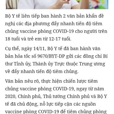
Bộ Y tế liên tiếp ban hành 2 văn bản khẩn đề
nghị các địa phương đẩy nhanh tiến độ tiêm
chủng vaccine phòng COVID-19 cho người trên
18 tuổi và trẻ em từ 12-17 tuổi.
Cụ thể, ngày 14/11, Bộ Y tế đã ban hành văn
bản hỏa tốc số 9670/BYT-DP gửi các đồng chí Bí
thư Tỉnh ủy, Thành ủy Trực thuộc Trung ương
về đẩy nhanh tiến độ tiêm chủng.
Văn bản nêu rõ, thực hiện chiến lược tiêm
chủng vaccine phòng COVID-19, ngay từ năm
2020, Chính phủ, Thủ tướng Chính phủ và Bộ Y
tế đã chủ động, nỗ lực tiếp cận các nguồn
vaccine phòng COVID-19 để tiêm chủng phòng