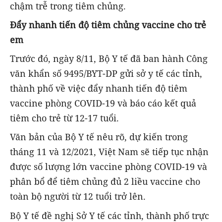
chậm trễ trong tiêm chủng.
Đẩy nhanh tiến độ tiêm chủng vaccine cho trẻ
em
Trước đó, ngày 8/11, Bộ Y tế đã ban hành Công
văn khẩn số 9495/BYT-DP gửi sở y tế các tỉnh,
thành phố về việc đẩy nhanh tiến độ tiêm
vaccine phòng COVID-19 và báo cáo kết quả
tiêm cho trẻ từ 12-17 tuổi.
Văn bản của Bộ Y tế nêu rõ, dự kiến trong
tháng 11 và 12/2021, Việt Nam sẽ tiếp tục nhận
được số lượng lớn vaccine phòng COVID-19 và
phân bổ để tiêm chủng đủ 2 liều vaccine cho
toàn bộ người từ 12 tuổi trở lên.
Bộ Y tế đề nghị Sở Y tế các tỉnh, thành phố trực