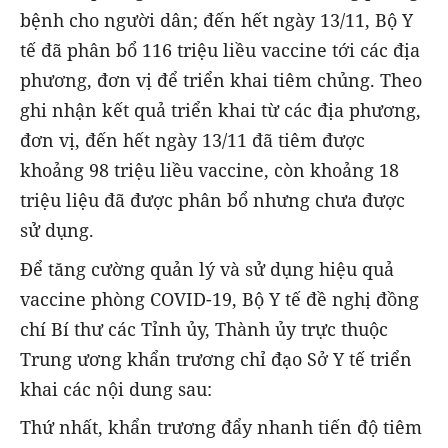
bệnh cho người dân; đến hết ngày 13/11, Bộ Y
tế đã phân bổ 116 triệu liều vaccine tới các địa
phương, đơn vị để triển khai tiêm chủng. Theo
ghi nhận kết quả triển khai từ các địa phương,
đơn vị, đến hết ngày 13/11 đã tiêm được
khoảng 98 triệu liều vaccine, còn khoảng 18
triệu liệu đã được phân bổ nhưng chưa được
sử dụng.
Để tăng cường quản lý và sử dụng hiệu quả
vaccine phòng COVID-19, Bộ Y tế đề nghị đồng
chí Bí thư các Tỉnh ủy, Thành ủy trực thuộc
Trung ương khẩn trương chỉ đạo Sở Y tế triển
khai các nội dung sau:
Thứ nhất,
khẩn trương đẩy nhanh tiến độ tiêm