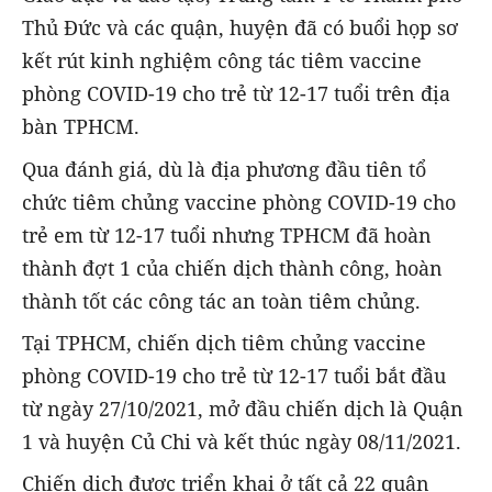
Thủ Đức và các quận, huyện đã có buổi họp sơ
kết rút kinh nghiệm công tác tiêm vaccine
phòng COVID-19 cho trẻ từ 12-17 tuổi trên địa
bàn TPHCM.
Qua đánh giá, dù là địa phương đầu tiên tổ
chức tiêm chủng vaccine phòng COVID-19 cho
trẻ em từ 12-17 tuổi nhưng TPHCM đã hoàn
thành đợt 1 của chiến dịch thành công, hoàn
thành tốt các công tác an toàn tiêm chủng.
Tại TPHCM, chiến dịch tiêm chủng vaccine
phòng COVID-19 cho trẻ từ 12-17 tuổi bắt đầu
từ ngày 27/10/2021, mở đầu chiến dịch là Quận
1 và huyện Củ Chi và kết thúc ngày 08/11/2021.
Chiến dịch được triển khai ở tất cả 22 quận