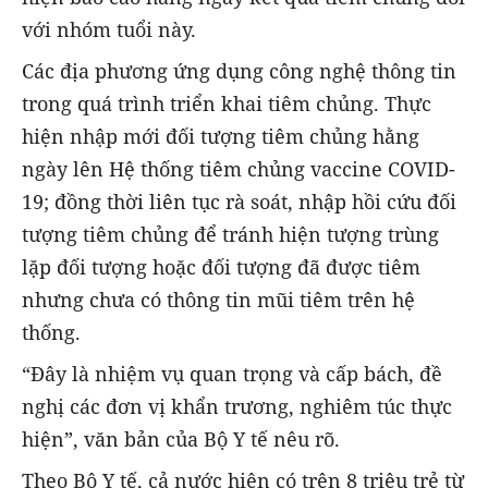
với nhóm tuổi này.
Các địa phương ứng dụng công nghệ thông tin
trong quá trình triển khai tiêm chủng. Thực
hiện nhập mới đối tượng tiêm chủng hằng
ngày lên Hệ thống tiêm chủng vaccine COVID-
19; đồng thời liên tục rà soát, nhập hồi cứu đối
tượng tiêm chủng để tránh hiện tượng trùng
lặp đối tượng hoặc đối tượng đã được tiêm
nhưng chưa có thông tin mũi tiêm trên hệ
thống.
“Đây là nhiệm vụ quan trọng và cấp bách, đề
nghị các đơn vị khẩn trương, nghiêm túc thực
hiện”, văn bản của Bộ Y tế nêu rõ.
Theo Bộ Y tế, cả nước hiện có trên 8 triệu trẻ từ