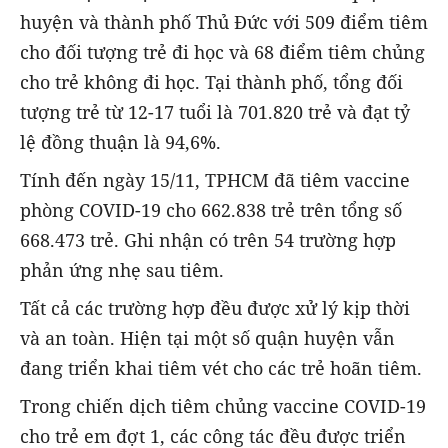
huyện và thành phố Thủ Đức với 509 điểm tiêm
cho đối tượng trẻ đi học và 68 điểm tiêm chủng
cho trẻ không đi học. Tại thành phố, tổng đối
tượng trẻ từ 12-17 tuổi là 701.820 trẻ và đạt tỷ
lệ đồng thuận là 94,6%.
Tính đến ngày 15/11, TPHCM đã tiêm vaccine
phòng COVID-19 cho 662.838 trẻ trên tổng số
668.473 trẻ. Ghi nhận có trên 54 trường hợp
phản ứng nhẹ sau tiêm.
Tất cả các trường hợp đều được xử lý kịp thời
và an toàn. Hiện tại một số quận huyện vẫn
đang triển khai tiêm vét cho các trẻ hoãn tiêm.
Trong chiến dịch tiêm chủng vaccine COVID-19
cho trẻ em đợt 1, các công tác đều được triển