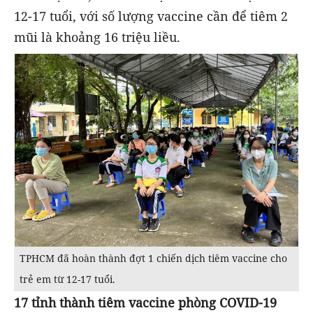
12-17 tuổi, với số lượng vaccine cần để tiêm 2
mũi là khoảng 16 triệu liều.
TPHCM đã hoàn thành đợt 1 chiến dịch tiêm vaccine cho
trẻ em từ 12-17 tuổi.
17 tỉnh thành tiêm vaccine phòng COVID-19