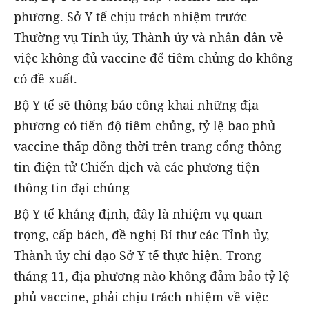
phương. Sở Y tế chịu trách nhiệm trước
Thường vụ Tỉnh ủy, Thành ủy và nhân dân về
việc không đủ vaccine để tiêm chủng do không
có đề xuất.
Bộ Y tế sẽ thông báo công khai những địa
phương có tiến độ tiêm chủng, tỷ lệ bao phủ
vaccine thấp đồng thời trên trang cổng thông
tin điện tử Chiến dịch và các phương tiện
thông tin đại chúng
Bộ Y tế khẳng định, đây là nhiệm vụ quan
trọng, cấp bách, đề nghị Bí thư các Tỉnh ủy,
Thành ủy chỉ đạo Sở Y tế thực hiện. Trong
tháng 11, địa phương nào không đảm bảo tỷ lệ
phủ vaccine, phải chịu trách nhiệm về việc