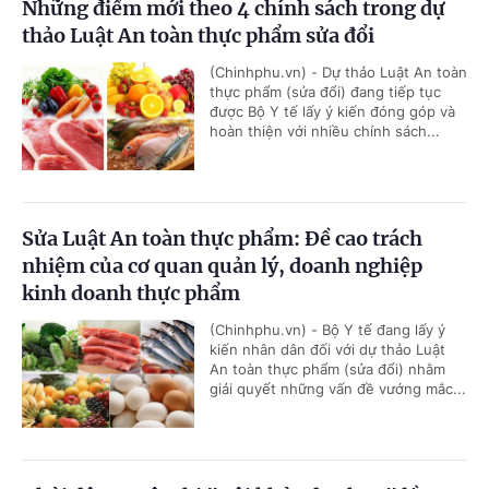
Những điểm mới theo 4 chính sách trong dự
thảo Luật An toàn thực phẩm sửa đổi
(Chinhphu.vn) - Dự thảo Luật An toàn
thực phẩm (sửa đổi) đang tiếp tục
được Bộ Y tế lấy ý kiến đóng góp và
hoàn thiện với nhiều chính sách...
Sửa Luật An toàn thực phẩm: Đề cao trách
nhiệm của cơ quan quản lý, doanh nghiệp
kinh doanh thực phẩm
(Chinhphu.vn) - Bộ Y tế đang lấy ý
kiến nhân dân đối với dự thảo Luật
An toàn thực phẩm (sửa đổi) nhằm
giải quyết những vấn đề vướng mắc...