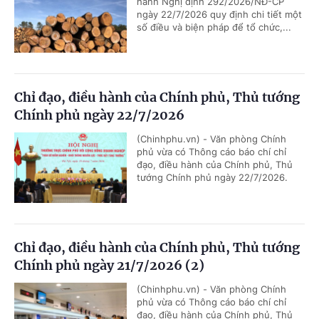
hành Nghị định 292/2026/NĐ-CP
ngày 22/7/2026 quy định chi tiết một
số điều và biện pháp để tổ chức,...
Chỉ đạo, điều hành của Chính phủ, Thủ tướng
Chính phủ ngày 22/7/2026
(Chinhphu.vn) - Văn phòng Chính
phủ vừa có Thông cáo báo chí chỉ
đạo, điều hành của Chính phủ, Thủ
tướng Chính phủ ngày 22/7/2026.
Chỉ đạo, điều hành của Chính phủ, Thủ tướng
Chính phủ ngày 21/7/2026 (2)
(Chinhphu.vn) - Văn phòng Chính
phủ vừa có Thông cáo báo chí chỉ
đạo, điều hành của Chính phủ, Thủ