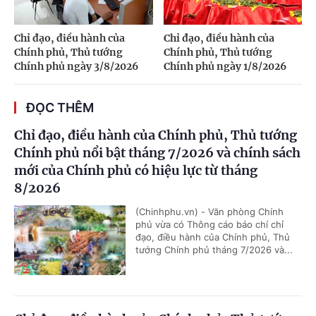
Chỉ đạo, điều hành của
Chỉ đạo, điều hành của
Chính phủ, Thủ tướng
Chính phủ, Thủ tướng
Chính phủ ngày 3/8/2026
Chính phủ ngày 1/8/2026
ĐỌC THÊM
Chỉ đạo, điều hành của Chính phủ, Thủ tướng
Chính phủ nổi bật tháng 7/2026 và chính sách
mới của Chính phủ có hiệu lực từ tháng
8/2026
(Chinhphu.vn) - Văn phòng Chính
phủ vừa có Thông cáo báo chí chỉ
đạo, điều hành của Chính phủ, Thủ
tướng Chính phủ tháng 7/2026 và...