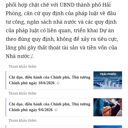
phối hợp chặt chẽ với UBND thành phố Hải
Phòng, căn cứ quy định của pháp luật về đầu
tư công, ngân sách nhà nước và các quy định
của pháp luật có liên quan, triển khai Dự án
theo đúng quy định, không để xảy ra tiêu cực,
lãng phí gây thất thoát tài sản và tiền vốn của
Nhà nước./.
Tham khảo thêm
Chỉ đạo, điều hành của Chính phủ, Thủ tướng
Chính phủ ngày 10/6/2026
Tham khảo thêm
Chỉ đạo, điều hành của Chính phủ, Thủ tướng
Chính phủ ngày 9/6/2026
Tham khảo thêm