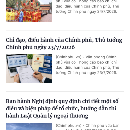
phủ vừa có Thông cáo báo chí chỉ
đạo, điều hành của Chính phủ, Thủ
tướng Chính phủ ngày 24/7/2026.
Chỉ đạo, điều hành của Chính phủ, Thủ tướng
Chính phủ ngày 23/7/2026
(Chinhphu.vn) - Văn phòng Chính
phủ vừa có Thông cáo báo chí chỉ
đạo, điều hành của Chính phủ, Thủ
tướng Chính phủ ngày 23/7/2026.
Ban hành Nghị định quy định chi tiết một số
điều và biện pháp để tổ chức, hướng dẫn thi
hành Luật Quản lý ngoại thương
(Chinhphu.vn) - Chính phủ vừa ban