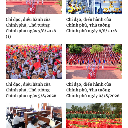
Chỉ đạo, điều hành của
Chỉ đạo, điều hành của
Chính phủ, Thủ tướng
Chính phủ, Thủ tướng
Chính phủ ngày 7/8/2026
Chính phủ ngày 6/8/2026
(1)
Chỉ đạo, điều hành của
Chỉ đạo, điều hành của
Chính phủ, Thủ tướng
Chính phủ, Thủ tướng
Chính phủ ngày 5/8/2026
Chính phủ ngày 04/8/2026