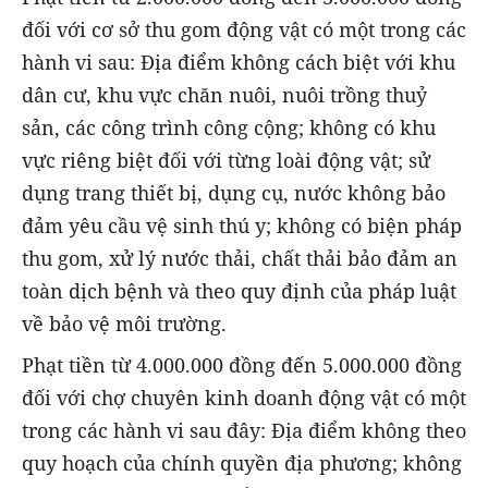
đối với cơ sở thu gom động vật có một trong các
hành vi sau: Địa điểm không cách biệt với khu
dân cư, khu vực chăn nuôi, nuôi trồng thuỷ
sản, các công trình công cộng; không có khu
vực riêng biệt đối với từng loài động vật; sử
dụng trang thiết bị, dụng cụ, nước không bảo
đảm yêu cầu vệ sinh thú y; không có biện pháp
thu gom, xử lý nước thải, chất thải bảo đảm an
toàn dịch bệnh và theo quy định của pháp luật
về bảo vệ môi trường.
Phạt tiền từ 4.000.000 đồng đến 5.000.000 đồng
đối với chợ chuyên kinh doanh động vật có một
trong các hành vi sau đây: Địa điểm không theo
quy hoạch của chính quyền địa phương; không