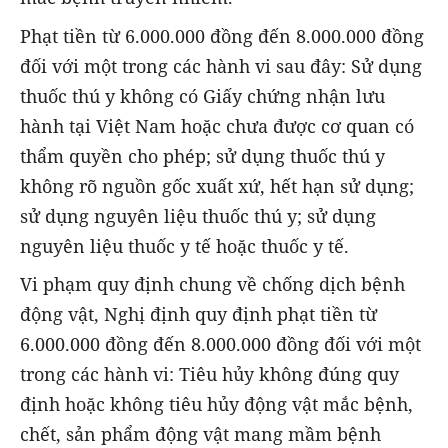
Phạt tiền từ 6.000.000 đồng đến 8.000.000 đồng
đối với một trong các hành vi sau đây: Sử dụng
thuốc thú y không có Giấy chứng nhận lưu
hành tại Việt Nam hoặc chưa được cơ quan có
thẩm quyền cho phép; sử dụng thuốc thú y
không rõ nguồn gốc xuất xứ, hết hạn sử dụng;
sử dụng nguyên liệu thuốc thú y; sử dụng
nguyên liệu thuốc y tế hoặc thuốc y tế.
Vi phạm quy định chung về chống dịch bệnh
động vật, Nghị định quy định phạt tiền từ
6.000.000 đồng đến 8.000.000 đồng đối với một
trong các hành vi: Tiêu hủy không đúng quy
định hoặc không tiêu hủy động vật mắc bệnh,
chết, sản phẩm động vật mang mầm bệnh