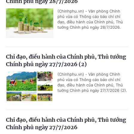
Chính phủ ngày 28/7/2026
(Chinhphu.vn) - Văn phòng Chính
phủ vừa có Thông cáo báo chí chỉ
đạo, điều hành của Chính phủ, Thủ
tướng Chính phủ ngày 28/7/2026.
Chỉ đạo, điều hành của Chính phủ, Thủ tướng
Chính phủ ngày 27/7/2026 (2)
(Chinhphu.vn) - Văn phòng Chính
phủ vừa có Thông cáo báo chí chỉ
đạo, điều hành của Chính phủ, Thủ
tướng Chính phủ ngày 27/7/2026 (2).
Chỉ đạo, điều hành của Chính phủ, Thủ tướng
Chính phủ ngày 27/7/2026