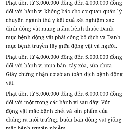
Phạt tiền từ 3.000.000 đồng đến 4.000.000 đồng
đối với hành vi không báo cho cơ quan quản lý
chuyên ngành thú y kết quả xét nghiệm xác
định động vật mang mầm bệnh thuộc Danh
mục bệnh động vật phải công bố dịch và Danh
mục bệnh truyền lây giữa động vật và người.
Phạt tiền từ 4.000.000 đồng đến 5.000.000 đồng
đối với hành vi mua bán, tẩy xóa, sửa chữa
Giấy chứng nhận cơ sở an toàn dịch bệnh động
vật.
Phạt tiền từ 5.000.000 đồng đến 6.000.000 đồng
đối với một trong các hành vi sau đây: Vứt
động vật mắc bệnh chết và sản phẩm của
chúng ra môi trường; buôn bán động vật giống
mắc bệnh truyền nhiễm.