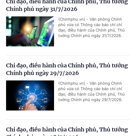
Chỉ đạo, điều hành của Chính phủ, Thủ tướng
Chính phủ ngày 31/7/2026
(Chinhphu.vn) - Văn phòng Chính
phủ vừa có Thông cáo báo chí chỉ
đạo, điều hành của Chính phủ, Thủ
tướng Chính phủ ngày 31/7/2026.
Chỉ đạo, điều hành của Chính phủ, Thủ tướng
Chính phủ ngày 29/7/2026
(Chinhphu.vn) - Văn phòng Chính
phủ vừa có Thông cáo báo chí chỉ
đạo, điều hành của Chính phủ, Thủ
tướng Chính phủ ngày 29/7/2026.
Chỉ đạo, điều hành của Chính phủ, Thủ tướng