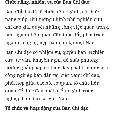
Chức năng, nhiệm vụ của Ban Chỉ đạo
Ban Chỉ đạo là tổ chức liên ngành, có chức
năng giúp Thủ tướng Chính phủ nghiên cứu,
chỉ đạo giải quyết những công việc quan trọng,
liên ngành liên quan đến thúc đẩy phát triển
ngành công nghiệp bán dẫn tại Việt Nam.
Ban Chỉ đạo có nhiệm vụ, quyền hạn: Nghiên
cứu, tư vấn, khuyến nghị, đề xuất phương
hướng, giải pháp để thúc đẩy phát triển ngành
công nghiệp bán dẫn tại Việt Nam; chỉ đạo,
phối hợp giữa các bộ, cơ quan, tổ chức liên
quan để thúc đẩy phát triển ngành công
nghiệp bán dẫn tại Việt Nam.
Tổ chức và hoạt động của Ban Chỉ đạo