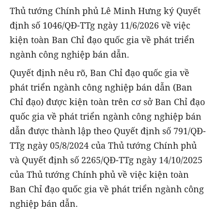
Thủ tướng Chính phủ Lê Minh Hưng ký Quyết
định số 1046/QĐ-TTg ngày 11/6/2026 về việc
kiện toàn Ban Chỉ đạo quốc gia về phát triển
ngành công nghiệp bán dẫn.
Quyết định nêu rõ, Ban Chỉ đạo quốc gia về
phát triển ngành công nghiệp bán dẫn (Ban
Chỉ đạo) được kiện toàn trên cơ sở Ban Chỉ đạo
quốc gia về phát triển ngành công nghiệp bán
dẫn được thành lập theo Quyết định số 791/QĐ-
TTg ngày 05/8/2024 của Thủ tướng Chính phủ
và Quyết định số 2265/QĐ-TTg ngày 14/10/2025
của Thủ tướng Chính phủ về việc kiện toàn
Ban Chỉ đạo quốc gia về phát triển ngành công
nghiệp bán dẫn.