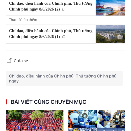
Chỉ đạo, điều hành của Chính phủ, Thủ tướng
Chính phủ ngày 8/6/2026 (2)
Tham khảo thêm
Chỉ đạo, điều hành của Chính phủ, Thủ tướng
Chính phủ ngày 8/6/2026 (1)
Chia sẻ
Chỉ đạo, điều hành của Chính phủ, Thủ tướng Chính phủ
ngày
BÀI VIẾT CÙNG CHUYÊN MỤC