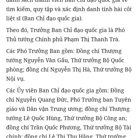
tìm kiếm, quy tập và xác định danh tính hài cốt
liệt sĩ (Ban Chỉ đạo quốc gia).
Theo đó, Trưởng Ban Chỉ đạo quốc gia là Phó
Thủ tướng Chính phủ Phạm Thị Thanh Trà.
Các Phó Trưởng Ban gồm: Đồng chí Thượng
tướng Nguyễn Văn Gấu, Thứ trưởng Bộ Quốc
phòng; đồng chí Nguyễn Thị Hà, Thứ trưởng Bộ
Nội vụ.
Các Ủy viên Ban Chỉ đạo quốc gia gồm: Đồng
chí Nguyễn Quang Đức, Phó Trưởng ban Tuyên
giáo và Dân vận Trung ương; đồng chí Thượng
tướng Lê Quốc Hùng, Thứ trưởng Bộ Công an;
đồng chí Trần Quốc Phương, Thứ trưởng Bộ Tài
chính; đồng chí Lê Thị Thu Hằng, Thứ trưởng