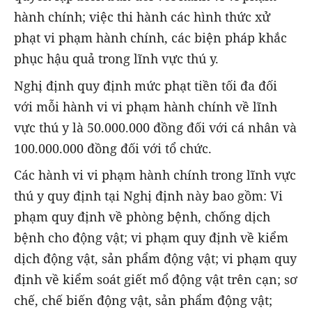
hành chính; việc thi hành các hình thức xử
phạt vi phạm hành chính, các biện pháp khắc
phục hậu quả trong lĩnh vực thú y.
Nghị định quy định mức phạt tiền tối đa đối
với mỗi hành vi vi phạm hành chính về lĩnh
vực thú y là 50.000.000 đồng đối với cá nhân và
100.000.000 đồng đối với tổ chức.
Các hành vi vi phạm hành chính trong lĩnh vực
thú y quy định tại Nghị định này bao gồm: Vi
phạm quy định về phòng bệnh, chống dịch
bệnh cho động vật; vi phạm quy định về kiểm
dịch động vật, sản phẩm động vật; vi phạm quy
định về kiểm soát giết mổ động vật trên cạn; sơ
chế, chế biến động vật, sản phẩm động vật;