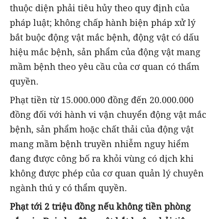
thuộc diện phải tiêu hủy theo quy định của
pháp luật; không chấp hành biện pháp xử lý
bắt buộc động vật mắc bệnh, động vật có dấu
hiệu mắc bệnh, sản phẩm của động vật mang
mầm bệnh theo yêu cầu của cơ quan có thẩm
quyền.
Phạt tiền từ 15.000.000 đồng đến 20.000.000
đồng đối với hành vi vận chuyển động vật mắc
bệnh, sản phẩm hoặc chất thải của động vật
mang mầm bệnh truyền nhiễm nguy hiểm
đang được công bố ra khỏi vùng có dịch khi
không được phép của cơ quan quản lý chuyên
ngành thú y có thẩm quyền.
Phạt tới 2 triệu đồng nếu không tiền phòng