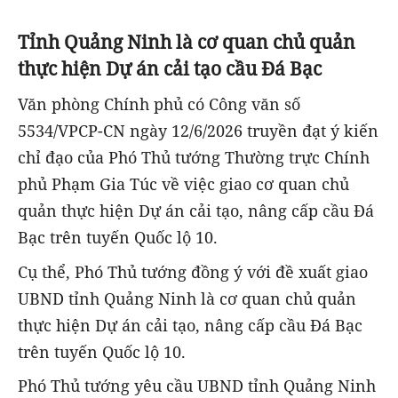
Tỉnh Quảng Ninh là cơ quan chủ quản
thực hiện Dự án cải tạo cầu Đá Bạc
Văn phòng Chính phủ có Công văn số
5534/VPCP-CN ngày 12/6/2026 truyền đạt ý kiến
chỉ đạo của Phó Thủ tướng Thường trực Chính
phủ Phạm Gia Túc về việc giao cơ quan chủ
quản thực hiện Dự án cải tạo, nâng cấp cầu Đá
Bạc trên tuyến Quốc lộ 10.
Cụ thể, Phó Thủ tướng đồng ý với đề xuất giao
UBND tỉnh Quảng Ninh là cơ quan chủ quản
thực hiện Dự án cải tạo, nâng cấp cầu Đá Bạc
trên tuyến Quốc lộ 10.
Phó Thủ tướng yêu cầu UBND tỉnh Quảng Ninh