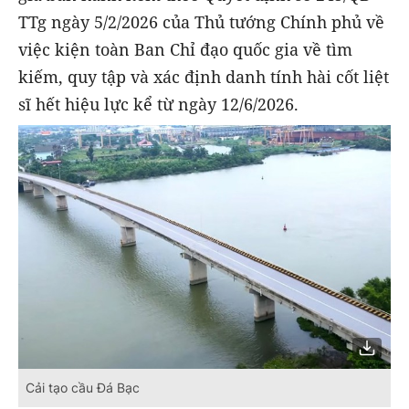
TTg ngày 5/2/2026 của Thủ tướng Chính phủ về
việc kiện toàn Ban Chỉ đạo quốc gia về tìm
kiếm, quy tập và xác định danh tính hài cốt liệt
sĩ hết hiệu lực kể từ ngày 12/6/2026.
Cải tạo cầu Đá Bạc