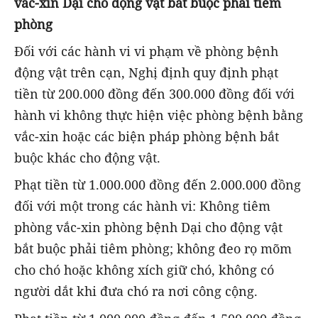
vắc-xin Dại cho động vật bắt buộc phải tiêm
phòng
Đối với các hành vi vi phạm về phòng bệnh
động vật trên cạn, Nghị định quy định phạt
tiền từ 200.000 đồng đến 300.000 đồng đối với
hành vi không thực hiện việc phòng bệnh bằng
vắc-xin hoặc các biện pháp phòng bệnh bắt
buộc khác cho động vật.
Phạt tiền từ 1.000.000 đồng đến 2.000.000 đồng
đối với một trong các hành vi: Không tiêm
phòng vắc-xin phòng bệnh Dại cho động vật
bắt buộc phải tiêm phòng; không đeo rọ mõm
cho chó hoặc không xích giữ chó, không có
người dắt khi đưa chó ra nơi công cộng.