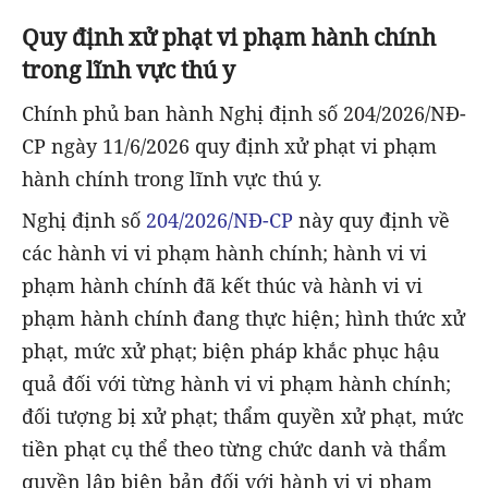
Quy định xử phạt vi phạm hành chính
trong lĩnh vực thú y
Chính phủ ban hành Nghị định số 204/2026/NĐ-
CP ngày 11/6/2026 quy định xử phạt vi phạm
hành chính trong lĩnh vực thú y.
Nghị định số
204/2026/NĐ-CP
này quy định về
các hành vi vi phạm hành chính; hành vi vi
phạm hành chính đã kết thúc và hành vi vi
phạm hành chính đang thực hiện; hình thức xử
phạt, mức xử phạt; biện pháp khắc phục hậu
quả đối với từng hành vi vi phạm hành chính;
đối tượng bị xử phạt; thẩm quyền xử phạt, mức
tiền phạt cụ thể theo từng chức danh và thẩm
quyền lập biên bản đối với hành vi vi phạm