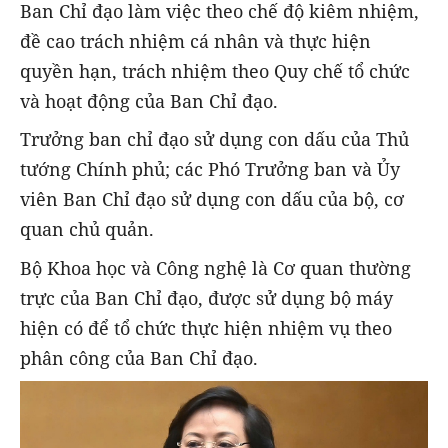
Ban Chỉ đạo làm việc theo chế độ kiêm nhiệm,
đề cao trách nhiệm cá nhân và thực hiện
quyền hạn, trách nhiệm theo Quy chế tổ chức
và hoạt động của Ban Chỉ đạo.
Trưởng ban chỉ đạo sử dụng con dấu của Thủ
tướng Chính phủ; các Phó Trưởng ban và Ủy
viên Ban Chỉ đạo sử dụng con dấu của bộ, cơ
quan chủ quản.
Bộ Khoa học và Công nghệ là Cơ quan thường
trực của Ban Chỉ đạo, được sử dụng bộ máy
hiện có để tổ chức thực hiện nhiệm vụ theo
phân công của Ban Chỉ đạo.