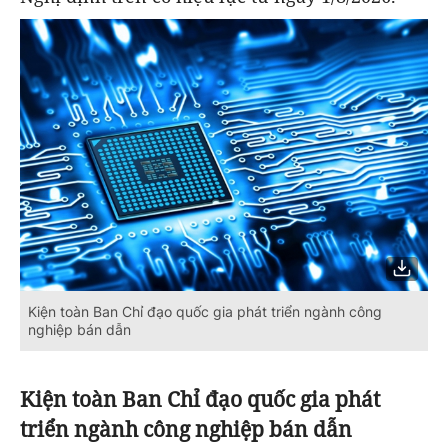
Kiện toàn Ban Chỉ đạo quốc gia phát triển ngành công
nghiệp bán dẫn
Kiện toàn Ban Chỉ đạo quốc gia phát
triển ngành công nghiệp bán dẫn