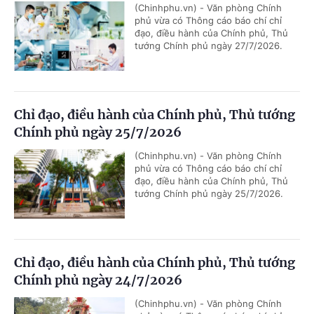
(Chinhphu.vn) - Văn phòng Chính
phủ vừa có Thông cáo báo chí chỉ
đạo, điều hành của Chính phủ, Thủ
tướng Chính phủ ngày 27/7/2026.
Chỉ đạo, điều hành của Chính phủ, Thủ tướng
Chính phủ ngày 25/7/2026
(Chinhphu.vn) - Văn phòng Chính
phủ vừa có Thông cáo báo chí chỉ
đạo, điều hành của Chính phủ, Thủ
tướng Chính phủ ngày 25/7/2026.
Chỉ đạo, điều hành của Chính phủ, Thủ tướng
Chính phủ ngày 24/7/2026
(Chinhphu.vn) - Văn phòng Chính