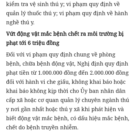
kiểm tra vệ sinh thú y; vi phạm quy định về
quản lý thuốc thú y; vi phạm quy định về hành
nghề thú y.
Vứt động vật mắc bệnh chết ra môi trường bị
phạt tới 6 triệu đồng
Đối với vi phạm quy định chung về phòng
bệnh, chữa bệnh động vật, Nghị định quy định
phạt tiền từ 1.000.000 đồng đến 2.000.000 đồng
đối với hành vi che giấu, không khai báo hoặc
khai báo không kịp thời cho Ủy ban nhân dân
cấp xã hoặc cơ quan quản lý chuyên ngành thú
y nơi gần nhất hoặc thú y xã khi phát hiện và
biết động vật mắc bệnh, có dấu hiệu mắc bệnh,
chết do bệnh truyền nhiễm.