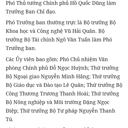
Phó Thủ tướng Chính phủ Hồ Quốc Dũng làm
Trưởng Ban Chỉ đạo.
Phó Trưởng ban thường trực là Bộ trưởng Bộ
Khoa học và Công nghệ Vũ Hải Quân. Bộ
trưởng Bộ Tài chính Ngô Văn Tuấn làm Phó
Trưởng ban.
Các Ủy viên bao gồm: Phó Chủ nhiệm Văn
phòng Chính phủ Đỗ Ngọc Huỳnh; Thứ trưởng
Bộ Ngoại giao Nguyễn Minh Hằng; Thứ trưởng
Bộ Giáo dục và Đào tạo Lê Quân; Thứ trưởng Bộ
Công Thương Trương Thanh Hoài; Thứ trưởng
Bộ Nông nghiệp và Môi trường Đặng Ngọc
Điệp; Thứ trưởng Bộ Tư pháp Nguyễn Thanh
Tú.