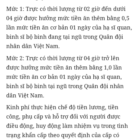
Mức 1: Trực có thời lượng từ 02 giờ đến dưới
04 giờ được hưởng mức tiền ăn thêm bằng 0,5
lần mức tiền ăn cơ bản 01 ngày của hạ sĩ quan,
binh sĩ bộ binh đang tại ngũ trong Quân đội
nhân dân Việt Nam.
Mức 2: Trực có thời lượng từ 04 giờ trở lên
được hưởng mức tiền ăn thêm bằng 1,0 lần
mức tiền ăn cơ bản 01 ngày của hạ sĩ quan,
binh sĩ bộ binh tại ngũ trong Quân đội nhân
dân Việt Nam.
Kinh phí thực hiện chế độ tiền lương, tiền
công, phụ cấp và hỗ trợ đối với người được
điều động, huy động làm nhiệm vụ trong tình
trạng khẩn cấp theo quyết định của cấp có