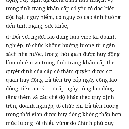
trong tình trạng khẩn cấp có yếu tố đặc biệt
độc hại, nguy hiểm, có nguy cơ cao ảnh hưởng
đến tính mạng, sức khỏe;
d) Đối với người lao động làm việc tại doanh
nghiệp, tổ chức không hưởng lương từ ngân
sách nhà nước, trong thời gian được huy động
làm nhiệm vụ trong tình trạng khẩn cấp theo
quyết định của cấp có thẩm quyền được cơ
quan huy động trả tiền trợ cấp ngày công lao
động, tiền ăn và trợ cấp ngày công lao động
tăng thêm và các chế độ khác theo quy định
trên; doanh nghiệp, tổ chức chi trả tiền lương
trong thời gian được huy động không thấp hơn
mức lương tối thiểu vùng do Chính phủ quy