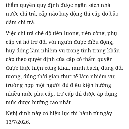
thẩm quyền quy định được ngân sách nhà
nước chi trả; cấp nào huy động thì cấp đó bảo
đảm chi trả.
Việc chi trả chế độ tiền lương, tiền công, phụ
cấp và hỗ trợ đối với người được điều động,
huy động làm nhiệm vụ trong tình trạng khẩn
cấp theo quyết định của cấp có thẩm quyền
được thực hiện công khai, minh bạch, đúng đối
tượng, đúng thời gian thực tế làm nhiệm vụ;
trường hợp một người đủ điều kiện hưởng
nhiều mức phụ cấp, trợ cấp thì được áp dụng
mức được hưởng cao nhất.
Nghị định này có hiệu lực thi hành từ ngày
13/7/2026.