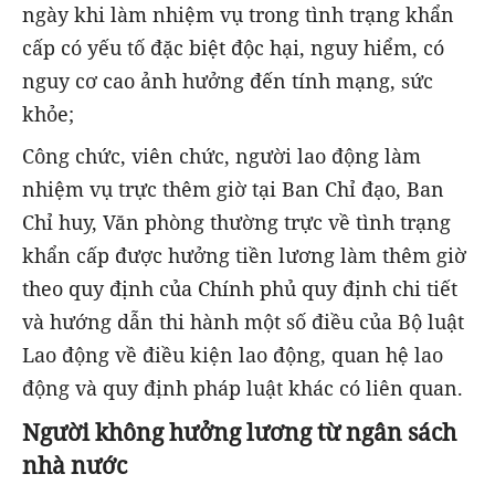
ngày khi làm nhiệm vụ trong tình trạng khẩn
cấp có yếu tố đặc biệt độc hại, nguy hiểm, có
nguy cơ cao ảnh hưởng đến tính mạng, sức
khỏe;
Công chức, viên chức, người lao động làm
nhiệm vụ trực thêm giờ tại Ban Chỉ đạo, Ban
Chỉ huy, Văn phòng thường trực về tình trạng
khẩn cấp được hưởng tiền lương làm thêm giờ
theo quy định của Chính phủ quy định chi tiết
và hướng dẫn thi hành một số điều của Bộ luật
Lao động về điều kiện lao động, quan hệ lao
động và quy định pháp luật khác có liên quan.
Người không hưởng lương từ ngân sách
nhà nước