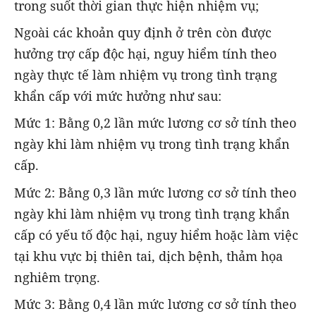
trong suốt thời gian thực hiện nhiệm vụ;
Ngoài các khoản quy định ở trên còn được
hưởng trợ cấp độc hại, nguy hiểm tính theo
ngày thực tế làm nhiệm vụ trong tình trạng
khẩn cấp với mức hưởng như sau:
Mức 1: Bằng 0,2 lần mức lương cơ sở tính theo
ngày khi làm nhiệm vụ trong tình trạng khẩn
cấp.
Mức 2: Bằng 0,3 lần mức lương cơ sở tính theo
ngày khi làm nhiệm vụ trong tình trạng khẩn
cấp có yếu tố độc hại, nguy hiểm hoặc làm việc
tại khu vực bị thiên tai, dịch bệnh, thảm họa
nghiêm trọng.
Mức 3: Bằng 0,4 lần mức lương cơ sở tính theo