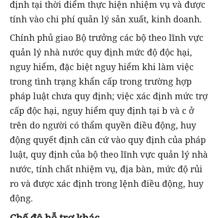
định tại thời điểm thực hiện nhiệm vụ và được
tính vào chi phí quản lý sản xuất, kinh doanh.
Chính phủ giao Bộ trưởng các bộ theo lĩnh vực
quản lý nhà nước quy định mức độ độc hại,
nguy hiểm, đặc biệt nguy hiểm khi làm việc
trong tình trạng khẩn cấp trong trường hợp
pháp luật chưa quy định; việc xác định mức trợ
cấp độc hại, nguy hiểm quy định tại b và c ở
trên do người có thẩm quyền điều động, huy
động quyết định căn cứ vào quy định của pháp
luật, quy định của bộ theo lĩnh vực quản lý nhà
nước, tính chất nhiệm vụ, địa bàn, mức độ rủi
ro và được xác định trong lệnh điều động, huy
động.
Chế độ hỗ trợ khác