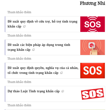
Phương Nhi
Tham khảo thêm
Đề xuất quy định về cứu trợ, hỗ trợ tình trạng
khẩn cấp
Tham khảo thêm
Đề xuất các biện pháp áp dụng trong tình
trạng khẩn cấp
Tham khảo thêm
Đề xuất quy định quyền, nghĩa vụ của cá nhân,
tổ chức trong tình trạng khẩn cấp
Tham khảo thêm
Dự thảo Luật Tình trạng khẩn cấp
Tham khảo thêm