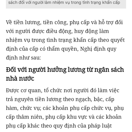
sách đối với người làm nhiệm vụ trong tình trạng khẩn cấp
Về tiền lương, tiền công, phụ cấp và hỗ trợ đối
với người được điều động, huy động làm
nhiệm vụ trong tình trạng khẩn cấp theo quyết
định của cấp có thẩm quyền, Nghị định quy
định như sau:
Đối với người hưởng lương từ ngân sách
nhà nước
Được cơ quan, tổ chức nơi người đó làm việc
trả nguyên tiền lương theo ngạch, bậc, cấp
hàm, chức vụ; các khoản phụ cấp chức vụ, phụ
cấp thâm niên, phụ cấp khu vực và các khoản
phụ cấp khác theo quy định của pháp luật