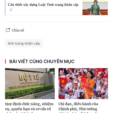
Cần thiết xây dựng Luật Tình trạng khẩn cấp
Chia sẻ
tình trạng khẩn cấp
BÀI VIẾT CÙNG CHUYÊN MỤC
Quy định chức năng, nhiệm
Chỉ đạo, điều hành của
vụ, quyền hạn và cơ cấu tổ
Chính phủ, Thủ tướng