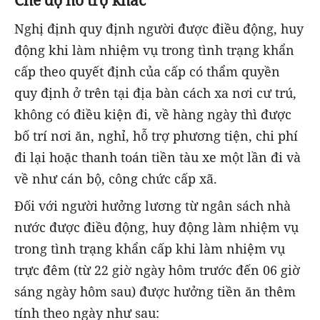
Nghị định quy định người được điều động, huy
động khi làm nhiệm vụ trong tình trạng khẩn
cấp theo quyết định của cấp có thẩm quyền
quy định ở trên tại địa bàn cách xa nơi cư trú,
không có điều kiện đi, về hàng ngày thì được
bố trí nơi ăn, nghỉ, hỗ trợ phương tiện, chi phí
đi lại hoặc thanh toán tiền tàu xe một lần đi và
về như cán bộ, công chức cấp xã.
Đối với người hưởng lương từ ngân sách nhà
nước được điều động, huy động làm nhiệm vụ
trong tình trạng khẩn cấp khi làm nhiệm vụ
trực đêm (từ 22 giờ ngày hôm trước đến 06 giờ
sáng ngày hôm sau) được hưởng tiền ăn thêm
tính theo ngày như sau: