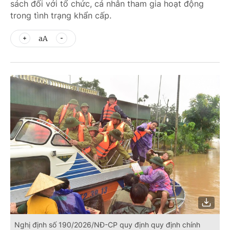
sách đối với tổ chức, cá nhân tham gia hoạt động
trong tình trạng khẩn cấp.
aA
Nghị định số 190/2026/NĐ-CP quy định quy định chính