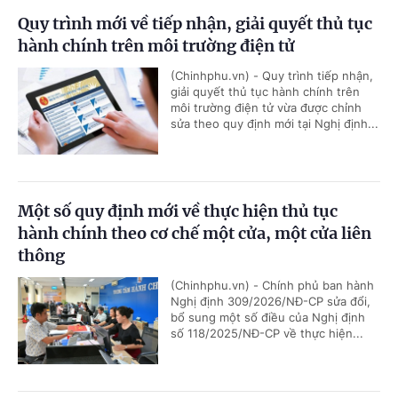
Quy trình mới về tiếp nhận, giải quyết thủ tục
hành chính trên môi trường điện tử
(Chinhphu.vn) - Quy trình tiếp nhận,
giải quyết thủ tục hành chính trên
môi trường điện tử vừa được chỉnh
sửa theo quy định mới tại Nghị định...
Một số quy định mới về thực hiện thủ tục
hành chính theo cơ chế một cửa, một cửa liên
thông
(Chinhphu.vn) - Chính phủ ban hành
Nghị định 309/2026/NĐ-CP sửa đổi,
bổ sung một số điều của Nghị định
số 118/2025/NĐ-CP về thực hiện...