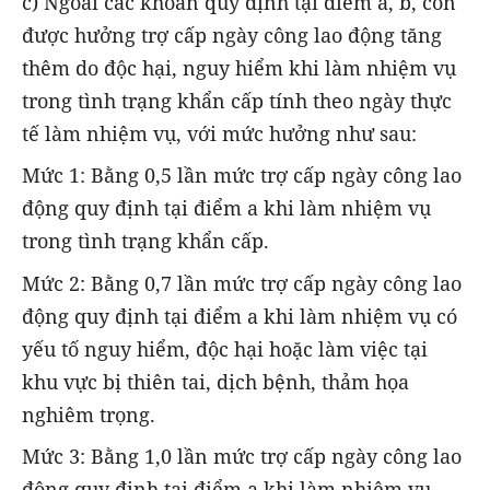
c) Ngoài các khoản quy định tại điểm a, b, còn
được hưởng trợ cấp ngày công lao động tăng
thêm do độc hại, nguy hiểm khi làm nhiệm vụ
trong tình trạng khẩn cấp tính theo ngày thực
tế làm nhiệm vụ, với mức hưởng như sau:
Mức 1: Bằng 0,5 lần mức trợ cấp ngày công lao
động quy định tại điểm a khi làm nhiệm vụ
trong tình trạng khẩn cấp.
Mức 2: Bằng 0,7 lần mức trợ cấp ngày công lao
động quy định tại điểm a khi làm nhiệm vụ có
yếu tố nguy hiểm, độc hại hoặc làm việc tại
khu vực bị thiên tai, dịch bệnh, thảm họa
nghiêm trọng.
Mức 3: Bằng 1,0 lần mức trợ cấp ngày công lao
động quy định tại điểm a khi làm nhiệm vụ