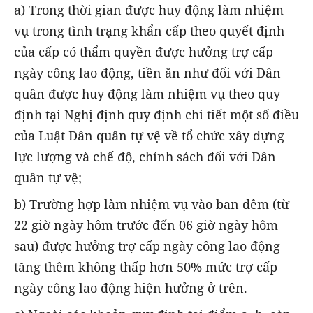
a) Trong thời gian được huy động làm nhiệm
vụ trong tình trạng khẩn cấp theo quyết định
của cấp có thẩm quyền được hưởng trợ cấp
ngày công lao động, tiền ăn như đối với Dân
quân được huy động làm nhiệm vụ theo quy
định tại Nghị định quy định chi tiết một số điều
của Luật Dân quân tự vệ về tổ chức xây dựng
lực lượng và chế độ, chính sách đối với Dân
quân tự vệ;
b) Trường hợp làm nhiệm vụ vào ban đêm (từ
22 giờ ngày hôm trước đến 06 giờ ngày hôm
sau) được hưởng trợ cấp ngày công lao động
tăng thêm không thấp hơn 50% mức trợ cấp
ngày công lao động hiện hưởng ở trên.