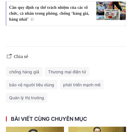
Cần quy định cụ thể trách nhiệm của các tổ
chức, cá nhân trong phòng, chống ‘hàng giả,
hàng nhái’
Chia sẻ
chống hàng giả
Thương mại điện tử
bảo vệ người tiêu dùng
phát triển mạnh mẽ
Quản lý thị trường
BÀI VIẾT CÙNG CHUYÊN MỤC