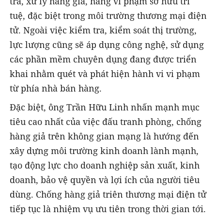
tra, xử lý hàng giả, hàng vi phạm sở hữu trí
tuệ, đặc biệt trong môi trường thương mại điện
tử. Ngoài việc kiểm tra, kiểm soát thị trường,
lực lượng cũng sẽ áp dụng công nghệ, sử dụng
các phần mềm chuyên dụng đang được triển
khai nhằm quét và phát hiện hành vi vi phạm
từ phía nhà bán hàng.
Đặc biệt, ông Trần Hữu Linh nhấn mạnh mục
tiêu cao nhất của việc đấu tranh phòng, chống
hàng giả trên không gian mạng là hướng đến
xây dựng môi trường kinh doanh lành mạnh,
tạo động lực cho doanh nghiệp sản xuất, kinh
doanh, bảo vệ quyền và lợi ích của người tiêu
dùng. Chống hàng giả triên thương mại điện tử
tiếp tục là nhiệm vụ ưu tiên trong thời gian tới.