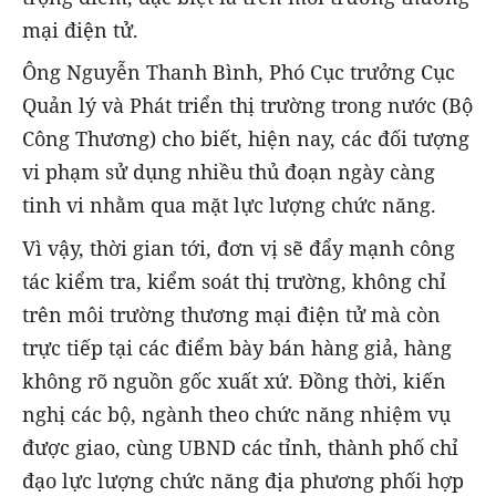
mại điện tử.
Ông Nguyễn Thanh Bình, Phó Cục trưởng Cục
Quản lý và Phát triển thị trường trong nước (Bộ
Công Thương) cho biết, hiện nay, các đối tượng
vi phạm sử dụng nhiều thủ đoạn ngày càng
tinh vi nhằm qua mặt lực lượng chức năng.
Vì vậy, thời gian tới, đơn vị sẽ đẩy mạnh công
tác kiểm tra, kiểm soát thị trường, không chỉ
trên môi trường thương mại điện tử mà còn
trực tiếp tại các điểm bày bán hàng giả, hàng
không rõ nguồn gốc xuất xứ. Đồng thời, kiến
nghị các bộ, ngành theo chức năng nhiệm vụ
được giao, cùng UBND các tỉnh, thành phố chỉ
đạo lực lượng chức năng địa phương phối hợp