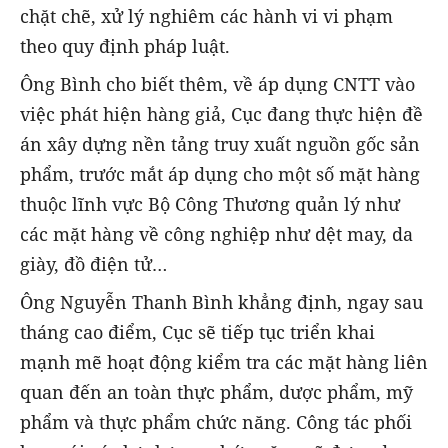
chặt chẽ, xử lý nghiêm các hành vi vi phạm
theo quy định pháp luật.
Ông Bình cho biết thêm, về áp dụng CNTT vào
việc phát hiện hàng giả, Cục đang thực hiện đề
án xây dựng nền tảng truy xuất nguồn gốc sản
phẩm, trước mắt áp dụng cho một số mặt hàng
thuộc lĩnh vực Bộ Công Thương quản lý như
các mặt hàng về công nghiệp như dệt may, da
giày, đồ điện tử…
Ông Nguyễn Thanh Bình khẳng định, ngay sau
tháng cao điểm, Cục sẽ tiếp tục triển khai
mạnh mẽ hoạt động kiểm tra các mặt hàng liên
quan đến an toàn thực phẩm, dược phẩm, mỹ
phẩm và thực phẩm chức năng. Công tác phối