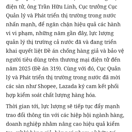
điện tử, ông Trần Hữu Linh, Cục trưởng Cục
Quản lý và Phát triển thị trường trong nước
nhấn mạnh, để ngăn chặn hiệu quả các hành
vi vi phạm, những năm gần đây, lực lượng
quản lý thị trường cả nước đã và đang triển
khai quyết liệt Đề án chống hàng giả và bảo vệ
người tiêu dùng trên thương mại điện tử đến
năm 2025 (Đề án 319). Cùng với đó, Cục Quản
lý và Phát triển thị trường trong nước đã mời
các sàn như Shopee, Lazada ký cam kết phối
hợp kiểm soát chất lượng hàng hóa.
Thời gian tới, lực lượng sẽ tiếp tục đẩy mạnh
trao đổi thông tin với các hiệp hội ngành hàng,
doanh nghiệp nhằm nâng cao hiệu quả kiểm