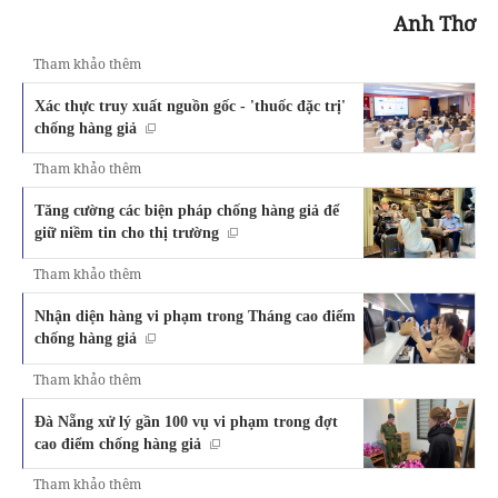
Anh Thơ
Tham khảo thêm
Xác thực truy xuất nguồn gốc - 'thuốc đặc trị'
chống hàng giả
Tham khảo thêm
Tăng cường các biện pháp chống hàng giả để
giữ niềm tin cho thị trường
Tham khảo thêm
Nhận diện hàng vi phạm trong Tháng cao điểm
chống hàng giả
Tham khảo thêm
Đà Nẵng xử lý gần 100 vụ vi phạm trong đợt
cao điểm chống hàng giả
Tham khảo thêm