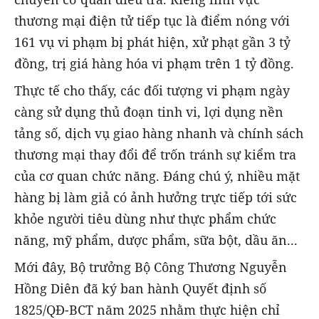
thương mại điện tử tiếp tục là điểm nóng với
161 vụ vi phạm bị phát hiện, xử phạt gần 3 tỷ
đồng, trị giá hàng hóa vi phạm trên 1 tỷ đồng.
Thực tế cho thấy, các đối tượng vi phạm ngày
càng sử dụng thủ đoạn tinh vi, lợi dụng nền
tảng số, dịch vụ giao hàng nhanh và chính sách
thương mại thay đổi để trốn tránh sự kiểm tra
của cơ quan chức năng. Đáng chú ý, nhiều mặt
hàng bị làm giả có ảnh hưởng trực tiếp tới sức
khỏe người tiêu dùng như thực phẩm chức
năng, mỹ phẩm, dược phẩm, sữa bột, dầu ăn...
Mới đây, Bộ trưởng Bộ Công Thương Nguyễn
Hồng Diên đã ký ban hành Quyết định số
1825/QĐ-BCT năm 2025 nhằm thực hiện chỉ