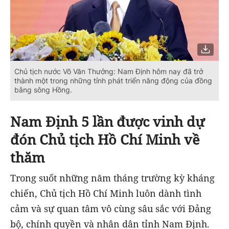
Chủ tịch nước Võ Văn Thưởng: Nam Định hôm nay đã trở
thành một trong những tỉnh phát triển năng động của đồng
bằng sông Hồng.
Nam Định 5 lần được vinh dự
đón Chủ tịch Hồ Chí Minh về
thăm
Trong suốt những năm tháng trường kỳ kháng
chiến, Chủ tịch Hồ Chí Minh luôn dành tình
cảm và sự quan tâm vô cùng sâu sắc với Đảng
bộ, chính quyền và nhân dân tỉnh Nam Định.