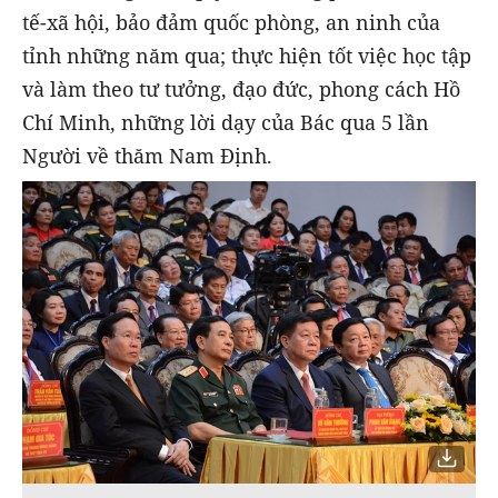
tế-xã hội, bảo đảm quốc phòng, an ninh của
tỉnh những năm qua; thực hiện tốt việc học tập
và làm theo tư tưởng, đạo đức, phong cách Hồ
Chí Minh, những lời dạy của Bác qua 5 lần
Người về thăm Nam Định.