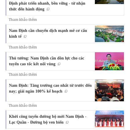
Định phát triển nhanh, bền vững - từ nhận
thức đến hành động
Tham khảo thêm
Nam Định cần chuyển dịch mạnh mẽ cơ cấu
kinh tế
Tham khảo thêm
Thủ tướng: Nam Định cần dồn lực cho các
tuyến cao tốc kết nối vùng
Tham khảo thêm
Nam Định: Tăng trưởng cao nhất từ trước đến
nay; giải ngân 100% kế hoạch
Tham khảo thêm
Khởi công tuyến đường bộ mới Nam Định -
Lạc Quần - Đường bộ ven biển