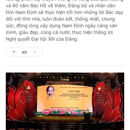
và 60 năm Bác Hồ về thăm, Đảng bộ và nhân dân
tỉnh Nam Định sẽ thực hiện tốt hơn những lời Bác dạy
đối với tỉnh nhà, luôn đoàn kết, thống nhất, chung
sức, đồng lòng xây dựng Nam Định ngày càng văn
minh, giàu đẹp, cùng cả nước thực hiện thắng lợi
Nghị quyết Đại hội XIII của Đảng.
aA