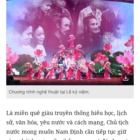
Chương trình nghệ thuật tại Lễ kỷ niệm.
Là miền quê giàu truyền thống hiếu học, lịch
sử, văn hóa, yêu nước và cách mạng, Chủ tịch
nước mong muốn Nam Định cần tiếp tục giữ