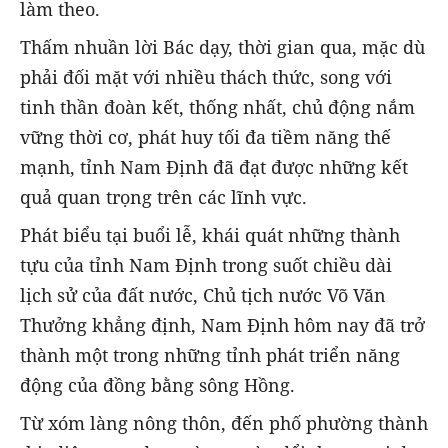
làm theo.
Thấm nhuần lời Bác dạy, thời gian qua, mặc dù
phải đối mặt với nhiều thách thức, song với
tinh thần đoàn kết, thống nhất, chủ động nắm
vững thời cơ, phát huy tối đa tiềm năng thế
mạnh, tỉnh Nam Định đã đạt được những kết
quả quan trọng trên các lĩnh vực.
Phát biểu tại buổi lễ, khái quát những thành
tựu của tỉnh Nam Định trong suốt chiều dài
lịch sử của đất nước, Chủ tịch nước Võ Văn
Thưởng khẳng định, Nam Định hôm nay đã trở
thành một trong những tỉnh phát triển năng
động của đồng bằng sông Hồng.
Từ xóm làng nông thôn, đến phố phường thành