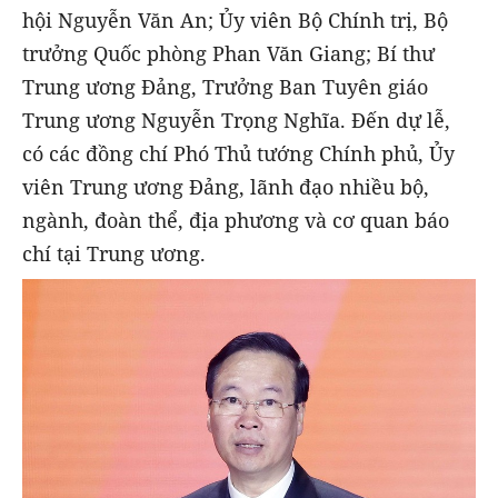
hội Nguyễn Văn An; Ủy viên Bộ Chính trị, Bộ
trưởng Quốc phòng Phan Văn Giang; Bí thư
Trung ương Đảng, Trưởng Ban Tuyên giáo
Trung ương Nguyễn Trọng Nghĩa. Đến dự lễ,
có các đồng chí Phó Thủ tướng Chính phủ, Ủy
viên Trung ương Đảng, lãnh đạo nhiều bộ,
ngành, đoàn thể, địa phương và cơ quan báo
chí tại Trung ương.