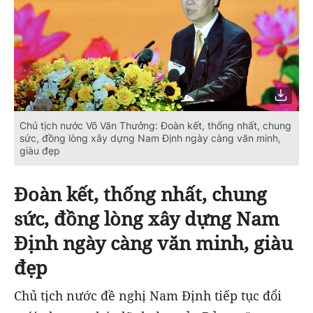
Chủ tịch nước Võ Văn Thưởng: Đoàn kết, thống nhất, chung
sức, đồng lòng xây dựng Nam Định ngày càng văn minh,
giàu đẹp
Đoàn kết, thống nhất, chung
sức, đồng lòng xây dựng Nam
Định ngày càng văn minh, giàu
đẹp
Chủ tịch nước đề nghị Nam Định tiếp tục đổi