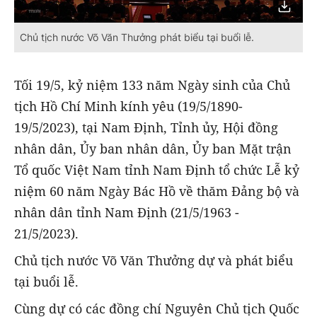
Chủ tịch nước Võ Văn Thưởng phát biểu tại buổi lễ.
Tối 19/5, kỷ niệm 133 năm Ngày sinh của Chủ
tịch Hồ Chí Minh kính yêu (19/5/1890-
19/5/2023), tại Nam Định, Tỉnh ủy, Hội đồng
nhân dân, Ủy ban nhân dân, Ủy ban Mặt trận
Tổ quốc Việt Nam tỉnh Nam Định tổ chức Lễ kỷ
niệm 60 năm Ngày Bác Hồ về thăm Đảng bộ và
nhân dân tỉnh Nam Định (21/5/1963 -
21/5/2023).
Chủ tịch nước Võ Văn Thưởng dự và phát biểu
tại buổi lễ.
Cùng dự có các đồng chí Nguyên Chủ tịch Quốc