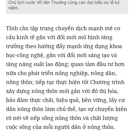
Chủ tịch nước Võ Văn Thưởng cùng các đại biểu dự lễ kỷ
niệm.
Tỉnh cần tập trung chuyển dịch mạnh mẽ cơ
cấu kinh tế gắn với đổi mới mô hình tăng
trưởng theo hướng đẩy mạnh ứng dụng khoa
học-công nghệ, gắn với đổi mới sáng tạo và
tăng năng suất lao động; quan tâm đầu tư hơn
nữa cho phát triển nông nghiệp, nông dân,
nông thôn; tiếp tục thực hiện tốt Chương trình
xây dựng nông thôn mới gắn với đô thị hóa,
bảo đảm thực chất, hiệu quả, bền vững, lấy cư
dân nông thôn làm chủ thể, tạo sự chuyển biến
rõ nét về nếp sống nông thôn và chất lượng
cuộc sống của mỗi người dân ở nông thôn.