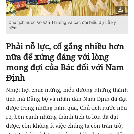
Chủ tịch nước Võ Văn Thưởng và các đại biểu dự Lễ kỷ
niệm.
Phải nỗ lực, cố gắng nhiều hơn
nữa để xứng đáng với lòng
mong đợi của Bác đối với Nam
Định
Nhiệt liệt chúc mừng, biểu dương những thành
tích mà Đảng bộ và nhân dân Nam Định đã đạt
được trong những năm qua, Chủ tịch nước nêu
rõ, bên cạnh những thành tích to lớn đã đạt
được, còn không ít việc chúng ta còn trăn trở,