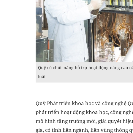
Quỹ có chức năng hỗ trợ hoạt động nâng cao n
luật
Quỹ Phát triển khoa học và công nghệ Qu
phát triển hoạt động khoa học, công ngh
mô hình tăng trưởng mới, giải quyết hiệu
gia, có tính liên ngành, liên vùng thông 