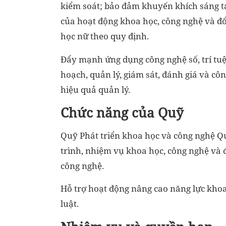
kiểm soát; bảo đảm khuyến khích sáng tạ
của hoạt động khoa học, công nghệ và đổ
học nữ theo quy định.
Đẩy mạnh ứng dụng công nghệ số, trí tuệ
hoạch, quản lý, giám sát, đánh giá và cô
hiệu quả quản lý.
Chức năng của Quỹ
Quỹ Phát triển khoa học và công nghệ Qu
trình, nhiệm vụ khoa học, công nghệ và 
công nghệ.
Hỗ trợ hoạt động nâng cao năng lực khoa
luật.