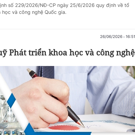
 định số 229/2026/NĐ-CP ngày 25/6/2026 quy định về tổ
a học và công nghệ Quốc gia.
26/06/2026
16:5
uỹ Phát triển khoa học và công nghệ