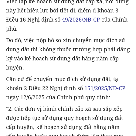
Việc lập kế hoạch sử dụng đất cấp xã, nội dung
này hết hiệu lực bởi tiết đ1 điểm đ khoản 3
Điều 16 Nghị định số
49/2026/NĐ-CP
của Chính
phủ.
Do đó, việc nộp hồ sơ xin chuyển mục đích sử
dụng đất thì không thuộc trường hợp phải đăng
ký vào kế hoạch sử dụng đất hằng năm cấp
huyện.
Căn cứ để chuyển mục đích sử dụng đất, tại
khoản 2 Điều 22 Nghị định số
151/2025/NĐ-CP
ngày 12/6/2025 của Chính phủ quy định:
"2. Các đơn vị hành chính cấp xã sau sắp xếp
được tiếp tục sử dụng quy hoạch sử dụng đất
cấp huyện, kế hoạch sử dụng đất hằng năm