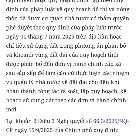
cấp huyện hoặc quy hoạch được lập theo quy
định của pháp luật về quy hoạch đô thị và nông
thôn đã được cơ quan nhà nước có thẩm quyền
phê duyệt theo quy định của pháp luật trước
ngày 01 tháng 7 năm 2025 trên địa bàn hoặc
chỉ tiêu sử dụng đất trong phương án phân bổ
và khoanh vùng đất đai của quy hoạch tỉnh
được phân bổ đến đơn vị hành chính cấp xã
sau sắp xếp để làm căn cứ thực hiện các nhiệm
vụ quản lý nhà nước về đất đai cho đến khi
hoàn thành công tác rà soát, lập quy hoạch, kế
hoạch sử dụng đất theo các đơn vị hành chính
mới".
Tại khoản 2 Điều 2 Nghị quyết số
66.3/2025/NQ-
CP
ngày 15/9/2025 của Chính phủ quy định: