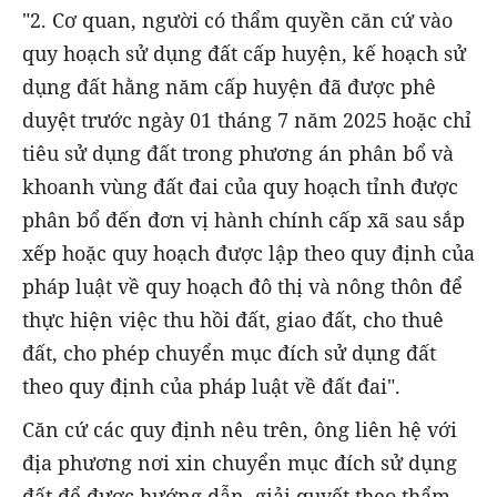
"2. Cơ quan, người có thẩm quyền căn cứ vào
quy hoạch sử dụng đất cấp huyện, kế hoạch sử
dụng đất hằng năm cấp huyện đã được phê
duyệt trước ngày 01 tháng 7 năm 2025 hoặc chỉ
tiêu sử dụng đất trong phương án phân bổ và
khoanh vùng đất đai của quy hoạch tỉnh được
phân bổ đến đơn vị hành chính cấp xã sau sắp
xếp hoặc quy hoạch được lập theo quy định của
pháp luật về quy hoạch đô thị và nông thôn để
thực hiện việc thu hồi đất, giao đất, cho thuê
đất, cho phép chuyển mục đích sử dụng đất
theo quy định của pháp luật về đất đai".
Căn cứ các quy định nêu trên, ông liên hệ với
địa phương nơi xin chuyển mục đích sử dụng
đất để được hướng dẫn, giải quyết theo thẩm