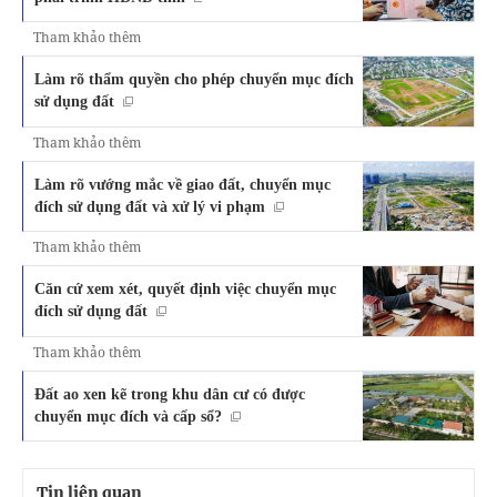
Tham khảo thêm
Làm rõ thẩm quyền cho phép chuyển mục đích
sử dụng đất
Tham khảo thêm
Làm rõ vướng mắc về giao đất, chuyển mục
đích sử dụng đất và xử lý vi phạm
Tham khảo thêm
Căn cứ xem xét, quyết định việc chuyển mục
đích sử dụng đất
Tham khảo thêm
Đất ao xen kẽ trong khu dân cư có được
chuyển mục đích và cấp sổ?
Tin liên quan