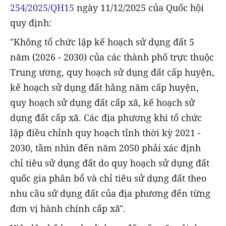
254/2025/QH15
ngày 11/12/2025 của Quốc hội
quy định:
"Không tổ chức lập kế hoạch sử dụng đất 5
năm (2026 - 2030) của các thành phố trực thuộc
Trung ương, quy hoạch sử dụng đất cấp huyện,
kế hoạch sử dụng đất hằng năm cấp huyện,
quy hoạch sử dụng đất cấp xã, kế hoạch sử
dụng đất cấp xã. Các địa phương khi tổ chức
lập điều chỉnh quy hoạch tỉnh thời kỳ 2021 -
2030, tầm nhìn đến năm 2050 phải xác định
chỉ tiêu sử dụng đất do quy hoạch sử dụng đất
quốc gia phân bổ và chỉ tiêu sử dụng đất theo
nhu cầu sử dụng đất của địa phương đến từng
đơn vị hành chính cấp xã".