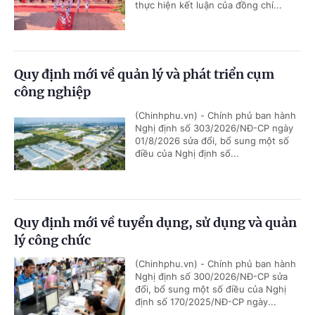
thực hiện kết luận của đồng chí...
Quy định mới về quản lý và phát triển cụm
công nghiệp
(Chinhphu.vn) - Chính phủ ban hành
Nghị định số 303/2026/NĐ-CP ngày
01/8/2026 sửa đổi, bổ sung một số
điều của Nghị định số...
Quy định mới về tuyển dụng, sử dụng và quản
lý công chức
(Chinhphu.vn) - Chính phủ ban hành
Nghị định số 300/2026/NĐ-CP sửa
đổi, bổ sung một số điều của Nghị
định số 170/2025/NĐ-CP ngày...