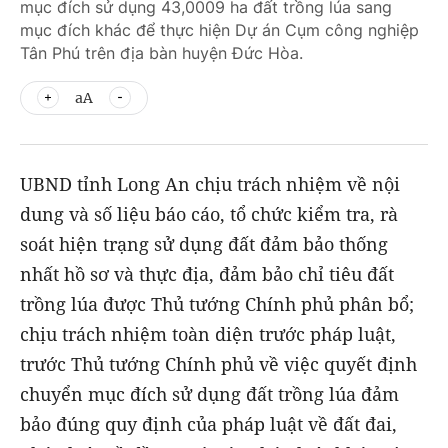
mục đích sử dụng 43,0009 ha đất trồng lúa sang
mục đích khác để thực hiện Dự án Cụm công nghiệp
Tân Phú trên địa bàn huyện Đức Hòa.
aA
UBND tỉnh Long An chịu trách nhiệm về nội
dung và số liệu báo cáo, tổ chức kiểm tra, rà
soát hiện trạng sử dụng đất đảm bảo thống
nhất hồ sơ và thực địa, đảm bảo chỉ tiêu đất
trồng lúa được Thủ tướng Chính phủ phân bổ;
chịu trách nhiệm toàn diện trước pháp luật,
trước Thủ tướng Chính phủ về việc quyết định
chuyển mục đích sử dụng đất trồng lúa đảm
bảo đúng quy định của pháp luật về đất đai,