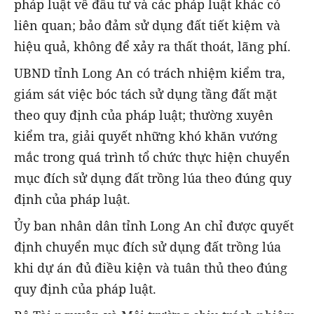
pháp luật về đầu tư và các pháp luật khác có
liên quan; bảo đảm sử dụng đất tiết kiệm và
hiệu quả, không để xảy ra thất thoát, lãng phí.
UBND tỉnh Long An có trách nhiệm kiểm tra,
giám sát việc bóc tách sử dụng tầng đất mặt
theo quy định của pháp luật; thường xuyên
kiểm tra, giải quyết những khó khăn vướng
mắc trong quá trình tổ chức thực hiện chuyển
mục đích sử dụng đất trồng lúa theo đúng quy
định của pháp luật.
Ủy ban nhân dân tỉnh Long An chỉ được quyết
định chuyển mục đích sử dụng đất trồng lúa
khi dự án đủ điều kiện và tuân thủ theo đúng
quy định của pháp luật.