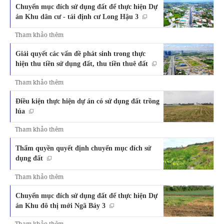
Chuyển mục đích sử dụng đất để thực hiện Dự
án Khu dân cư - tái định cư Long Hậu 3
Tham khảo thêm
Giải quyết các vấn đề phát sinh trong thực
hiện thu tiền sử dụng đất, thu tiền thuê đất
Tham khảo thêm
Điều kiện thực hiện dự án có sử dụng đất trồng
lúa
Tham khảo thêm
Thẩm quyền quyết định chuyển mục đích sử
dụng đất
Tham khảo thêm
Chuyển mục đích sử dụng đất để thực hiện Dự
án Khu đô thị mới Ngã Bảy 3
Tham khảo thêm