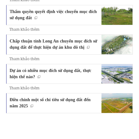
Thẩm quyền quyết định việc chuyển mục đích
sử dụng đất
Tham khảo thêm
Chấp thuận tỉnh Long An chuyển mục đích sử
dụng đất để thực hiện dự án khu đô thị
Tham khảo thêm
Dự án có nhiều mục đích sử dụng đất, thực
hiện thế nào?
Tham khảo thêm
Điều chỉnh một số chỉ tiêu sử dụng đất đến
năm 2025