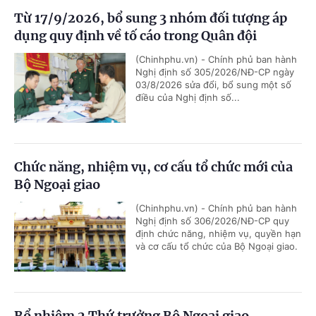
Từ 17/9/2026, bổ sung 3 nhóm đối tượng áp
dụng quy định về tố cáo trong Quân đội
(Chinhphu.vn) - Chính phủ ban hành
Nghị định số 305/2026/NĐ-CP ngày
03/8/2026 sửa đổi, bổ sung một số
điều của Nghị định số...
Chức năng, nhiệm vụ, cơ cấu tổ chức mới của
Bộ Ngoại giao
(Chinhphu.vn) - Chính phủ ban hành
Nghị định số 306/2026/NĐ-CP quy
định chức năng, nhiệm vụ, quyền hạn
và cơ cấu tổ chức của Bộ Ngoại giao.
Bổ nhiệm 2 Thứ trưởng Bộ Ngoại giao