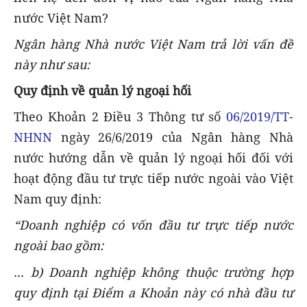
nước Việt Nam?
Ngân hàng Nhà nước Việt Nam trả lời vấn đề
này như sau:
Quy định về quản lý ngoại hối
Theo Khoản 2 Điều 3 Thông tư số
06/2019/TT-
NHNN
ngày 26/6/2019 của Ngân hàng Nhà
nước hướng dẫn về quản lý ngoại hối đối với
hoạt động đầu tư trực tiếp nước ngoài vào Việt
Nam quy định:
“Doanh nghiệp có vốn đầu tư trực tiếp nước
ngoài bao gồm:
... b) Doanh nghiệp không thuộc trường hợp
quy định tại Điểm a Khoản này có nhà đầu tư