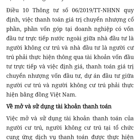
Điều 10 Thông tư số 06/2019/TT-NHNN quy
định, việc thanh toán giá trị chuyển nhượng cổ
phần, phần vốn góp tại doanh nghiệp có vốn
đầu tư trực tiếp nước ngoài giữa nhà đầu tư là
người không cư trú và nhà đầu tư là người cư
trú phải thực hiện thông qua tài khoản vốn đầu
tư trực tiếp và việc định giá, thanh toán giá trị
chuyển nhượng vốn đầu tư, dự án đầu tư giữa
người cư trú và người không cư trú phải thực
hiện bằng đồng Việt Nam.
Về mở và sử dụng tài khoản thanh toán
Việc mở và sử dụng tài khoản thanh toán của
người cư trú, người không cư trú tại tổ chức
cung ứng dịch vụ thanh toán được thực hiện