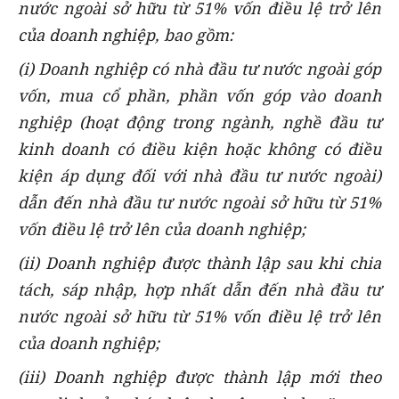
nước ngoài sở hữu từ 51% vốn điều lệ trở lên
của doanh nghiệp, bao gồm:
(i) Doanh nghiệp có nhà đầu tư nước ngoài góp
vốn, mua cổ phần, phần vốn góp vào doanh
nghiệp (hoạt động trong ngành, nghề đầu tư
kinh doanh có điều kiện hoặc không có điều
kiện áp dụng đối với nhà đầu tư nước ngoài)
dẫn đến nhà đầu tư nước ngoài sở hữu từ 51%
vốn điều lệ trở lên của doanh nghiệp;
(ii) Doanh nghiệp được thành lập sau khi chia
tách, sáp nhập, hợp nhất dẫn đến nhà đầu tư
nước ngoài sở hữu từ 51% vốn điều lệ trở lên
của doanh nghiệp;
(iii) Doanh nghiệp được thành lập mới theo