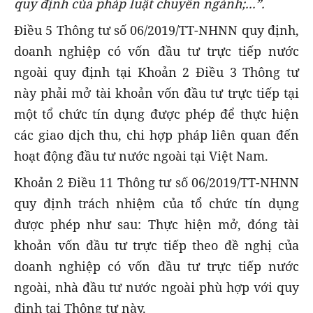
quy định của pháp luật chuyên ngành;...”.
Điều 5 Thông tư số 06/2019/TT-NHNN quy định,
doanh nghiệp có vốn đầu tư trực tiếp nước
ngoài quy định tại Khoản 2 Điều 3 Thông tư
này phải mở tài khoản vốn đầu tư trực tiếp tại
một tổ chức tín dụng được phép để thực hiện
các giao dịch thu, chi hợp pháp liên quan đến
hoạt động đầu tư nước ngoài tại Việt Nam.
Khoản 2 Điều 11 Thông tư số 06/2019/TT-NHNN
quy định trách nhiệm của tổ chức tín dụng
được phép như sau: Thực hiện mở, đóng tài
khoản vốn đầu tư trực tiếp theo đề nghị của
doanh nghiệp có vốn đầu tư trực tiếp nước
ngoài, nhà đầu tư nước ngoài phù hợp với quy
định tại Thông tư này.