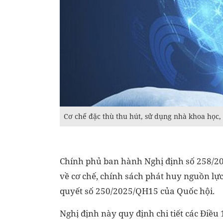
Cơ chế đặc thù thu hút, sử dụng nhà khoa học,
Chính phủ ban hành Nghị định số 258/202
về cơ chế, chính sách phát huy nguồn lự
quyết số 250/2025/QH15 của Quốc hội.
Nghị định này quy định chi tiết các Điều