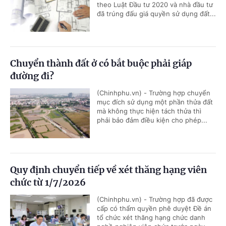
theo Luật Đầu tư 2020 và nhà đầu tư
đã trúng đấu giá quyền sử dụng đất...
Chuyển thành đất ở có bắt buộc phải giáp
đường đi?
(Chinhphu.vn) - Trường hợp chuyển
mục đích sử dụng một phần thửa đất
mà không thực hiện tách thửa thì
phải bảo đảm điều kiện cho phép...
Quy định chuyển tiếp về xét thăng hạng viên
chức từ 1/7/2026
(Chinhphu.vn) - Trường hợp đã được
cấp có thẩm quyền phê duyệt Đề án
tổ chức xét thăng hạng chức danh