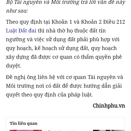
Bộ Tài nguyên và Môi trường trả lời vấn đề này
như sau:
Theo quy định tại Khoản 1 và Khoản 2 Điều 212
Luật Đất đai
thì nhà thờ họ thuộc đất tín
ngưỡng và việc sử dụng đất phải phù hợp với
quy hoạch, kế hoạch sử dụng đất, quy hoạch
xây dựng đã được cơ quan có thẩm quyền phê
duyệt.
Đề nghị ông liên hệ với cơ quan Tài nguyên và
Môi trường nơi có đất để được hướng dẫn giải
quyết theo quy định của pháp luật.
Chinhphu.vn
Tin liên quan