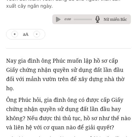
xuất cây ngắn ngày.
Nữ miền Bắc
0:00
aA
Nay gia đình ông Phúc muốn lập hồ sơ cấp
Giấy chứng nhận quyền sử dụng đất lần đầu
đối với mảnh vườn trên để xây dựng nhà thờ
họ.
Ông Phúc hỏi, gia đình ông có được cấp Giấy
chứng nhận quyền sử dụng đất lần đầu hay
không? Nếu được thì thủ tục, hồ sơ như thế nào
và liên hệ với cơ quan nào để giải quyết?